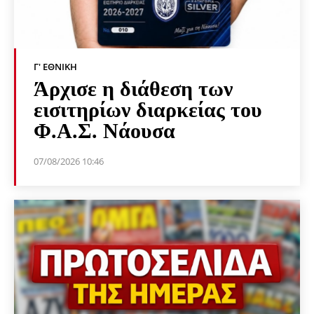
Γ' ΕΘΝΙΚΉ
Άρχισε η διάθεση των
εισιτηρίων διαρκείας του
Φ.Α.Σ. Νάουσα
07/08/2026 10:46