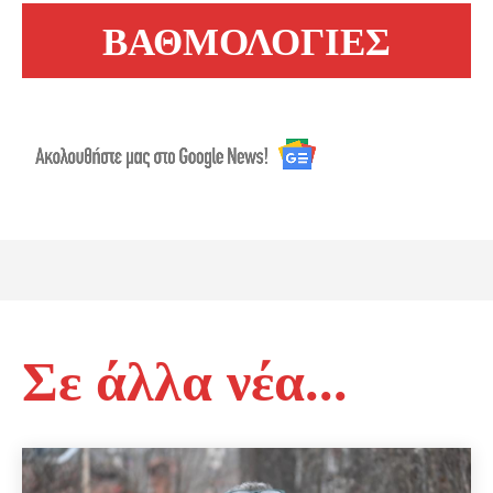
ΒΑΘΜΟΛΟΓΙΕΣ
Σε άλλα νέα...