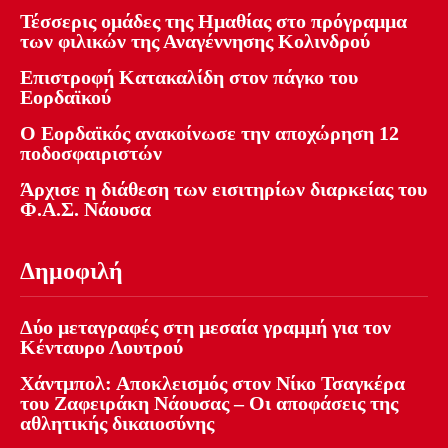
Τέσσερις ομάδες της Ημαθίας στο πρόγραμμα
των φιλικών της Αναγέννησης Κολινδρού
Επιστροφή Κατακαλίδη στον πάγκο του
Εορδαϊκού
Ο Εορδαϊκός ανακοίνωσε την αποχώρηση 12
ποδοσφαιριστών
Άρχισε η διάθεση των εισιτηρίων διαρκείας του
Φ.Α.Σ. Νάουσα
Δημοφιλή
Δύο μεταγραφές στη μεσαία γραμμή για τον
Κένταυρο Λουτρού
Χάντμπολ: Αποκλεισμός στον Νίκο Τσαγκέρα
του Ζαφειράκη Νάουσας – Οι αποφάσεις της
αθλητικής δικαιοσύνης