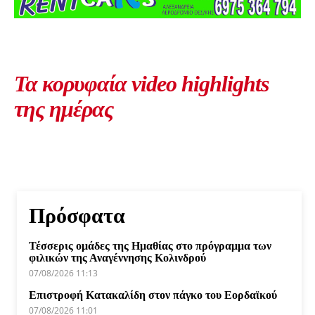
Τα κορυφαία video highlights
της ημέρας
Πρόσφατα
Τέσσερις ομάδες της Ημαθίας στο πρόγραμμα των
φιλικών της Αναγέννησης Κολινδρού
07/08/2026 11:13
Επιστροφή Κατακαλίδη στον πάγκο του Εορδαϊκού
07/08/2026 11:01