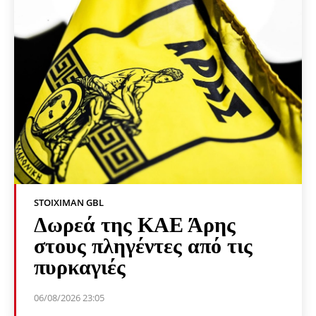
STOIXIMAN GBL
Δωρεά της ΚΑΕ Άρης
στους πληγέντες από τις
πυρκαγιές
06/08/2026 23:05