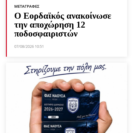
ΜΕΤΑΓΡΑΦΈΣ
Ο Εορδαϊκός ανακοίνωσε
την αποχώρηση 12
ποδοσφαιριστών
07/08/2026 10:51