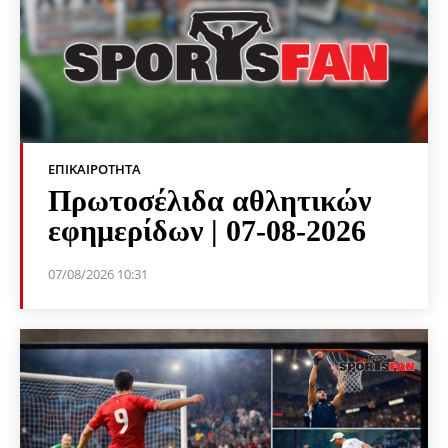
ΕΠΙΚΑΙΡΌΤΗΤΑ
Πρωτοσέλιδα αθλητικών
εφημερίδων | 07-08-2026
07/08/2026 10:31