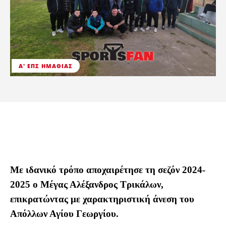
Α' ΕΠΣ ΗΜΑΘΊΑΣ
Με ιδανικό τρόπο αποχαιρέτησε τη σεζόν 2024-
2025 ο Μέγας Αλέξανδρος Τρικάλων,
επικρατώντας με χαρακτηριστική άνεση του
Απόλλων Αγίου Γεωργίου.