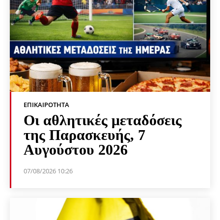
ΕΠΙΚΑΙΡΌΤΗΤΑ
Οι αθλητικές μεταδόσεις
της Παρασκευής, 7
Αυγούστου 2026
07/08/2026 10:26