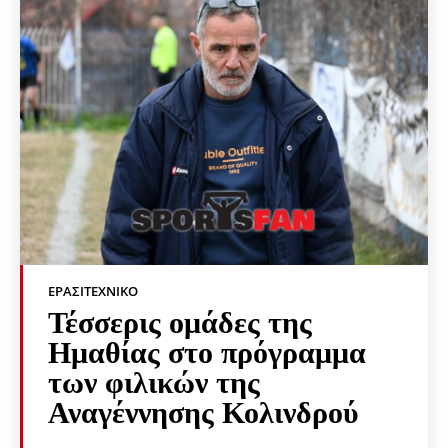
ΕΡΑΣΙΤΕΧΝΙΚΟ
Τέσσερις ομάδες της
Ημαθίας στο πρόγραμμα
των φιλικών της
Αναγέννησης Κολινδρού