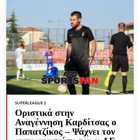
SUPERLEAGUE 2
Οριστικά στην
Αναγέννηση Καρδίτσας ο
Παπατζίκος – Ψάχνει τον