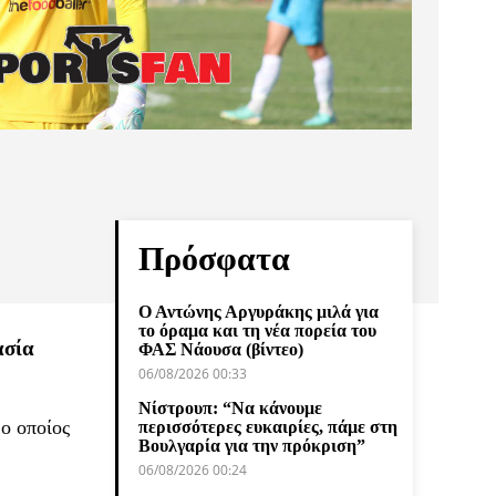
Πρόσφατα
Ο Αντώνης Αργυράκης μιλά για
το όραμα και τη νέα πορεία του
ασία
ΦΑΣ Νάουσα (βίντεο)
06/08/2026 00:33
Νίστρουπ: “Να κάνουμε
ο οποίος
περισσότερες ευκαιρίες, πάμε στη
Βουλγαρία για την πρόκριση”
06/08/2026 00:24