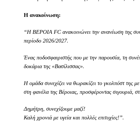
Η ανακοίνωση:
“Η ΒΕΡΟΙΑ FC ανακοινώνει την ανανέωση της συνε
περίοδο 2026/2027.
Ένας ποδοσφαιριστής που με την παρουσία, τη συνέ
δοκάρια της «Βασίλισσας».
Η ομάδα συνεχίζει να θωρακίζει το γκολπόστ της με
στη φανέλα της Βέροιας, προσφέροντας σιγουριά, σ
Δημήτρη, συνεχίζουμε μαζί!
Καλή χρονιά με υγεία και πολλές επιτυχίες!”.