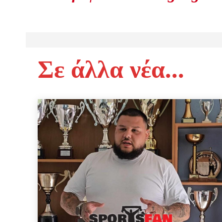
Σε άλλα νέα...