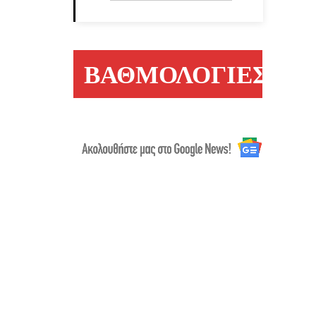
ΒΑΘΜΟΛΟΓΙΕΣ