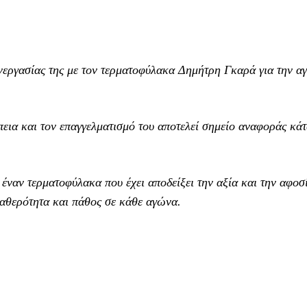
ργασίας της με τον τερματοφύλακα Δημήτρη Γκαρά για την α
πεια και τον επαγγελματισμό του αποτελεί σημείο αναφοράς κά
 έναν τερματοφύλακα που έχει αποδείξει την αξία και την αφο
ταθερότητα και πάθος σε κάθε αγώνα.