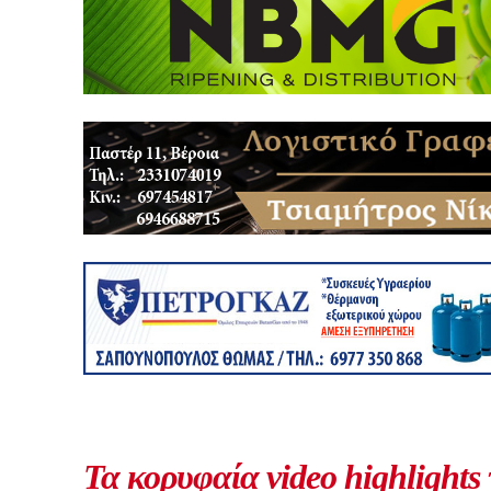
Τα κορυφαία video highlights