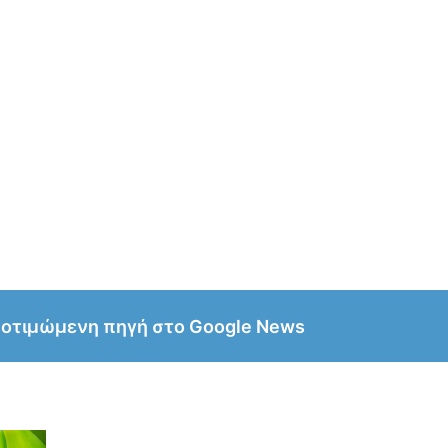
ροτιμώμενη πηγή στο Google News