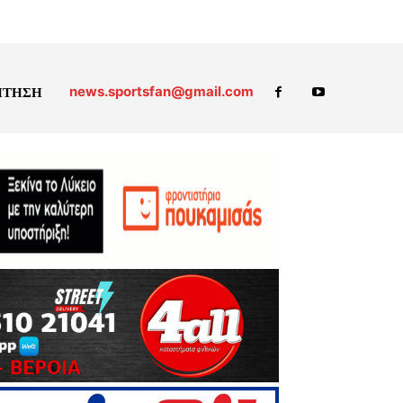
news.sportsfan@gmail.com
ΗΤΗΣΗ