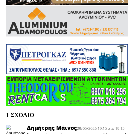
1 ΣΧΟΛΙΟ
Δημήτρης Μάινος
29/05/2026 19:15 στο 19:15