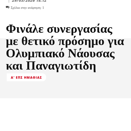
29/05/2026 18:12
Σχόλια στην ανάρτηση:
1
Φινάλε συνεργασίας
με θετικό πρόσημο για
Ολυμπιακό Νάουσας
και Παναγιωτίδη
Α' ΕΠΣ ΗΜΑΘΊΑΣ