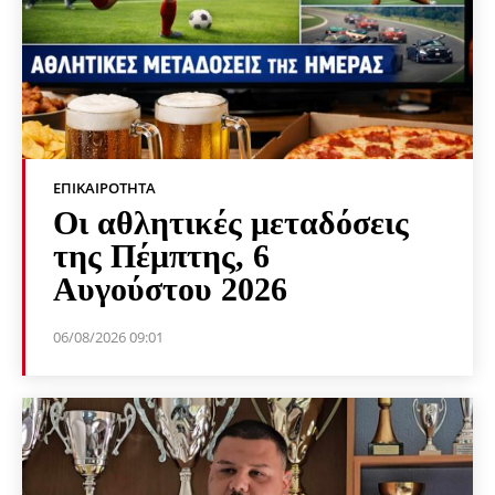
ΕΠΙΚΑΙΡΌΤΗΤΑ
Οι αθλητικές μεταδόσεις
της Πέμπτης, 6
Αυγούστου 2026
06/08/2026 09:01