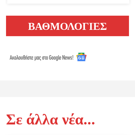
ΒΑΘΜΟΛΟΓΙΕΣ
Σε άλλα νέα...