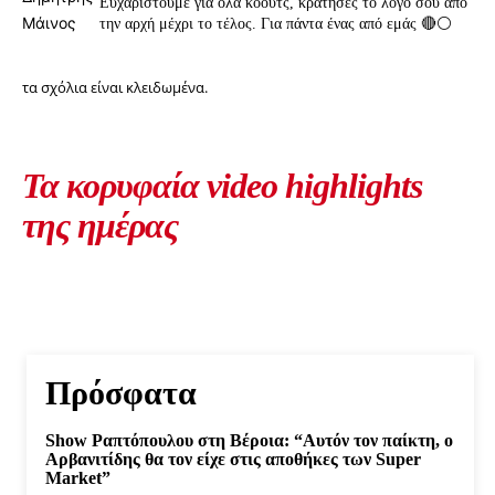
Ευχαριστούμε για όλα κοουτς, κράτησες το λόγο σου από
την αρχή μέχρι το τέλος. Για πάντα ένας από εμάς 🔴⚪️
τα σχόλια είναι κλειδωμένα.
Τα κορυφαία video highlights
της ημέρας
Πρόσφατα
Show Ραπτόπουλου στη Βέροια: “Αυτόν τον παίκτη, ο
Αρβανιτίδης θα τον είχε στις αποθήκες των Super
Market”