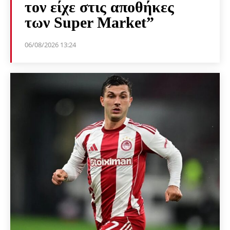
τον είχε στις αποθήκες
των Super Market”
06/08/2026 13:24