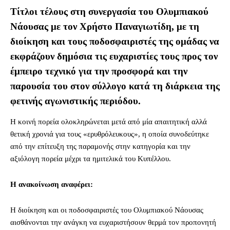
Τίτλοι τέλους στη συνεργασία του Ολυμπιακού
Νάουσας με τον Χρήστο Παναγιωτίδη, με τη
διοίκηση και τους ποδοσφαιριστές της ομάδας να
εκφράζουν δημόσια τις ευχαριστίες τους προς τον
έμπειρο τεχνικό για την προσφορά και την
παρουσία του στον σύλλογο κατά τη διάρκεια της
φετινής αγωνιστικής περιόδου.
Η κοινή πορεία ολοκληρώνεται μετά από μία απαιτητική αλλά
θετική χρονιά για τους «ερυθρόλευκους», η οποία συνοδεύτηκε
από την επίτευξη της παραμονής στην κατηγορία και την
αξιόλογη πορεία μέχρι τα ημιτελικά του Κυπέλλου.
Η ανακοίνωση αναφέρει:
Η διοίκηση και οι ποδοσφαιριστές του Ολυμπιακού Νάουσας
αισθάνονται την ανάγκη να ευχαριστήσουν θερμά τον προπονητή