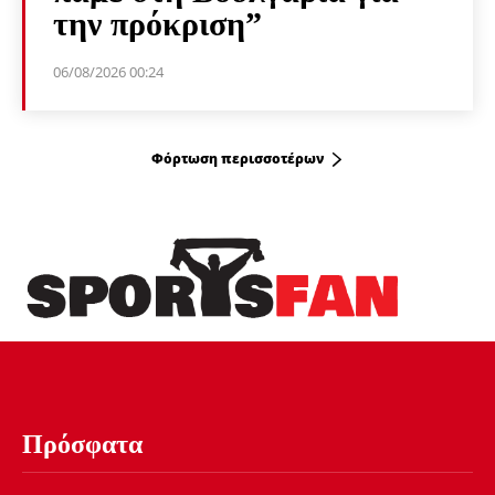
την πρόκριση”
06/08/2026 00:24
Φόρτωση περισσοτέρων
Πρόσφατα