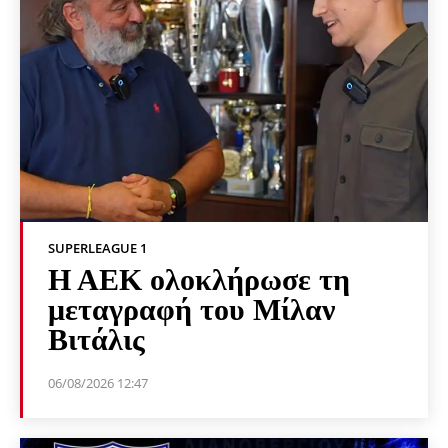
SUPERLEAGUE 1
Η ΑΕΚ ολοκλήρωσε τη
μεταγραφή του Μίλαν
Βιτάλις
06/08/2026 12:47