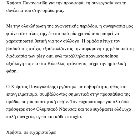
Χρήστο Παναγιωτίδη για την προσφορά, τη συνεργασία και τη
συνέπειά του στην ομάδα μας.
Με την ολοκλήρωση της αγωνιστικής περιόδου, η συνεργασία μας
φτάνει στο τέλος της, έπειτα από μία χρονιά που μπορεί να
χαρακτηριστεί θετική για τον σύλλογο. Η ομάδα πέτυχε τον
βασικό της στόχο, εξασφαλίζοντας την παραμονή της μέσα από τη
διαδικασία των play out, ενώ παράλληλα πραγματοποίησε
αξιόλογη πορεία στο Κύπελλο, φτάνοντας μέχρι την ημιτελική
φάση.
Ο Χρήστος Παναγιωτίδης εργάστηκε με σοβαρότητα, ήθος και
επαγγελματισμό, συμβάλλοντας σημαντικά στην προσπάθεια της
ομάδας σε μία απαιτητική σεζόν. Τον ευχαριστούμε για όλα όσα
πρόσφερε στον Ολυμπιακό Νάουσας και του ευχόμαστε ολόψυχα
καλή συνέχεια, υγεία και κάθε επιτυχία.
Χρήστο, σε ευχαριστούμε!