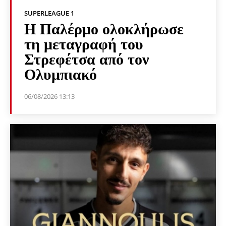
SUPERLEAGUE 1
Η Παλέρμο ολοκλήρωσε
τη μεταγραφή του
Στρεφέτσα από τον
Ολυμπιακό
06/08/2026 13:13