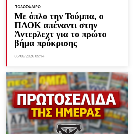
ΠΟΔΌΣΦΑΙΡΟ
Με όπλο την Τούμπα, ο
ΠΑΟΚ απέναντι στην
Άντερλεχτ για το πρώτο
βήμα πρόκρισης
06/08/2026 09:14