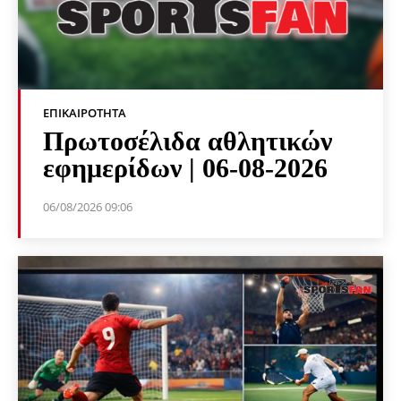
ΕΠΙΚΑΙΡΌΤΗΤΑ
Πρωτοσέλιδα αθλητικών
εφημερίδων | 06-08-2026
06/08/2026 09:06