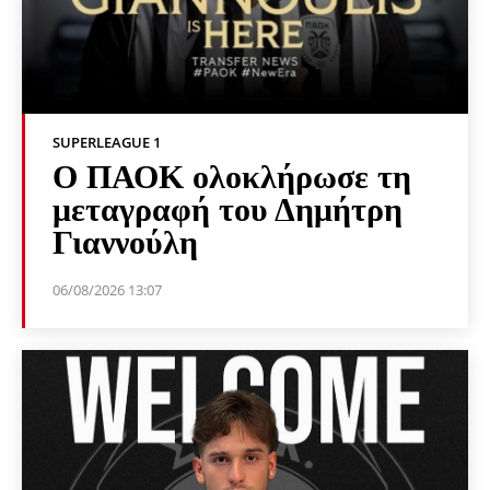
SUPERLEAGUE 1
Ο ΠΑΟΚ ολοκλήρωσε τη
μεταγραφή του Δημήτρη
Γιαννούλη
06/08/2026 13:07