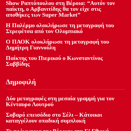
Show Ραπτόπουλου στη Βέροια: “Αυτόν τον
παίκτη, ο Αρβανιτίδης θα τον είχε στις
αποθήκες των Super Market”
Η Παλέρμο ολοκλήρωσε τη μεταγραφή του
Στρεφέτσα από τον Ολυμπιακό
Ο ΠΑΟΚ ολοκλήρωσε τη μεταγραφή του
Δημήτρη Γιαννούλη
Παίκτης του Πιερικού ο Κωνσταντίνος
Σαββίδης
Δημοφιλή
Δύο μεταγραφές στη μεσαία γραμμή για τον
Κένταυρο Λουτρού
Σοβαρό επεισόδιο στο Σέλι – Κάτοικοι
καταγγέλουν οπαδική συμπλοκή