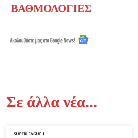
ΒΑΘΜΟΛΟΓΙΕΣ
Σε άλλα νέα...
SUPERLEAGUE 1