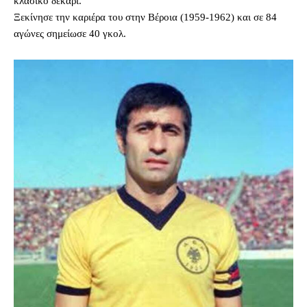
κλασικό δεκάρι.
Ξεκίνησε την καριέρα του στην Βέροια (1959-1962) και σε 84
αγώνες σημείωσε 40 γκολ.