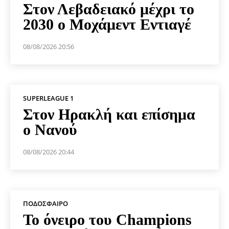
Στον Λεβαδειακό μέχρι το
2030 ο Μοχάμεντ Εντιαγέ
08/08/2026 20:56
SUPERLEAGUE 1
Στον Ηρακλή και επίσημα
ο Νανού
08/08/2026 20:44
ΠΟΔΌΣΦΑΙΡΟ
Το όνειρο του Champions