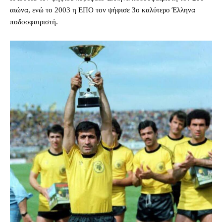
αιώνα, ενώ το 2003 η ΕΠΟ τον ψήφισε 3ο καλύτερο Έλληνα
ποδοσφαιριστή.