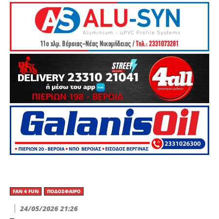
FAN 4 FUN
ΠΟΔΌΣΦΑΙΡΟ
24/05/2026 21:26