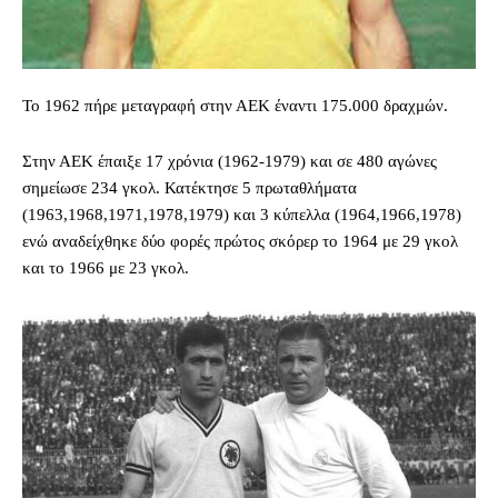
Το 1962 πήρε μεταγραφή στην ΑΕΚ έναντι 175.000 δραχμών.
Στην ΑΕΚ έπαιξε 17 χρόνια (1962-1979) και σε 480 αγώνες
σημείωσε 234 γκολ. Κατέκτησε 5 πρωταθλήματα
(1963,1968,1971,1978,1979) και 3 κύπελλα (1964,1966,1978)
ενώ αναδείχθηκε δύο φορές πρώτος σκόρερ το 1964 με 29 γκολ
και το 1966 με 23 γκολ.