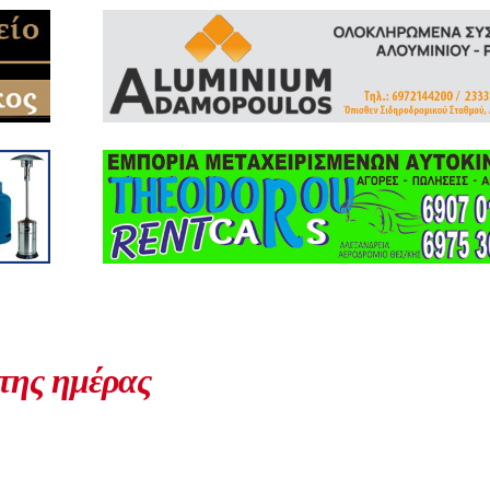
 της ημέρας