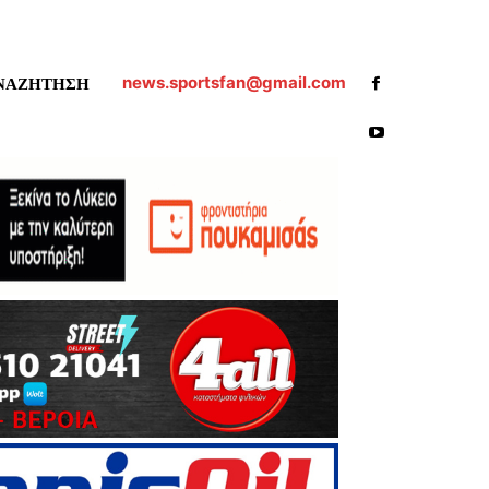
news.sportsfan@gmail.com
ΝΑΖΗΤΗΣΗ