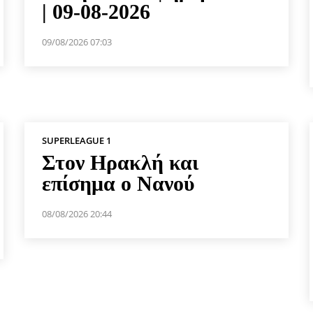
| 09-08-2026
09/08/2026 07:03
SUPERLEAGUE 1
Στον Ηρακλή και
επίσημα ο Νανού
08/08/2026 20:44