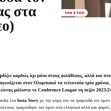
ας στα
FAN 4 FUN
εο)
ρδίζει καρδιές όχι μόνο στους φιλάθλους, αλλά και στο
 αγωνίζεται στον Ολυμπιακό τα τελευταία τρία χρόνια, 
τώντας μάλιστα το Conference League τη σεζόν 2023/2
media ένα
Insta Story
με την κόρη του να τραγουδά τον ύμνο
όλευκα, τραγούδησε τον ύμνο στα ελληνικά αλλά και φαρσί,