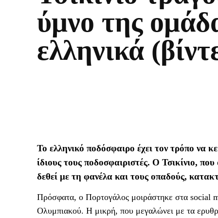
ύμνο της ομάδ
ελληνικά (βίντ
Το ελληνικό ποδόσφαιρο έχει τον τρόπο να κε
ίδιους τους ποδοσφαιριστές. Ο Τσικίνιο, που
δεθεί με τη φανέλα και τους οπαδούς, κατακ
Πρόσφατα, ο Πορτογάλος μοιράστηκε στα social 
Ολυμπιακού. Η μικρή, που μεγαλώνει με τα ερυθρ