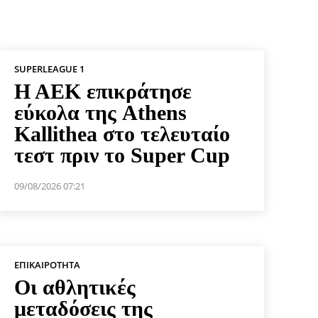
SUPERLEAGUE 1
Η ΑΕΚ επικράτησε
εύκολα της Athens
Kallithea στο τελευταίο
τεστ πριν το Super Cup
09/08/2026 07:21
ΕΠΙΚΑΙΡΌΤΗΤΑ
Οι αθλητικές
μεταδόσεις της