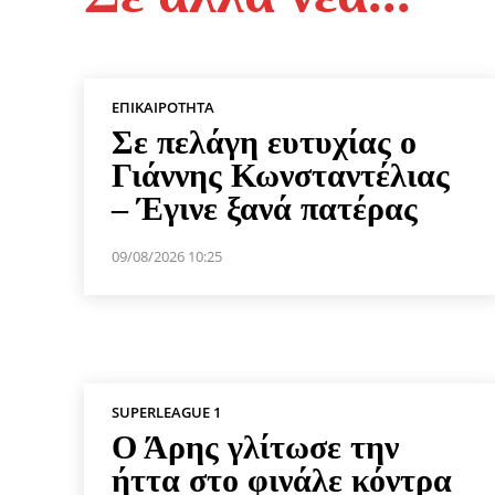
ΕΠΙΚΑΙΡΌΤΗΤΑ
Σε πελάγη ευτυχίας ο
Γιάννης Κωνσταντέλιας
– Έγινε ξανά πατέρας
09/08/2026 10:25
SUPERLEAGUE 1
Ο Άρης γλίτωσε την
ήττα στο φινάλε κόντρα