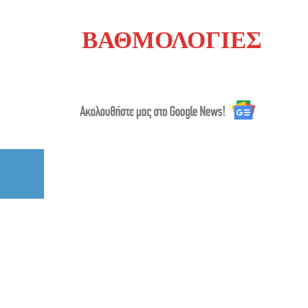
ΒΑΘΜΟΛΟΓΙΕΣ