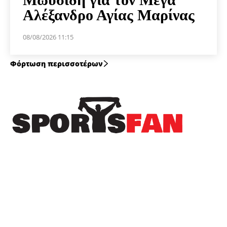
Αλέξανδρο Αγίας Μαρίνας
08/08/2026 11:15
Φόρτωση περισσοτέρων
Πρόσφατα