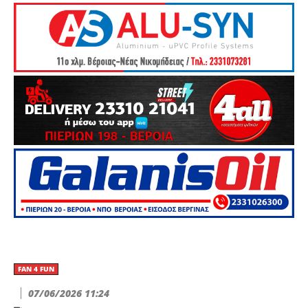
FAN 4 FUN
07/06/2026 11:24