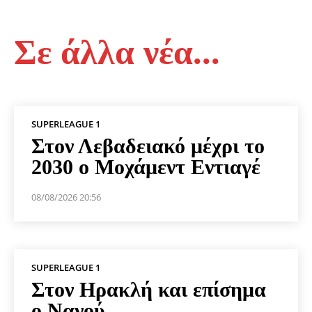
Σε άλλα νέα...
SUPERLEAGUE 1
Στον Λεβαδειακό μέχρι το
2030 ο Μοχάμεντ Εντιαγέ
08/08/2026 20:56
SUPERLEAGUE 1
Στον Ηρακλή και επίσημα
ο Νανού