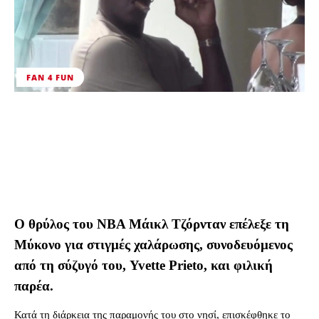
FAN 4 FUN
Ο θρύλος του NBA Μάικλ Τζόρνταν επέλεξε τη
Μύκονο για στιγμές χαλάρωσης, συνοδευόμενος
από τη σύζυγό του, Yvette Prieto, και φιλική
παρέα.
Κατά τη διάρκεια της παραμονής του στο νησί, επισκέφθηκε το