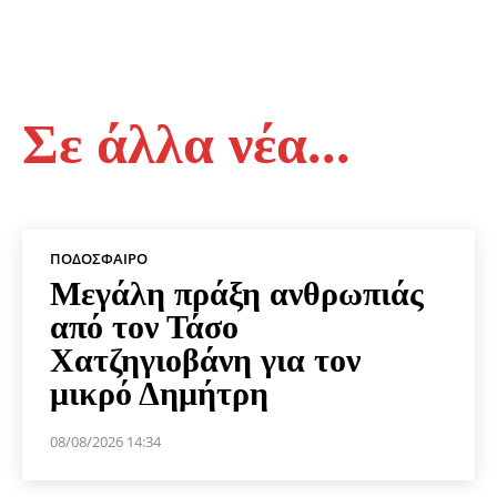
Σε άλλα νέα...
ΠΟΔΌΣΦΑΙΡΟ
Μεγάλη πράξη ανθρωπιάς
από τον Τάσο
Χατζηγιοβάνη για τον
μικρό Δημήτρη
08/08/2026 14:34