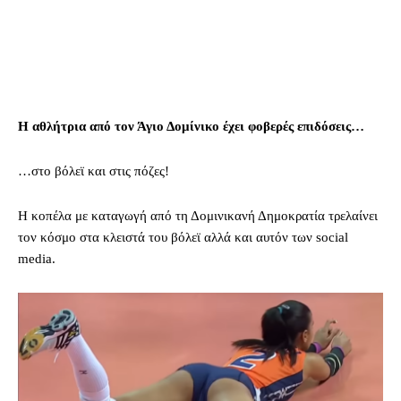
Η αθλήτρια από τον Άγιο Δομίνικο έχει φοβερές επιδόσεις…
…στο βόλεϊ και στις πόζες!
Η κοπέλα με καταγωγή από τη Δομινικανή Δημοκρατία τρελαίνει
τον κόσμο στα κλειστά του βόλεϊ αλλά και αυτόν των social
media.