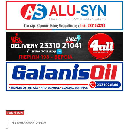
FAN 4 FUN
17/09/2022 23:00