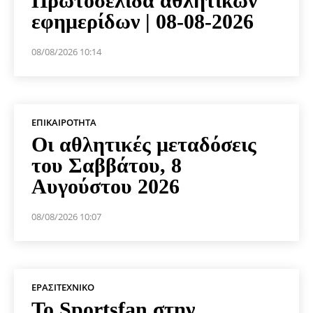
Πρωτοσέλιδα αθλητικών
εφημερίδων | 08-08-2026
08/08/2026 10:14
ΕΠΙΚΑΙΡΌΤΗΤΑ
Οι αθλητικές μεταδόσεις
του Σαββάτου, 8
Αυγούστου 2026
08/08/2026 10:07
ΕΡΑΣΙΤΕΧΝΙΚΟ
Το Sportsfan στην