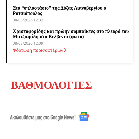
Στο “οπλοστάσιο” της Δόξας Λιανοβεργίου ο
Ροτσιόπουλος
08/08/2026 12:32
Χριστοφορίδης και πρώην συμπαίκτες στο πλευρό του
Ματζιαρίδη στο Βελβεντό (φωτο)
08/08/2026 12:09
Φόρτωση περισσοτέρων
ΒΑΘΜΟΛΟΓΙΕΣ