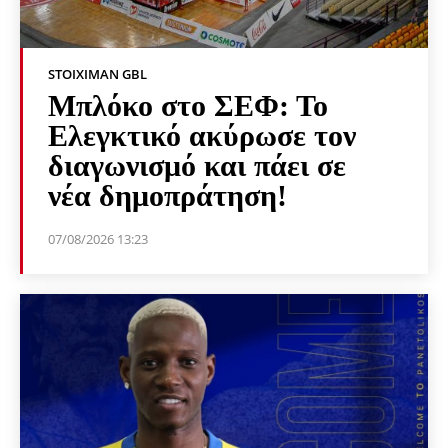
STOIXIMAN GBL
Μπλόκο στο ΣΕΦ: Το
Ελεγκτικό ακύρωσε τον
διαγωνισμό και πάει σε
νέα δημοπράτηση!
07/08/2026 13:23