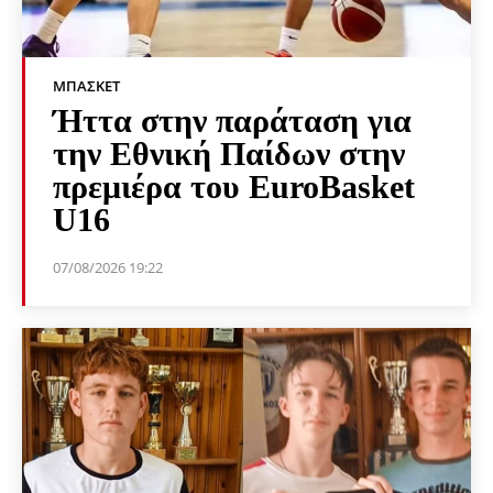
ΜΠΆΣΚΕΤ
Ήττα στην παράταση για
την Εθνική Παίδων στην
πρεμιέρα του EuroBasket
U16
07/08/2026 19:22