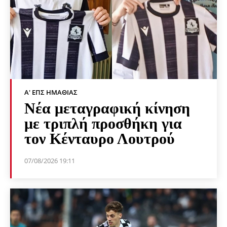
Α' ΕΠΣ ΗΜΑΘΊΑΣ
Νέα μεταγραφική κίνηση
με τριπλή προσθήκη για
τον Κένταυρο Λουτρού
07/08/2026 19:11