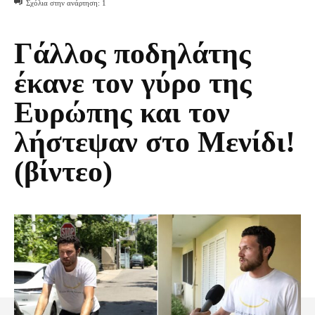
Σχόλια στην ανάρτηση:
1
Γάλλος ποδηλάτης
έκανε τον γύρο της
Ευρώπης και τον
λήστεψαν στο Μενίδι!
(βίντεο)