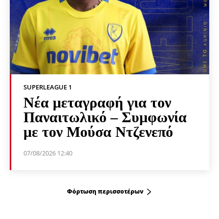
SUPERLEAGUE 1
Νέα μεταγραφή για τον
Παναιτωλικό – Συμφωνία
με τον Μούσα Ντζενεπό
07/08/2026 12:40
Φόρτωση περισσοτέρων