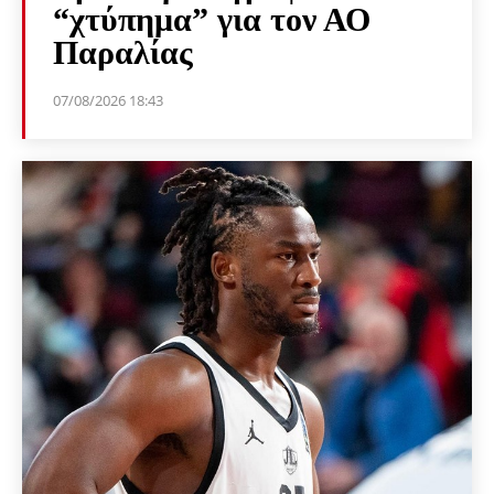
“χτύπημα” για τον ΑΟ
Παραλίας
07/08/2026 18:43