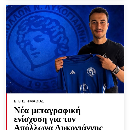
Β' ΕΠΣ ΗΜΑΘΊΑΣ
Νέα μεταγραφική
ενίσχυση για τον
Απόλλωνα Λυκογιάννης