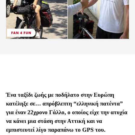
FAN 4 FUN
Ένα ταξίδι ζωής με ποδήλατο στην Ευρώπη
κατέληξε σε… απρόβλεπτη “ελληνική πατέντα”
για έναν 22χρονο Γάλλο, ο οποίος είχε την ατυχία
να κάνει μια στάση στην Αττική και να
εμπιστευτεί λίγο παραπάνω το GPS του.