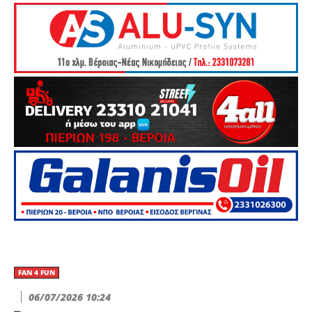
FAN 4 FUN
06/07/2026 10:24