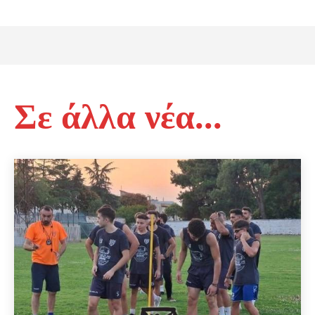
Σε άλλα νέα...