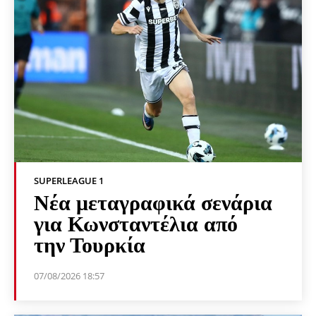
SUPERLEAGUE 1
Νέα μεταγραφικά σενάρια
για Κωνσταντέλια από
την Τουρκία
07/08/2026 18:57