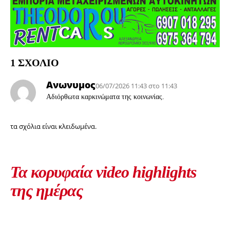
1 ΣΧΟΛΙΟ
Ανωνυμος
06/07/2026 11:43 στο 11:43
Αδιόρθωτα καρκινώματα της κοινωνίας.
τα σχόλια είναι κλειδωμένα.
Τα κορυφαία video highlights
της ημέρας