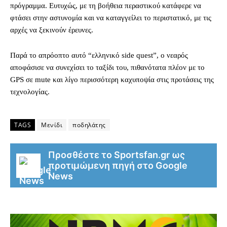
πρόγραμμα. Ευτυχώς, με τη βοήθεια περαστικού κατάφερε να
φτάσει στην αστυνομία και να καταγγείλει το περιστατικό, με τις
αρχές να ξεκινούν έρευνες.
Παρά το απρόοπτο αυτό “ελληνικό side quest”, ο νεαρός
αποφάσισε να συνεχίσει το ταξίδι του, πιθανότατα πλέον με το
GPS σε mute και λίγο περισσότερη καχυποψία στις προτάσεις της
τεχνολογίας.
TAGS
Μενίδι
ποδηλάτης
Προσθέστε το Sportsfan.gr ως
προτιμώμενη πηγή στο Google
News