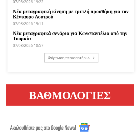
07/08/2026 19:22
Νέα μεταγραφική κίνηση με τριπλή προσθήκη για τον
Κένταυρο Λουτρού
07/08/2026 19:11
Νέα μεταγραφικά σενάρια για Κωνσταντέλια από την
Τουρκία
07/08/2026 18:57
Φόρτωση περισσοτέρων
ΒΑΘΜΟΛΟΓΙΕΣ