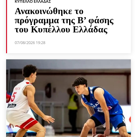
ΚΎΠΕΛΛΟ ΕΛΛΆΔΑΣ
Ανακοινώθηκε το
πρόγραμμα της Β’ φάσης
του Κυπέλλου Ελλάδας
07/08/2026 19:28