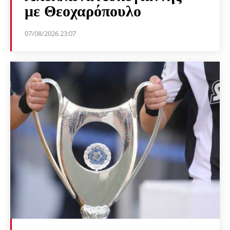
με Θεοχαρόπουλο
07/08/2026 23:07