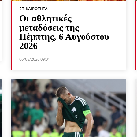
ΕΠΙΚΑΙΡΌΤΗΤΑ
Οι αθλητικές
μεταδόσεις της
Πέμπτης, 6 Αυγούστου
2026
06/08/2026 09:01