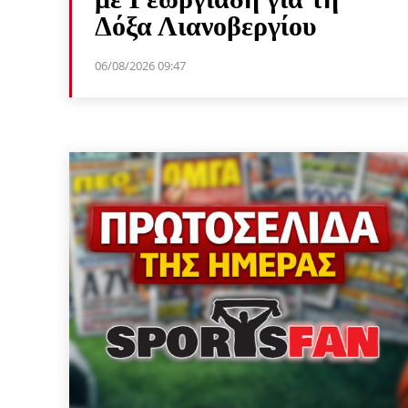
Δόξα Λιανοβεργίου
06/08/2026 09:47