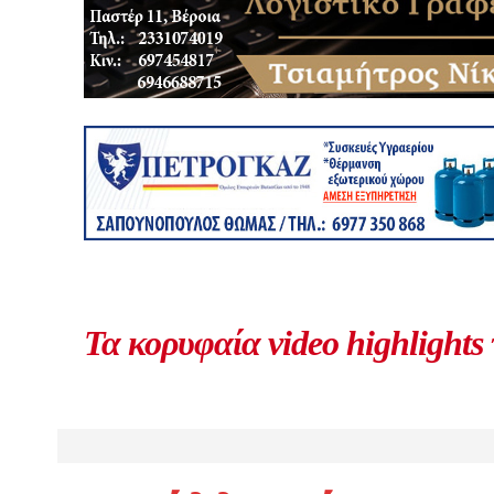
Τα κορυφαία video highlights