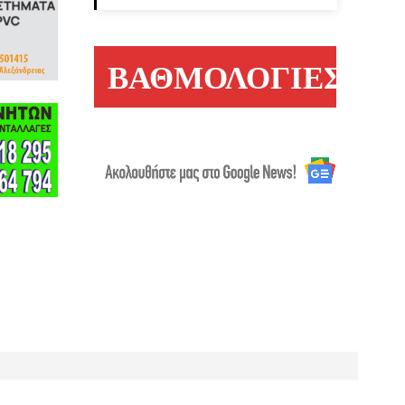
ΒΑΘΜΟΛΟΓΙΕΣ