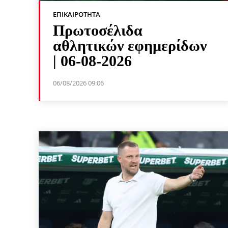
ΕΠΙΚΑΙΡΌΤΗΤΑ
Πρωτοσέλιδα
αθλητικών εφημερίδων
| 06-08-2026
06/08/2026 09:06