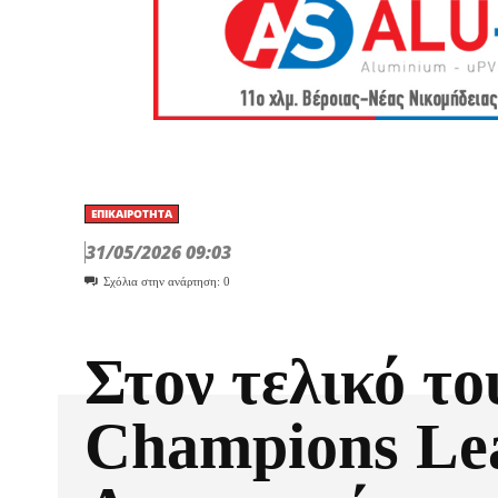
ΕΠΙΚΑΙΡΌΤΗΤΑ
31/05/2026 09:03
Σχόλια στην ανάρτηση:
0
Στον τελικό το
Champions Le