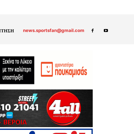
news.sportsfan@gmail.com
ΗΤΗΣΗ