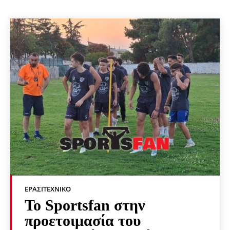
ΕΡΑΣΙΤΕΧΝΙΚΟ
Το Sportsfan στην
προετοιμασία του