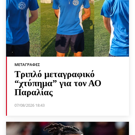
ΜΕΤΑΓΡΑΦΈΣ
Τριπλό μεταγραφικό
“χτύπημα” για τον ΑΟ
Παραλίας
07/08/2026 18:43