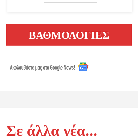
ΒΑΘΜΟΛΟΓΙΕΣ
Σε άλλα νέα...