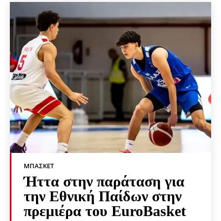
ΜΠΆΣΚΕΤ
Ήττα στην παράταση για
την Εθνική Παίδων στην
πρεμιέρα του EuroBasket