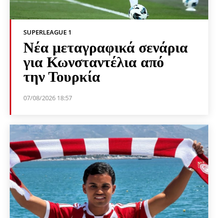
SUPERLEAGUE 1
Νέα μεταγραφικά σενάρια
για Κωνσταντέλια από
την Τουρκία
07/08/2026 18:57