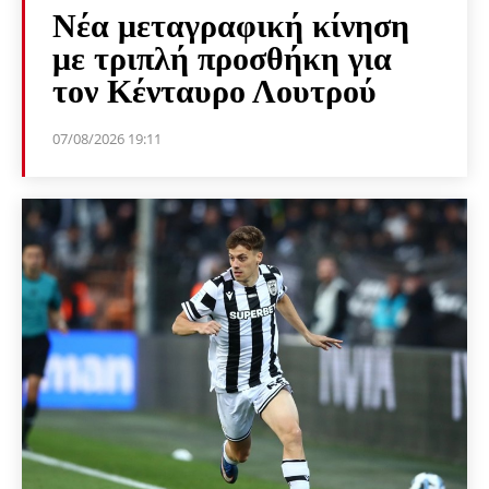
Νέα μεταγραφική κίνηση
με τριπλή προσθήκη για
τον Κένταυρο Λουτρού
07/08/2026 19:11