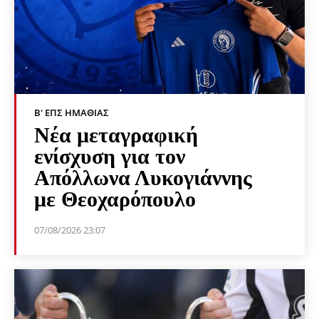
Β' ΕΠΣ ΗΜΑΘΊΑΣ
Νέα μεταγραφική
ενίσχυση για τον
Απόλλωνα Λυκογιάννης
με Θεοχαρόπουλο
07/08/2026 23:07