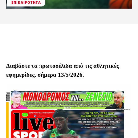
ΕΠΙΚΑΙΡΌΤΗΤΑ
Διαβάστε τα πρωτοσέλιδα από τις αθλητικές
εφημερίδες, σήμερα 13/5/2026.