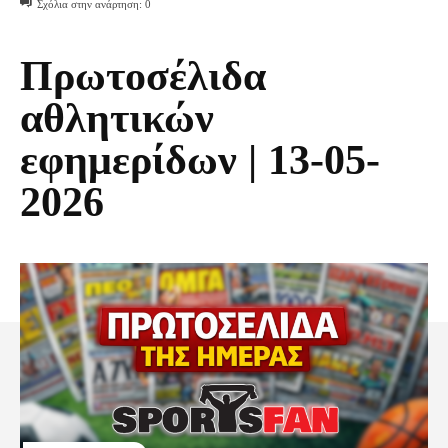
Σχόλια στην ανάρτηση:
0
Πρωτοσέλιδα
αθλητικών
εφημερίδων | 13-05-
2026