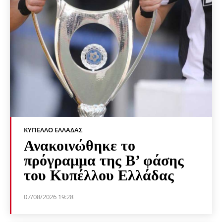
ΚΎΠΕΛΛΟ ΕΛΛΆΔΑΣ
Ανακοινώθηκε το
πρόγραμμα της Β’ φάσης
του Κυπέλλου Ελλάδας
07/08/2026 19:28