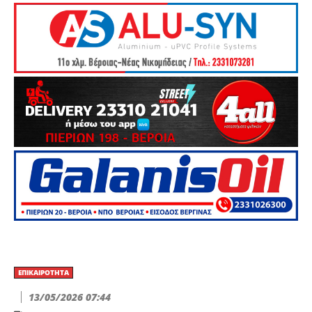
ΕΠΙΚΑΙΡΌΤΗΤΑ
13/05/2026 07:44