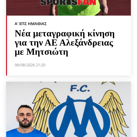
Α' ΕΠΣ ΗΜΑΘΊΑΣ
Νέα μεταγραφική κίνηση
για την ΑΕ Αλεξάνδρειας
με Μητσιώτη
06/08/2026 21:20