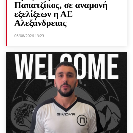
Παπατζίκος, σε αναμονή
εξελίξεων η ΑΕ
Αλεξάνδρειας
06/08/2026 19:23