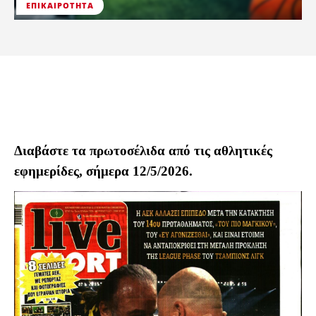
ΕΠΙΚΑΙΡΌΤΗΤΑ
Διαβάστε τα πρωτοσέλιδα από τις αθλητικές
εφημερίδες, σήμερα 12/5/2026.