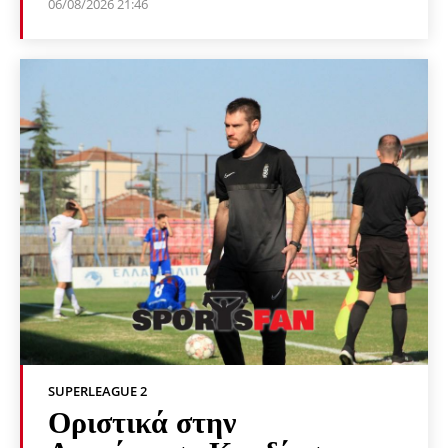
06/08/2026 21:46
SUPERLEAGUE 2
Οριστικά στην