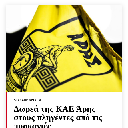
STOIXIMAN GBL
Δωρεά της ΚΑΕ Άρης
στους πληγέντες από τις
πυρκαγιές