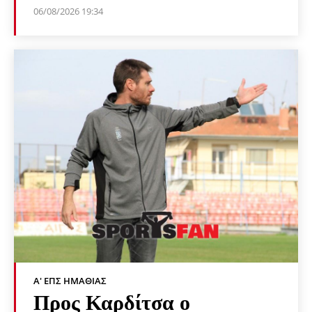
06/08/2026 19:34
Α' ΕΠΣ ΗΜΑΘΊΑΣ
Προς Καρδίτσα ο