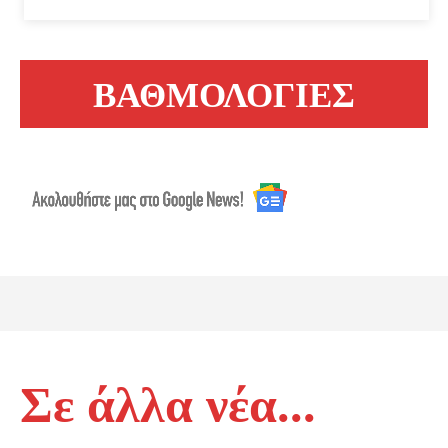
ΒΑΘΜΟΛΟΓΙΕΣ
Σε άλλα νέα...