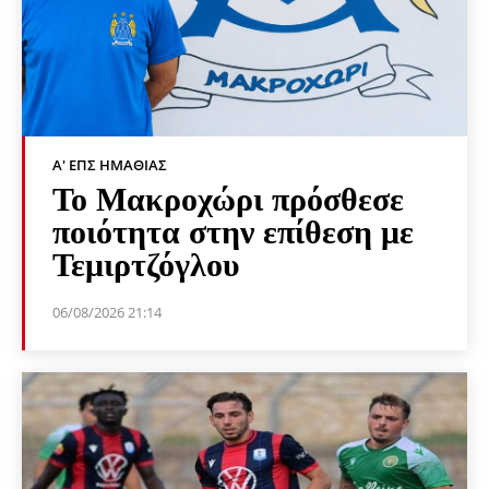
Α' ΕΠΣ ΗΜΑΘΊΑΣ
Το Μακροχώρι πρόσθεσε
ποιότητα στην επίθεση με
Τεμιρτζόγλου
06/08/2026 21:14