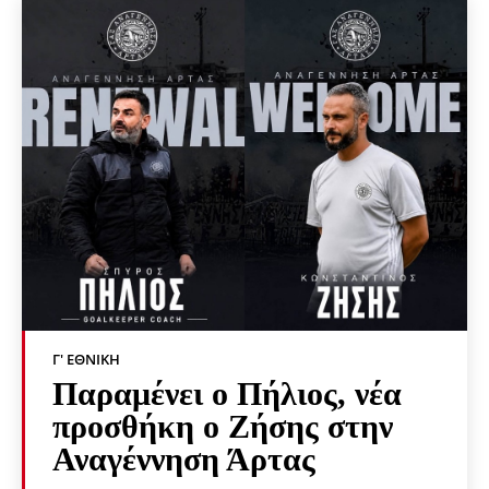
Γ' ΕΘΝΙΚΉ
Παραμένει ο Πήλιος, νέα
προσθήκη ο Ζήσης στην
Αναγέννηση Άρτας