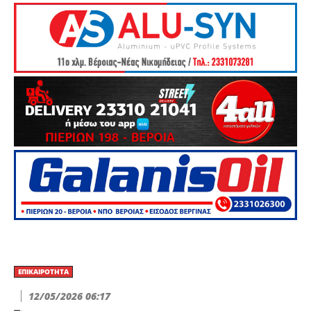
ΕΠΙΚΑΙΡΌΤΗΤΑ
12/05/2026 06:17