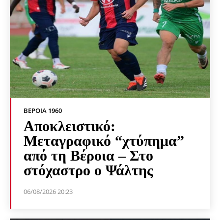
ΒΕΡΟΙΑ 1960
Αποκλειστικό:
Μεταγραφικό “χτύπημα”
από τη Βέροια – Στο
στόχαστρο ο Ψάλτης
06/08/2026 20:23