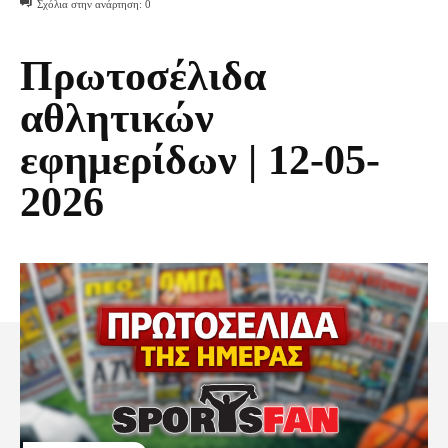
Σχόλια στην ανάρτηση:
0
Πρωτοσέλιδα
αθλητικών
εφημερίδων | 12-05-
2026