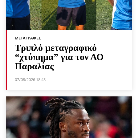
ΜΕΤΑΓΡΑΦΈΣ
Τριπλό μεταγραφικό
“χτύπημα” για τον ΑΟ
Παραλίας
07/08/2026 18:43