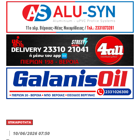
ΕΠΙΚΑΙΡΌΤΗΤΑ
10/06/2026 07:50