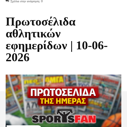
Σχόλια στην ανάρτηση:
0
Πρωτοσέλιδα
αθλητικών
εφημερίδων | 10-06-
2026