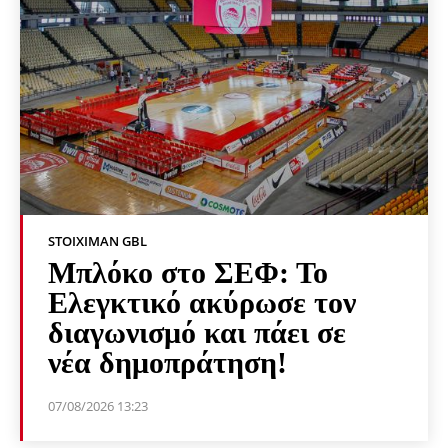
STOIXIMAN GBL
Μπλόκο στο ΣΕΦ: Το
Ελεγκτικό ακύρωσε τον
διαγωνισμό και πάει σε
νέα δημοπράτηση!
07/08/2026 13:23