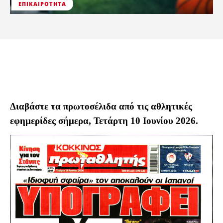
ΕΠΙΚΑΙΡΌΤΗΤΑ
Διαβάστε τα πρωτοσέλιδα από τις αθλητικές
εφημερίδες σήμερα, Τετάρτη 10 Ιουνίου 2026.