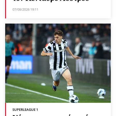
07/08/2026 19:11
SUPERLEAGUE 1