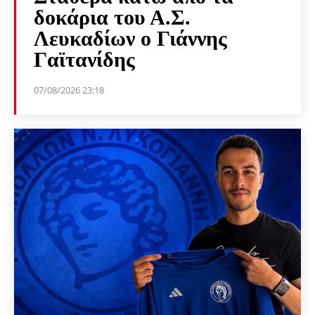
δοκάρια του Α.Σ.
Λευκαδίων ο Γιάννης
Γαϊτανίδης
07/08/2026 23:18