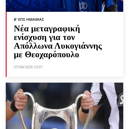
Β' ΕΠΣ ΗΜΑΘΊΑΣ
Νέα μεταγραφική
ενίσχυση για τον
Απόλλωνα Λυκογιάννης
με Θεοχαρόπουλο
07/08/2026 23:07