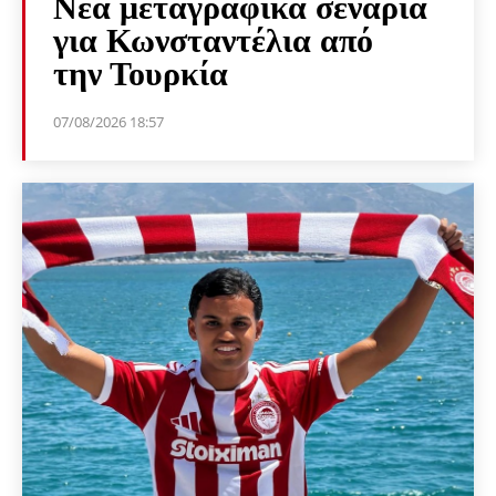
Νέα μεταγραφικά σενάρια
για Κωνσταντέλια από
την Τουρκία
07/08/2026 18:57