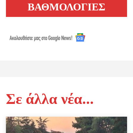
ΒΑΘΜΟΛΟΓΙΕΣ
Σε άλλα νέα...