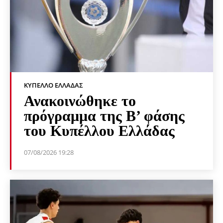
ΚΎΠΕΛΛΟ ΕΛΛΆΔΑΣ
Ανακοινώθηκε το
πρόγραμμα της Β’ φάσης
του Κυπέλλου Ελλάδας
07/08/2026 19:28