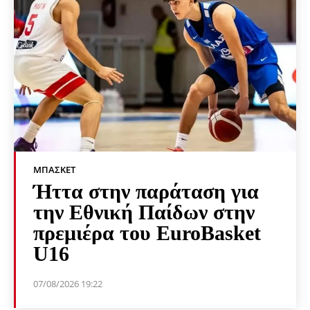
ΜΠΆΣΚΕΤ
Ήττα στην παράταση για
την Εθνική Παίδων στην
πρεμιέρα του EuroBasket
U16
07/08/2026 19:22