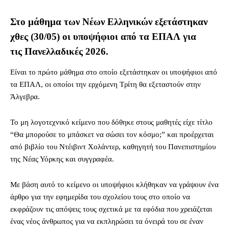
Στο μάθημα των Νέων Ελληνικών εξετάστηκαν
χθες (30/05) οι υποψήφιοι από τα ΕΠΑΛ για
τις Πανελλαδικές 2026.
Είναι το πρώτο μάθημα στο οποίο εξετάστηκαν οι υποψήφιοι από
τα ΕΠΑΛ, οι οποίοι την ερχόμενη Τρίτη θα εξεταστούν στην
Άλγεβρα.
Το μη λογοτεχνικό κείμενο που δόθηκε στους μαθητές είχε τίτλο
“Θα μπορούσε το μπάσκετ να σώσει τον κόσμο;” και προέρχεται
από βιβλίο του Ντέιβιντ Χολάντερ, καθηγητή του Πανεπιστημίου
της Νέας Υόρκης και συγγραφέα.
Με βάση αυτό το κείμενο οι υποψήφιοι κλήθηκαν να γράψουν ένα
άρθρο για την εφημερίδα του σχολείου τους στο οποίο να
εκφράζουν τις απόψεις τους σχετικά με τα εφόδια που χρειάζεται
ένας νέος άνθρωπος για να εκπληρώσει τα όνειρά του σε έναν