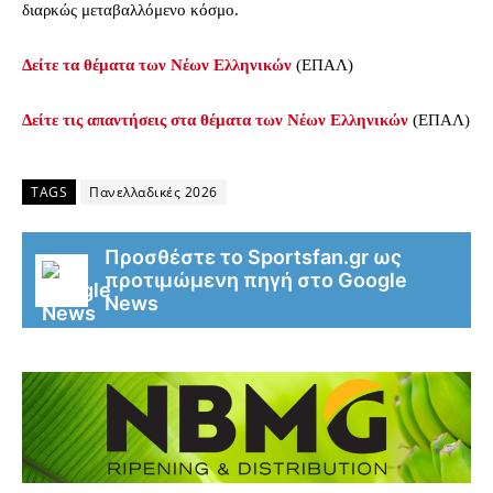
διαρκώς μεταβαλλόμενο κόσμο.
Δείτε τα θέματα των Νέων Ελληνικών
(ΕΠΑΛ)
Δείτε τις απαντήσεις στα θέματα των Νέων Ελληνικών
(ΕΠΑΛ)
TAGS
Πανελλαδικές 2026
Προσθέστε το Sportsfan.gr ως
προτιμώμενη πηγή στο Google
News