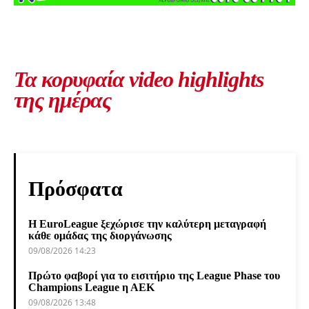
Τα κορυφαία video highlights
της ημέρας
Πρόσφατα
Η EuroLeague ξεχώρισε την καλύτερη μεταγραφή
κάθε ομάδας της διοργάνωσης
09/08/2026 14:23
Πρώτο φαβορί για το εισιτήριο της League Phase του
Champions League η ΑΕΚ
09/08/2026 13:48