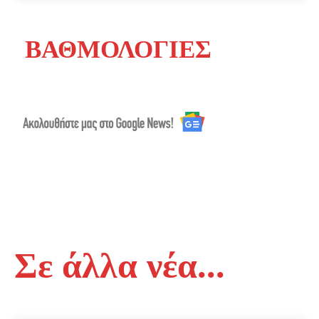
ΒΑΘΜΟΛΟΓΙΕΣ
Σε άλλα νέα...