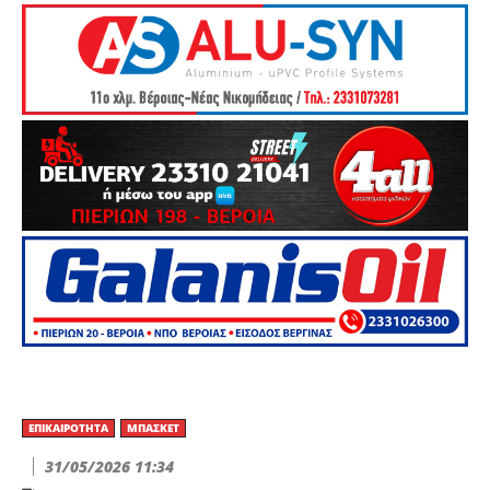
ΕΠΙΚΑΙΡΌΤΗΤΑ
ΜΠΆΣΚΕΤ
31/05/2026 11:34