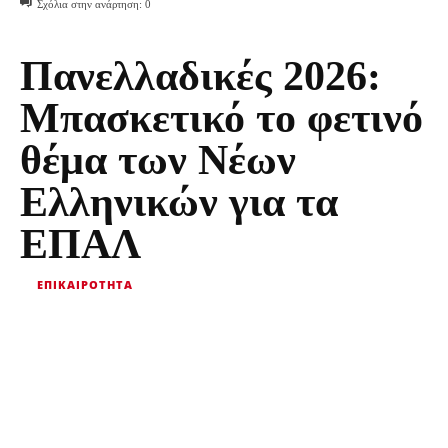
Σχόλια στην ανάρτηση:
0
Πανελλαδικές 2026:
Μπασκετικό το φετινό
θέμα των Νέων
Ελληνικών για τα
ΕΠΑΛ
ΕΠΙΚΑΙΡΌΤΗΤΑ