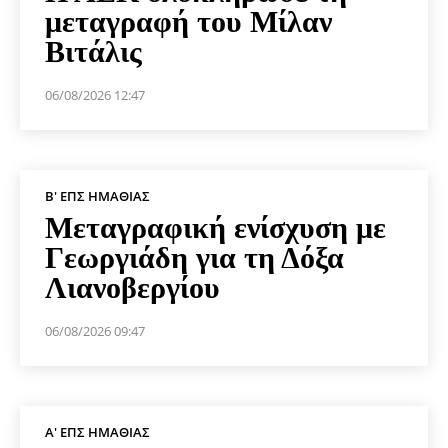
μεταγραφή του Μίλαν
Βιτάλις
06/08/2026 12:47
Β' ΕΠΣ ΗΜΑΘΊΑΣ
Μεταγραφική ενίσχυση με
Γεωργιάδη για τη Δόξα
Λιανοβεργίου
06/08/2026 09:47
Α' ΕΠΣ ΗΜΑΘΊΑΣ