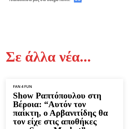
Σε άλλα νέα...
FAN 4 FUN
Show Ραπτόπουλου στη
Βέροια: “Αυτόν τον
παίκτη, ο Αρβανιτίδης θα
τον είχε στις αποθήκες