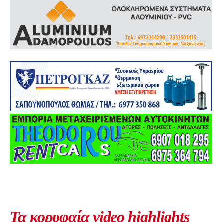
Τα κορυφαία video highlights