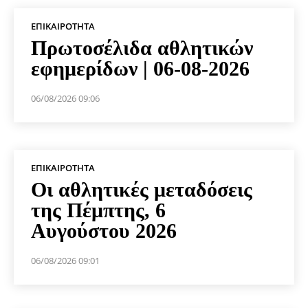
ΕΠΙΚΑΙΡΌΤΗΤΑ
Πρωτοσέλιδα αθλητικών
εφημερίδων | 06-08-2026
06/08/2026 09:06
ΕΠΙΚΑΙΡΌΤΗΤΑ
Οι αθλητικές μεταδόσεις
της Πέμπτης, 6
Αυγούστου 2026
06/08/2026 09:01