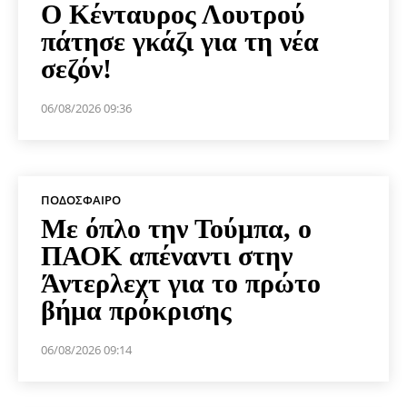
Ο Κένταυρος Λουτρού
πάτησε γκάζι για τη νέα
σεζόν!
06/08/2026 09:36
ΠΟΔΌΣΦΑΙΡΟ
Με όπλο την Τούμπα, ο
ΠΑΟΚ απέναντι στην
Άντερλεχτ για το πρώτο
βήμα πρόκρισης
06/08/2026 09:14