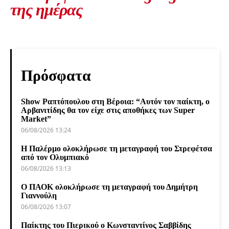
της ημέρας
Πρόσφατα
Show Ραπτόπουλου στη Βέροια: “Αυτόν τον παίκτη, ο
Αρβανιτίδης θα τον είχε στις αποθήκες των Super
Market”
06/08/2026 13:24
Η Παλέρμο ολοκλήρωσε τη μεταγραφή του Στρεφέτσα
από τον Ολυμπιακό
06/08/2026 13:13
Ο ΠΑΟΚ ολοκλήρωσε τη μεταγραφή του Δημήτρη
Γιαννούλη
06/08/2026 13:07
Παίκτης του Πιερικού ο Κωνσταντίνος Σαββίδης