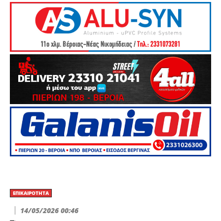
ΕΠΙΚΑΙΡΌΤΗΤΑ
14/05/2026 00:46