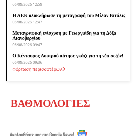
06/08/2026 12:58
Η ΑΕΚ ολοκλήρωσε τη μεταγραφή του Μίλαν Βιτάλις
06/08/2026 12:47
Μεταγραφική ενίσχυση με Γεωργιάδη για τη Δόξα
Λιανοβεργίου
06/08/2026 09:47
Ο Κένταυρος Λουτρού πάτησε γκάζι για τη νέα σεζόν!
06/08/2026 09:36
Φόρτωση περισσοτέρων
ΒΑΘΜΟΛΟΓΙΕΣ