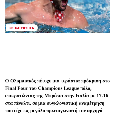
ΕΠΙΚΑΙΡΌΤΗΤΑ
Ο Ολυμπιακός πέτυχε μια τεράστια πρόκριση στο
Final Four του Champions League πόλο,
επικρατώντας της Μπρέσια στην Ιταλία με 17-16
στα πέναλτι, σε μια συγκλονιστική αναμέτρηση
που είχε ως μεγάλο πρωταγωνιστή τον αρχηγό