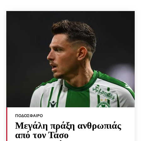
ΠΟΔΌΣΦΑΙΡΟ
Μεγάλη πράξη ανθρωπιάς
από τον Τάσο