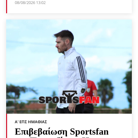
08/08/2026 13:02
Α' ΕΠΣ ΗΜΑΘΊΑΣ
Επιβεβαίωση Sportsfan