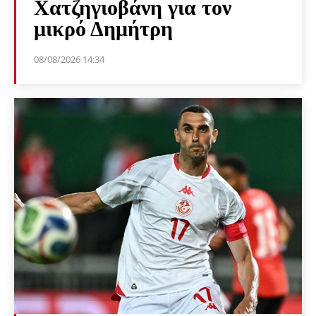
Χατζηγιοβάνη για τον
μικρό Δημήτρη
08/08/2026 14:34