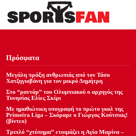
Πρόσφατα
Μεγάλη πράξη ανθρωπιάς από τον Τάσο
Χατζηγιοβάνη για τον μικρό Δημήτρη
Στο “ραντάρ” του Ολυμπιακού ο αρχηγός της
Τυνησίας Ελίες Σκίρι
Με ημαθιώτικη υπογραφή το πρώτο γκολ της
Primeira Liga – Σκόραρε ο Γιώργος Κούτσιας!
(βίντεο)
Τριπλό “χτύπημα” ετοιμάζει η Αγία Μαρίνα –