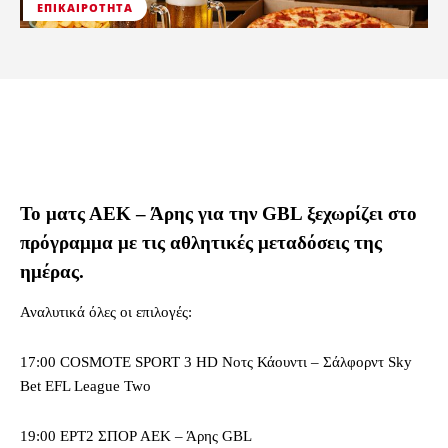
ΕΠΙΚΑΙΡΌΤΗΤΑ
Το ματς ΑΕΚ – Άρης για την GBL ξεχωρίζει στο
πρόγραμμα με τις αθλητικές μεταδόσεις της
ημέρας.
Αναλυτικά όλες οι επιλογές:
17:00 COSMOTE SPORT 3 HD Νοτς Κάουντι – Σάλφορντ Sky
Bet EFL League Two
19:00 ΕΡΤ2 ΣΠΟΡ ΑΕΚ – Άρης GBL