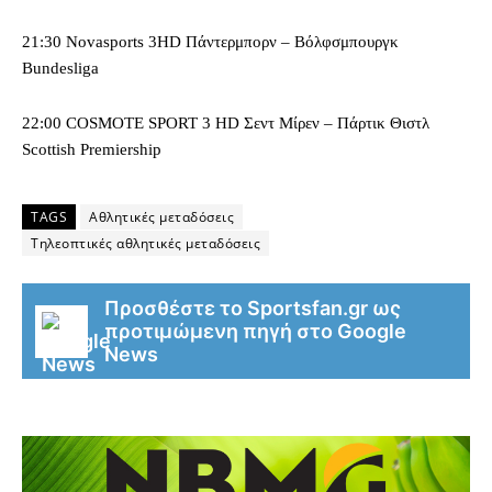
21:30 Novasports 3HD Πάντερμπορν – Βόλφσμπουργκ
Bundesliga
22:00 COSMOTE SPORT 3 HD Σεντ Μίρεν – Πάρτικ Θιστλ
Scottish Premiership
TAGS
Αθλητικές μεταδόσεις
Τηλεοπτικές αθλητικές μεταδόσεις
Προσθέστε το Sportsfan.gr ως
προτιμώμενη πηγή στο Google
News