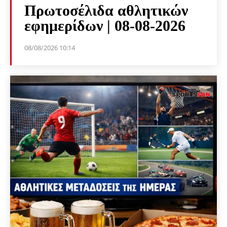
Πρωτοσέλιδα αθλητικών
εφημερίδων | 08-08-2026
08/08/2026 10:14