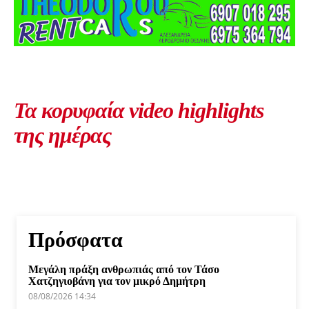
Τα κορυφαία video highlights
της ημέρας
Πρόσφατα
Μεγάλη πράξη ανθρωπιάς από τον Τάσο
Χατζηγιοβάνη για τον μικρό Δημήτρη
08/08/2026 14:34