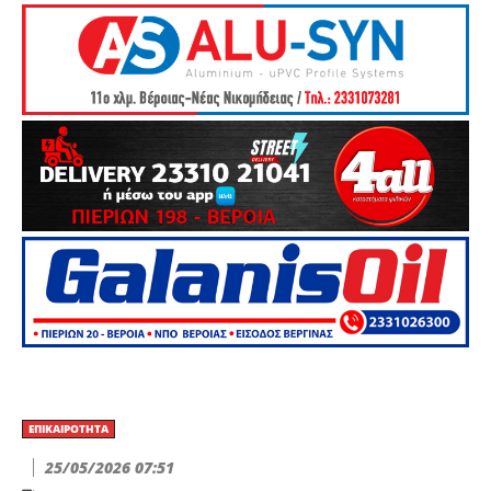
ΕΠΙΚΑΙΡΌΤΗΤΑ
25/05/2026 07:51