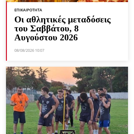
ΕΠΙΚΑΙΡΌΤΗΤΑ
Οι αθλητικές μεταδόσεις
του Σαββάτου, 8
Αυγούστου 2026
08/08/2026 10:07