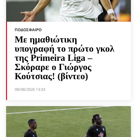
ΠΟΔΌΣΦΑΙΡΟ
Με ημαθιώτικη
υπογραφή το πρώτο γκολ
της Primeira Liga –
Σκόραρε ο Γιώργος
Κούτσιας! (βίντεο)
08/08/2026 13:33