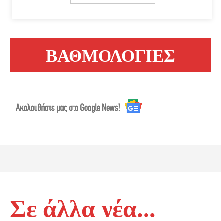
ΒΑΘΜΟΛΟΓΙΕΣ
Σε άλλα νέα...