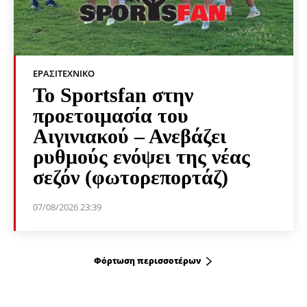
ΕΡΑΣΙΤΕΧΝΙΚΟ
Το Sportsfan στην
προετοιμασία του
Αιγινιακού – Ανεβάζει
ρυθμούς ενόψει της νέας
σεζόν (φωτορεπορτάζ)
07/08/2026 23:39
Φόρτωση περισσοτέρων