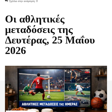
Σχόλια στην ανάρτηση:
0
Οι αθλητικές
μεταδόσεις της
Δευτέρας, 25 Μαΐου
2026