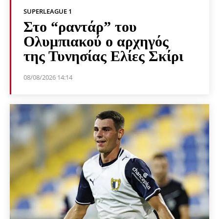
SUPERLEAGUE 1
Στο “ραντάρ” του
Ολυμπιακού ο αρχηγός
της Τυνησίας Ελίες Σκίρι
08/08/2026 14:14