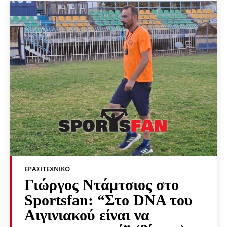
ΕΡΑΣΙΤΕΧΝΙΚΟ
Γιώργος Ντάμτσιος στο
Sportsfan: “Στο DNA του
Αιγινιακού είναι να