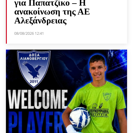
για Παπατζίκο – Η
ανακοίνωση της ΑΕ
Αλεξάνδρειας
08/08/2026 12:41