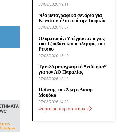
07/08/2026 19:11
Νέα μεταγραφικά σενάρια για
Κωνσταντέλια από την Τουρκία
07/08/2026 18:57
Ολυμπιακός: Υπέγραψαν ο γιος
του Τζιοβάνι και ο αδερφός του
Ρέτσου
07/08/2026 18:49
Τριπλό μεταγραφικό “χτύπημα”
για τον ΑΟ Παραλίας
07/08/2026 18:43
Παίκτης του Άρη ο Άνταμ
Μοκόκα
07/08/2026 14:23
Φόρτωση περισσοτέρων