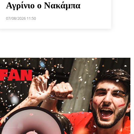
Αγρίνιο ο Νακάμπα
07/08/2026 11:50