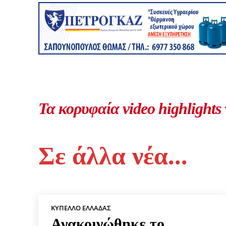
Τα κορυφαία video highlights
Σε άλλα νέα...
ΚΎΠΕΛΛΟ ΕΛΛΆΔΑΣ
Ανακοινώθηκε το