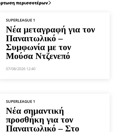
ρτωση περισσοτέρων
SUPERLEAGUE 1
Νέα μεταγραφή για τον
Παναιτωλικό –
Συμφωνία με τον
Μούσα Ντζενεπό
07/08/2026 12:40
SUPERLEAGUE 1
Νέα σημαντική
προσθήκη για τον
Παναιτωλικό – Στο