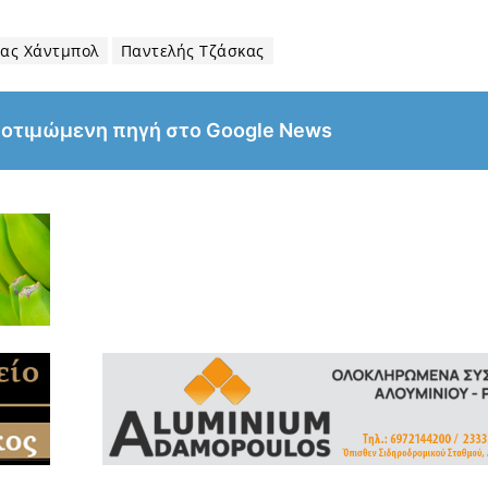
ας Χάντμπολ
Παντελής Τζάσκας
ροτιμώμενη πηγή στο Google News