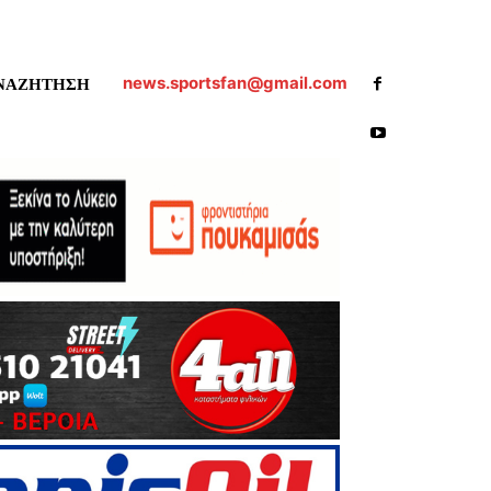
news.sportsfan@gmail.com
ΝΑΖΗΤΗΣΗ