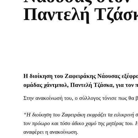
Παντελή Τζάσ
Η διοίκηση του Ζαφειράκης Νάουσας εξέφρασ
ομάδας χάντμπολ, Παντελή Τζάσκα, για τον 
Στην ανακοίνωσή του, ο σύλλογος τόνισε πως θα β
“Η διοίκηση του Ζαφειράκη εκφράζει τα ειλικρινή 
τον πρόωρο και τόσο άδικο χαμό της μητέρας του. 
αναφέρει η ανακοίνωση.