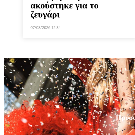
ακούστηκε για το
ζευγάρι
07/08/2026 12:34
Πρόσ