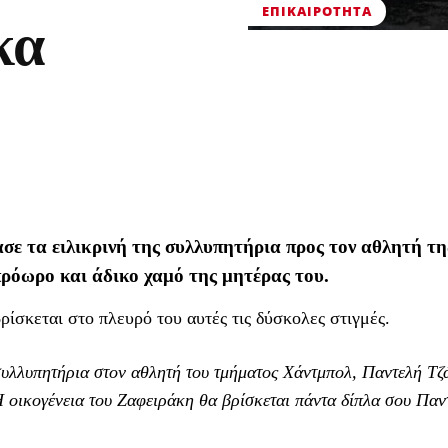
ΕΠΙΚΑΙΡΌΤΗΤΑ
κα
ε τα ειλικρινή της συλλυπητήρια προς τον αθλητή τη
πρόωρο και άδικο χαμό της μητέρας του.
ρίσκεται στο πλευρό του αυτές τις δύσκολες στιγμές.
συλλυπητήρια στον αθλητή του τμήματος Χάντμπολ, Παντελή Τζ
Η οικογένεια του Ζαφειράκη θα βρίσκεται πάντα δίπλα σου Παν