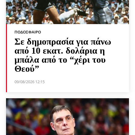
ΠΟΔΌΣΦΑΙΡΟ
Σε δημοπρασία για πάνω
από 10 εκατ. δολάρια η
μπάλα από το “χέρι του
Θεού”
09/08/2026 12:15