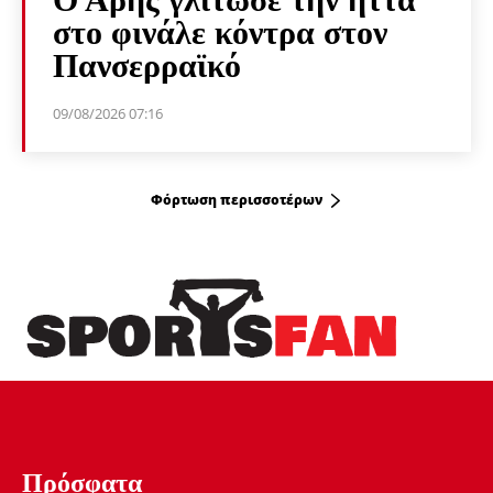
στο φινάλε κόντρα στον
Πανσερραϊκό
09/08/2026 07:16
Φόρτωση περισσοτέρων
Πρόσφατα