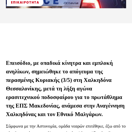
ΕΠΙΚΑΙΡΌΤΗΤΑ
Επεισόδιο, με οπαδικά κίνητρα και εμπλοκή
ανηλίκων, σημειώθηκε το απόγευμα της
περασμένης Κυριακής (3/5) στη Χαλκηδόνα
Θεσσαλονίκης, μετά τη λήξη αγώνα
ερασιτεχνικού ποδοσφαίρου για το πρωτάθλημα
της ΕΠΣ Μακεδονίας, ανάμεσα στην Αναγέννηση
Χαλκηδόνας και τον Εθνικό Μαλγάρων.
Σύμφωνα με την Αστυνομία, ομάδα νεαρών επιτέθηκε, έξω από το