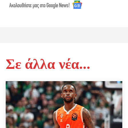
Σε άλλα νέα...