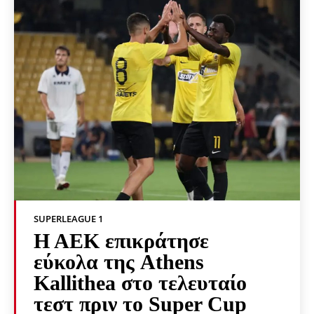
SUPERLEAGUE 1
Η ΑΕΚ επικράτησε
εύκολα της Athens
Kallithea στο τελευταίο
τεστ πριν το Super Cup