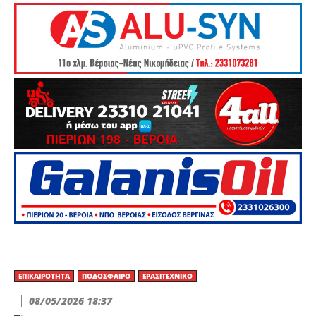
ΕΠΙΚΑΙΡΌΤΗΤΑ
ΠΟΔΌΣΦΑΙΡΟ
ΕΡΑΣΙΤΕΧΝΙΚΟ
08/05/2026 18:37