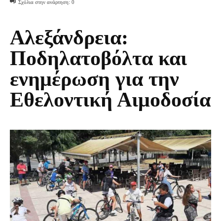
Σχόλια στην ανάρτηση:
0
Αλεξάνδρεια:
Ποδηλατοβόλτα και
ενημέρωση για την
Εθελοντική Αιμοδοσία