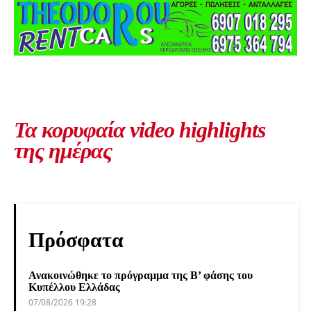
Τα κορυφαία video highlights
της ημέρας
Πρόσφατα
Ανακοινώθηκε το πρόγραμμα της Β’ φάσης του
Κυπέλλου Ελλάδας
07/08/2026 19:28