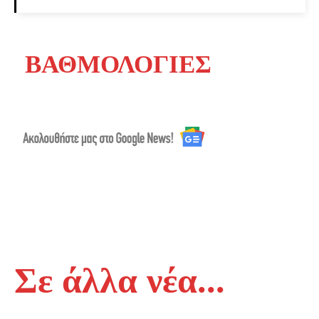
ΒΑΘΜΟΛΟΓΙΕΣ
Σε άλλα νέα...