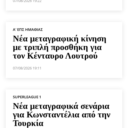
07/08/2026 19:22
Α' ΕΠΣ ΗΜΑΘΊΑΣ
Νέα μεταγραφική κίνηση
με τριπλή προσθήκη για
τον Κένταυρο Λουτρού
07/08/2026 19:11
SUPERLEAGUE 1
Νέα μεταγραφικά σενάρια
για Κωνσταντέλια από την
Τουρκία