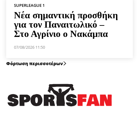
SUPERLEAGUE 1
Νέα σημαντική προσθήκη
για τον Παναιτωλικό –
Στο Αγρίνιο ο Νακάμπα
07/08/2026 11:50
Φόρτωση περισσοτέρων