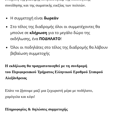
συνείδησης και της σωματικής ευεξίας των πολιτών.
Η συμμετοχή είναι
δωρεάν
Στο τέλος της διαδρομής όλοι οι συμμετέχοντες θα
μπούνε σε
κλήρωση
για το μεγάλο δώρο της
εκδήλωσης, ένα
ΠΟΔΗΛΑΤΟ
!
Όλοι οι ποδηλάτες στο τέλος της διαδρομής θα λάβουν
βεβαίωση συμμετοχής
Η εκδήλωση θα πραγματοποιηθεί με τη συνδρομή
του Περιφερειακού Τμήματος Ελληνικού Ερυθρού Σταυρού
Αλεξάνδρειας
Ελάτε να ζήσουμε μαζί μια ξεχωριστή μέρα με ποδήλατο,
χαμόγελα και κέφι!
Πληροφορίες & δηλώσεις συμμετοχής