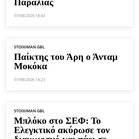
Παραλίας
07/08/2026 18:43
STOIXIMAN GBL
Παίκτης του Άρη ο Άνταμ
Μοκόκα
07/08/2026 14:23
STOIXIMAN GBL
Μπλόκο στο ΣΕΦ: Το
Ελεγκτικό ακύρωσε τον