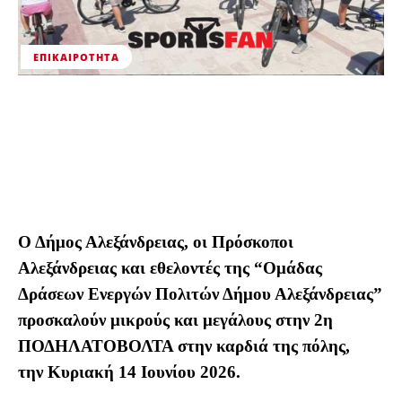
ΕΠΙΚΑΙΡΌΤΗΤΑ
Ο Δήμος Αλεξάνδρειας, οι Πρόσκοποι
Αλεξάνδρειας και εθελοντές της “Ομάδας
Δράσεων Ενεργών Πολιτών Δήμου Αλεξάνδρειας”
προσκαλούν μικρούς και μεγάλους στην 2η
ΠΟΔΗΛΑΤΟΒΟΛΤΑ στην καρδιά της πόλης,
την Κυριακή 14 Ιουνίου 2026.