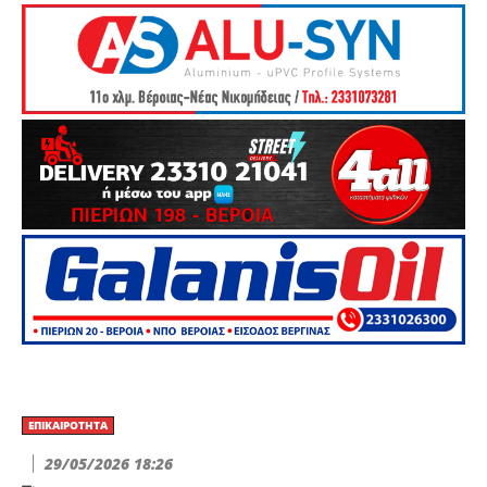
ΕΠΙΚΑΙΡΌΤΗΤΑ
29/05/2026 18:26