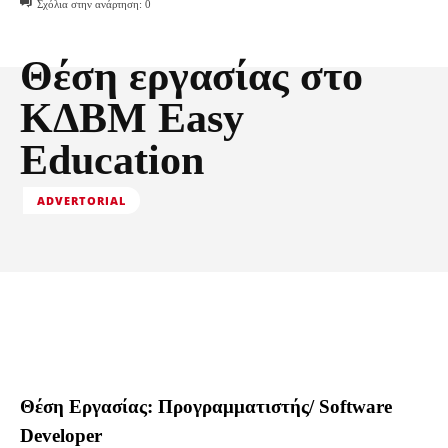
Σχόλια στην ανάρτηση:
0
Θέση εργασίας στο
ΚΔΒΜ Easy
Education
ADVERTORIAL
Θέση Εργασίας: Προγραμματιστής/ Software
Developer