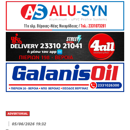
ADVERTORIAL
05/06/2026 19:32