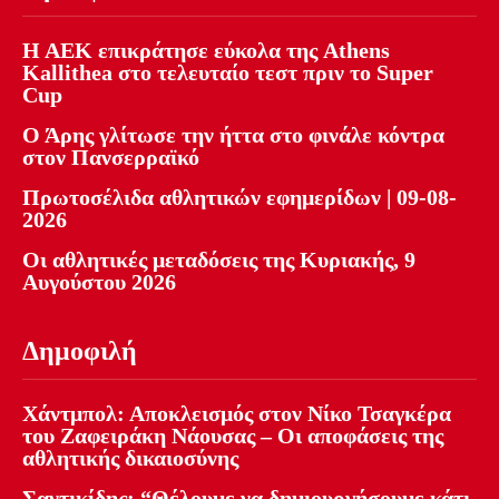
Η ΑΕΚ επικράτησε εύκολα της Athens
Kallithea στο τελευταίο τεστ πριν το Super
Cup
Ο Άρης γλίτωσε την ήττα στο φινάλε κόντρα
στον Πανσερραϊκό
Πρωτοσέλιδα αθλητικών εφημερίδων | 09-08-
2026
Οι αθλητικές μεταδόσεις της Κυριακής, 9
Αυγούστου 2026
Δημοφιλή
Χάντμπολ: Αποκλεισμός στον Νίκο Τσαγκέρα
του Ζαφειράκη Νάουσας – Οι αποφάσεις της
αθλητικής δικαιοσύνης
Σαντικίδης: “Θέλουμε να δημιουργήσουμε κάτι