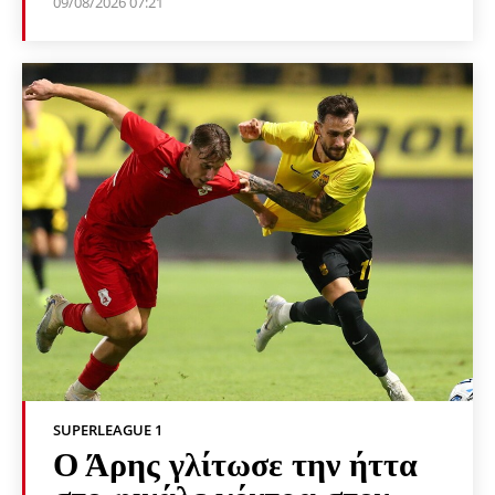
09/08/2026 07:21
SUPERLEAGUE 1
Ο Άρης γλίτωσε την ήττα