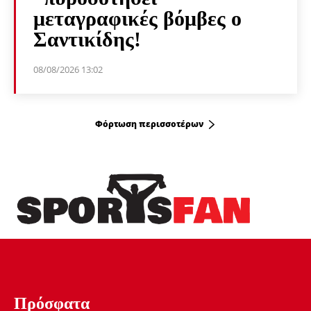
μεταγραφικές βόμβες ο
Σαντικίδης!
08/08/2026 13:02
Φόρτωση περισσοτέρων
Πρόσφατα