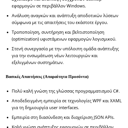
εφαρμογών σε περιβάλλον Windows.
Ανάλυση αναγκών και ανάπτυξη αποδοτικών λύσεων
σύμφωνα με τις απαιτήσεις του εκάστοτε έργου.
Τροποποίηση, συντήρηση και βελτιστοποίηση
(optimization) υφιστάμενων εφαρμογών λογισμικού.
Στενή συνεργασία με την υπόλοιπη ομάδα ανάπτυξης
για την ενσωμάτωση νέων λειτουργιών και
εξελιγμένων συστημάτων.
Βασικές Απαιτήσεις (Απαραίτητα Προσόντα)
Πολύ καλή γνώση της γλώσσας προγραμματισμού C#.
Αποδεδειγμένη εμπειρία σε τεχνολογίες WPF και XAML
για τη δημιουργία user interfaces.
Εμπειρία στη διασύνδεση και διαχείριση JSON APIs.
Καλή γνώση ανάπτυξης εφαρμογών σε περιβάλλον