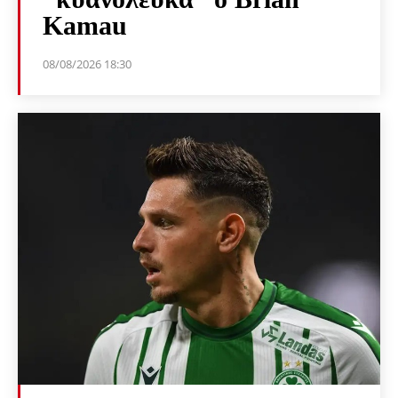
Kamau
08/08/2026 18:30