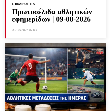
ΕΠΙΚΑΙΡΌΤΗΤΑ
Πρωτοσέλιδα αθλητικών
εφημερίδων | 09-08-2026
09/08/2026 07:03