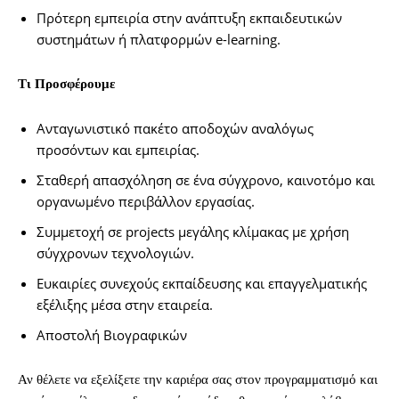
Πρότερη εμπειρία στην ανάπτυξη εκπαιδευτικών
συστημάτων ή πλατφορμών e-learning.
Τι Προσφέρουμε
Ανταγωνιστικό πακέτο αποδοχών αναλόγως
προσόντων και εμπειρίας.
Σταθερή απασχόληση σε ένα σύγχρονο, καινοτόμο και
οργανωμένο περιβάλλον εργασίας.
Συμμετοχή σε projects μεγάλης κλίμακας με χρήση
σύγχρονων τεχνολογιών.
Ευκαιρίες συνεχούς εκπαίδευσης και επαγγελματικής
εξέλιξης μέσα στην εταιρεία.
Αποστολή Βιογραφικών
Αν θέλετε να εξελίξετε την καριέρα σας στον προγραμματισμό και