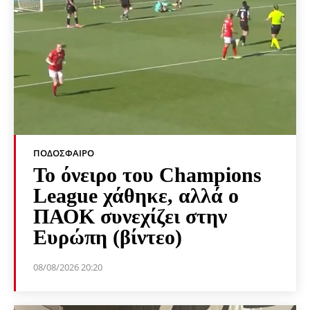
ΠΟΔΌΣΦΑΙΡΟ
Το όνειρο του Champions
League χάθηκε, αλλά ο
ΠΑΟΚ συνεχίζει στην
Ευρώπη (βίντεο)
08/08/2026 20:20