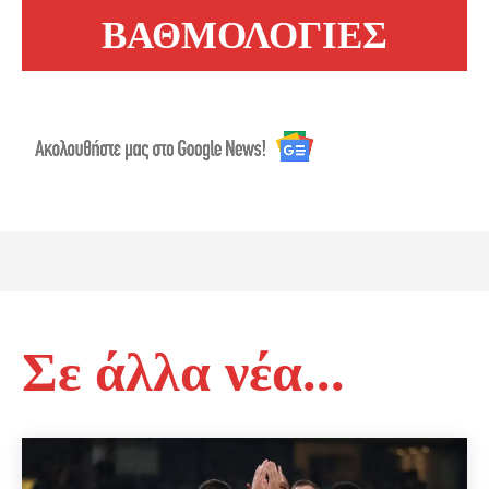
ΒΑΘΜΟΛΟΓΙΕΣ
Σε άλλα νέα...