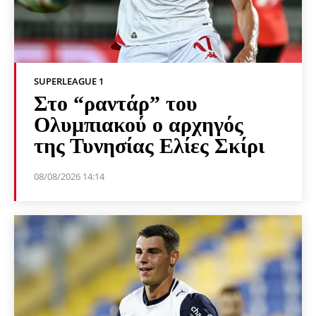
SUPERLEAGUE 1
Στο “ραντάρ” του
Ολυμπιακού ο αρχηγός
της Τυνησίας Ελίες Σκίρι
08/08/2026 14:14