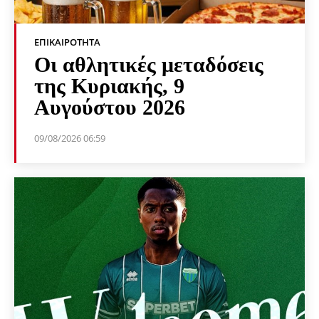
ΕΠΙΚΑΙΡΌΤΗΤΑ
Οι αθλητικές μεταδόσεις
της Κυριακής, 9
Αυγούστου 2026
09/08/2026 06:59