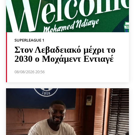
SUPERLEAGUE 1
Στον Λεβαδειακό μέχρι το
2030 ο Μοχάμεντ Εντιαγέ
08/08/2026 20:56