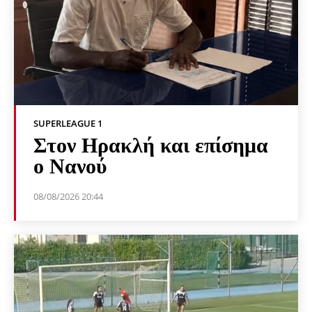
SUPERLEAGUE 1
Στον Ηρακλή και επίσημα
ο Νανού
08/08/2026 20:44