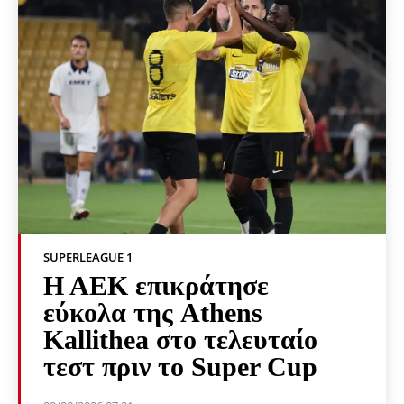
SUPERLEAGUE 1
Η ΑΕΚ επικράτησε
εύκολα της Athens
Kallithea στο τελευταίο
τεστ πριν το Super Cup