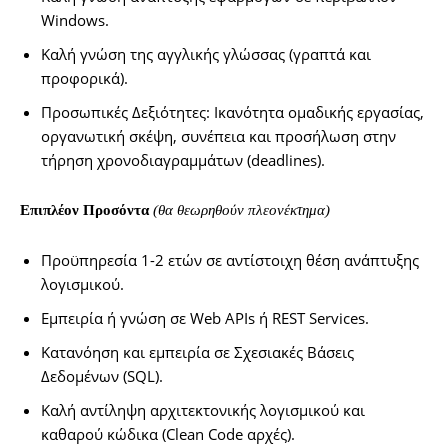
Windows.
Καλή γνώση της αγγλικής γλώσσας (γραπτά και
προφορικά).
Προσωπικές Δεξιότητες: Ικανότητα ομαδικής εργασίας,
οργανωτική σκέψη, συνέπεια και προσήλωση στην
τήρηση χρονοδιαγραμμάτων (deadlines).
Επιπλέον Προσόντα
(θα θεωρηθούν πλεονέκτημα)
Προϋπηρεσία 1-2 ετών σε αντίστοιχη θέση ανάπτυξης
λογισμικού.
Εμπειρία ή γνώση σε Web APIs ή REST Services.
Κατανόηση και εμπειρία σε Σχεσιακές Βάσεις
Δεδομένων (SQL).
Καλή αντίληψη αρχιτεκτονικής λογισμικού και
καθαρού κώδικα (Clean Code αρχές).