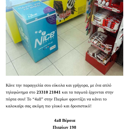
Κάνε την παραγγελία σου εύκολα και γρήγορα, με ένα απλό
τηλεφώνημα στο
23310 21041
και τα παγωτά έρχονται στην
πόρτα σου! Το “4all” στην Πιερίων φροντίζει να κάνει το
καλοκαίρι σας ακόμη πιο γλυκό και δροσιστικό!
4all Βέροια
Πιερίων 198