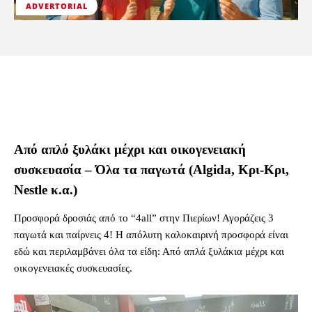
ADVERTORIAL
Από απλό ξυλάκι μέχρι και οικογενειακή
συσκευασία – Όλα τα παγωτά (Algida, Κρι-Κρι,
Nestle κ.α.)
Προσφορά δροσιάς από το “4all” στην Πιερίων! Αγοράζεις 3
παγωτά και παίρνεις 4! Η απόλυτη καλοκαιρινή προσφορά είναι
εδώ και περιλαμβάνει όλα τα είδη: Από απλά ξυλάκια μέχρι και
οικογενειακές συσκευασίες.