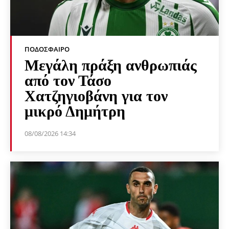
ΠΟΔΌΣΦΑΙΡΟ
Μεγάλη πράξη ανθρωπιάς
από τον Τάσο
Χατζηγιοβάνη για τον
μικρό Δημήτρη
08/08/2026 14:34