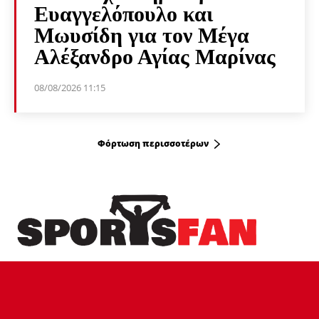
Ευαγγελόπουλο και
Μωυσίδη για τον Μέγα
Αλέξανδρο Αγίας Μαρίνας
08/08/2026 11:15
Φόρτωση περισσοτέρων