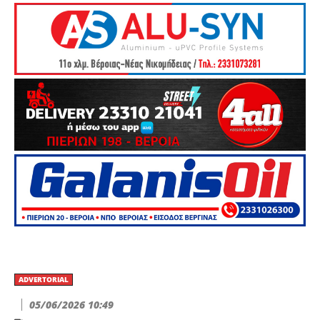
ADVERTORIAL
05/06/2026 10:49