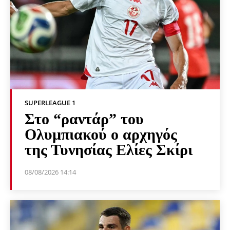
SUPERLEAGUE 1
Στο “ραντάρ” του
Ολυμπιακού ο αρχηγός
της Τυνησίας Ελίες Σκίρι
08/08/2026 14:14