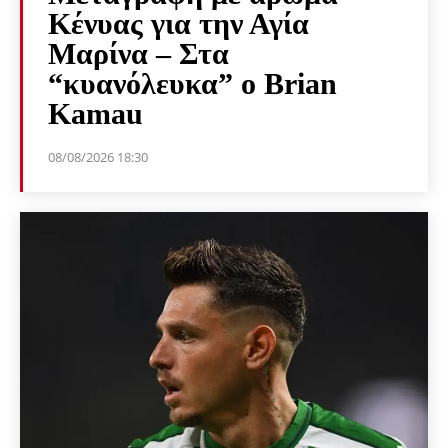
Κένυας για την Αγία
Μαρίνα – Στα
“κυανόλευκα” ο Brian
Kamau
08/08/2026 18:30