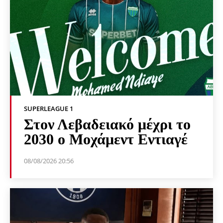
SUPERLEAGUE 1
Στον Λεβαδειακό μέχρι το
2030 ο Μοχάμεντ Εντιαγέ
08/08/2026 20:56