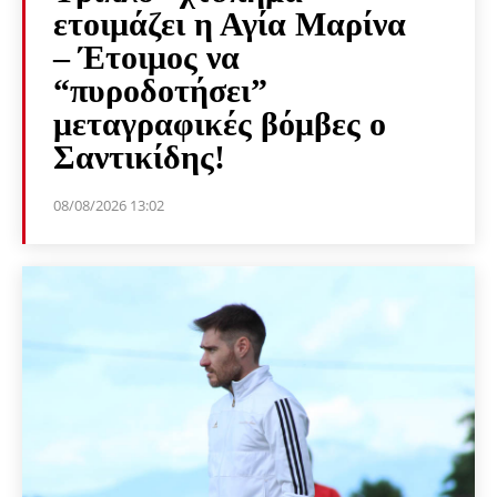
ετοιμάζει η Αγία Μαρίνα
– Έτοιμος να
“πυροδοτήσει”
μεταγραφικές βόμβες ο
Σαντικίδης!
08/08/2026 13:02