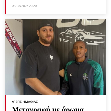
08/08/2026 20:20
Α' ΕΠΣ ΗΜΑΘΊΑΣ
Μεταγραφή με άρωμα