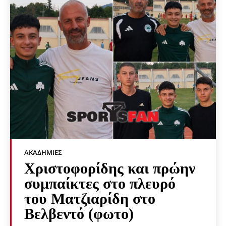
ΑΚΑΔΗΜΊΕΣ
Χριστοφορίδης και πρώην
συμπαίκτες στο πλευρό
του Ματζιαρίδη στο
Βελβεντό (φωτο)