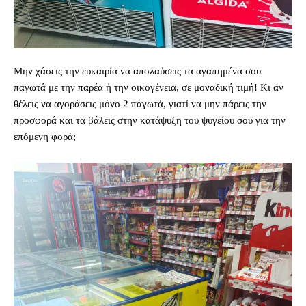
Μην χάσεις την ευκαιρία να απολαύσεις τα αγαπημένα σου
παγωτά με την παρέα ή την οικογένεια, σε μοναδική τιμή! Kι αν
θέλεις να αγοράσεις μόνο 2 παγωτά, γιατί να μην πάρεις την
προσφορά και τα βάλεις στην κατάψυξη του ψυγείου σου για την
επόμενη φορά;