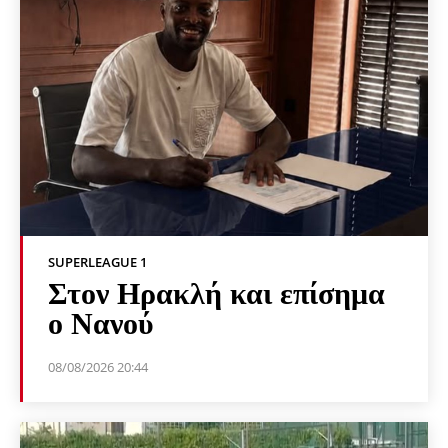
SUPERLEAGUE 1
Στον Ηρακλή και επίσημα
ο Νανού
08/08/2026 20:44