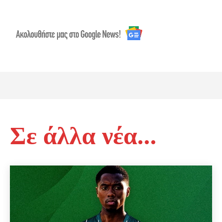
Σε άλλα νέα...