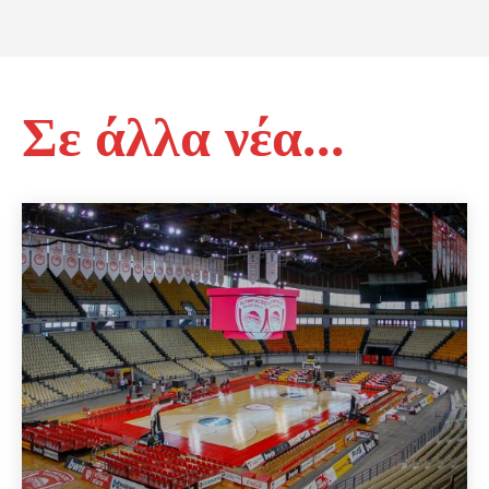
Σε άλλα νέα...