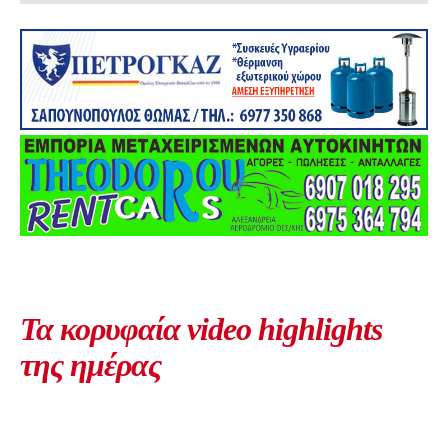
Τα κορυφαία video highlights
της ημέρας