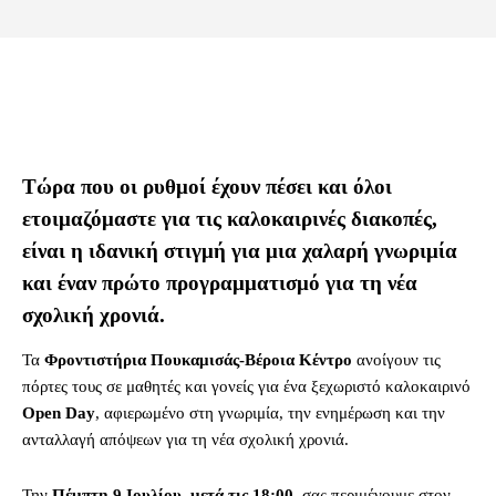
Τώρα που οι ρυθμοί έχουν πέσει και όλοι
ετοιμαζόμαστε για τις καλοκαιρινές διακοπές,
είναι η ιδανική στιγμή για μια χαλαρή γνωριμία
και έναν πρώτο προγραμματισμό για τη νέα
σχολική χρονιά.
Τα
Φροντιστήρια Πουκαμισάς-Βέροια Κέντρο
ανοίγουν τις
πόρτες τους σε μαθητές και γονείς για ένα ξεχωριστό καλοκαιρινό
Open Day
, αφιερωμένο στη γνωριμία, την ενημέρωση και την
ανταλλαγή απόψεων για τη νέα σχολική χρονιά.
Την
Πέμπτη 9 Ιουλίου
,
μετά τις 18:00
, σας περιμένουμε στον