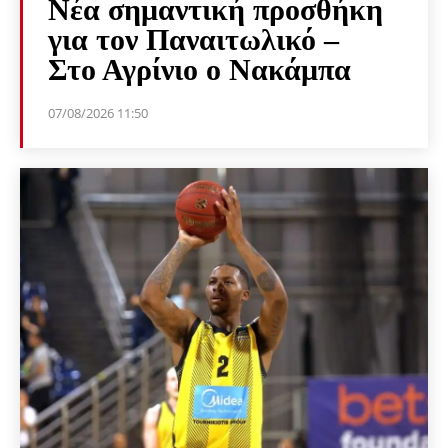
Νέα σημαντική προσθήκη
για τον Παναιτωλικό –
Στο Αγρίνιο ο Νακάμπα
07/08/2026 11:50