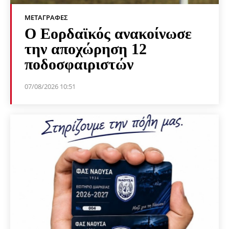
ΜΕΤΑΓΡΑΦΈΣ
Ο Εορδαϊκός ανακοίνωσε
την αποχώρηση 12
ποδοσφαιριστών
07/08/2026 10:51