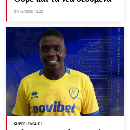
07/08/2026 12:22
SUPERLEAGUE 1