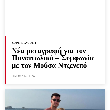
SUPERLEAGUE 1
Νέα μεταγραφή για τον
Παναιτωλικό – Συμφωνία
με τον Μούσα Ντζενεπό
07/08/2026 12:40