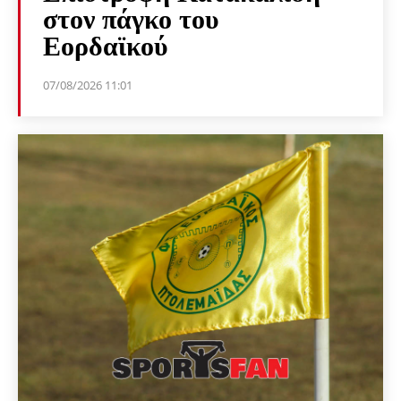
στον πάγκο του
Εορδαϊκού
07/08/2026 11:01