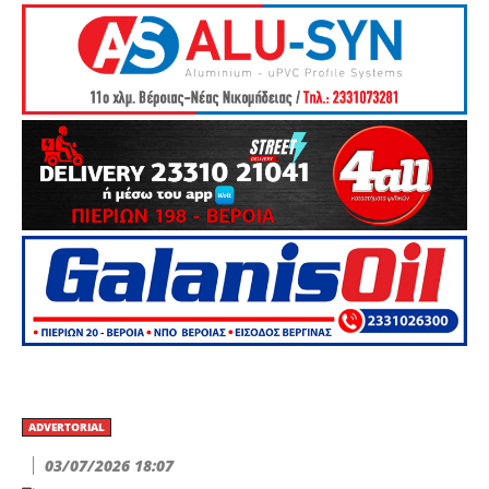
ADVERTORIAL
03/07/2026 18:07