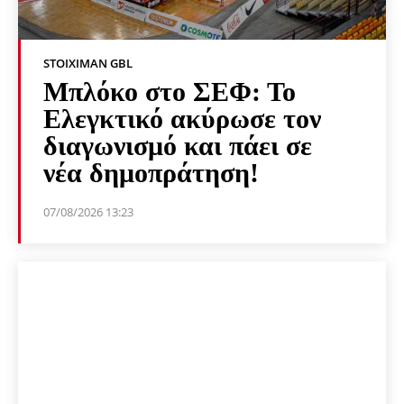
STOIXIMAN GBL
Μπλόκο στο ΣΕΦ: Το
Ελεγκτικό ακύρωσε τον
διαγωνισμό και πάει σε
νέα δημοπράτηση!
07/08/2026 13:23