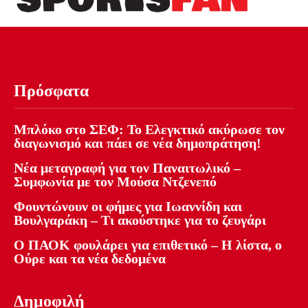
Πρόσφατα
Μπλόκο στο ΣΕΦ: Το Ελεγκτικό ακύρωσε τον
διαγωνισμό και πάει σε νέα δημοπράτηση!
Νέα μεταγραφή για τον Παναιτωλικό –
Συμφωνία με τον Μούσα Ντζενεπό
Φουντώνουν οι φήμες για Ιωαννίδη και
Βουλγαράκη – Τι ακούστηκε για το ζευγάρι
Ο ΠΑΟΚ φουλάρει για επιθετικό – Η λίστα, ο
Ούρε και τα νέα δεδομένα
Δημοφιλή