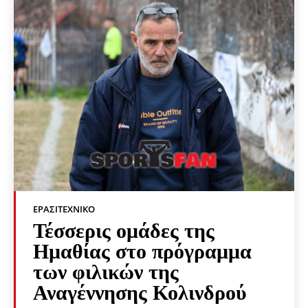
ΕΡΑΣΙΤΕΧΝΙΚΟ
Τέσσερις ομάδες της
Ημαθίας στο πρόγραμμα
των φιλικών της
Αναγέννησης Κολινδρού