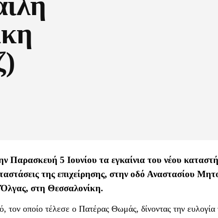
αϊλή
ίκη
ζ)
ην Παρασκευή 5 Ιουνίου τα εγκαίνια του νέου καταστ
ταστάσεις της επιχείρησης, στην οδό Αναστασίου Μητ
 Όλγας, στη Θεσσαλονίκη.
, τον οποίο τέλεσε ο Πατέρας Θωμάς, δίνοντας την ευλογία 