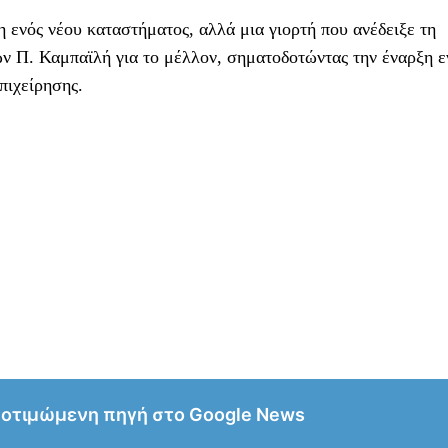
 ενός νέου καταστήματος, αλλά μια γιορτή που ανέδειξε τη
φών Π. Καμπαϊλή για το μέλλον, σηματοδοτώντας την έναρξη ε
πιχείρησης.
ροτιμώμενη πηγή στο Google News