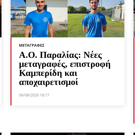
ΜΕΤΑΓΡΑΦΈΣ
Α.Ο. Παραλίας: Νέες
μεταγραφές, επιστροφή
Καμπερίδη και
αποχαιρετισμοί
06/08/2026 18:17