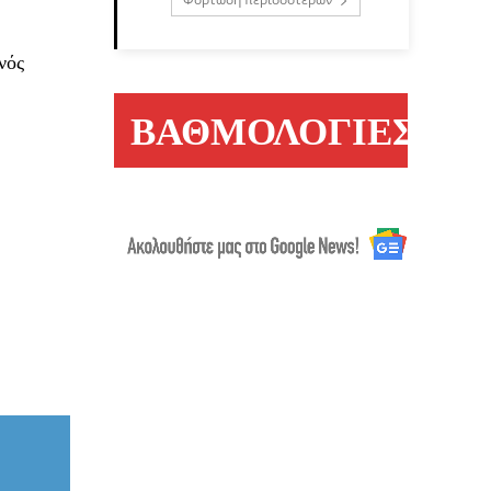
νός
ΒΑΘΜΟΛΟΓΙΕΣ