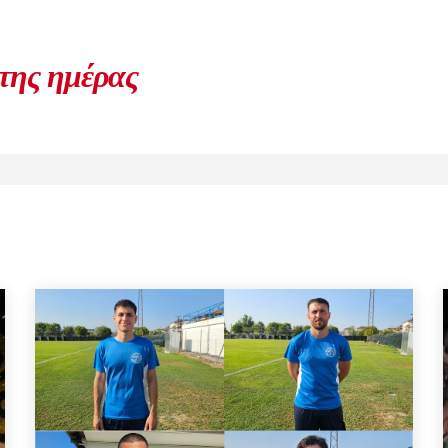
 της ημέρας