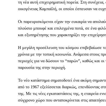
τη νέα αυτή επιχειρηματική πορεία. Στη συνέχεια,
οικογένειας Καμπαϊλή, οι οποίοι έσπευσαν να ευχ
Οι παρευρισκόμενοι είχαν την ευκαιρία να απολα
πλούσιο μπουφέ και επιλεγμένα ποτά, σε ένα φιλό
και εξυπηρέτησης που χαρακτηρίζει την επιχείρηση
Η μεγάλη προσέλευση του κόσμου επιβεβαίωσε του
χρόνια με την τοπική κοινωνία. Ανάμεσα στους π
περιοχές για να δώσουν το “παρών”, καθώς και οι 
παρουσία της στην περιοχή.
Το νέο κατάστημα σηματοδοτεί ένα ακόμη σημαντι
από το 1967 εξελίσσεται διαρκώς, επενδύοντας στ
της. Με τις νέες εγκαταστάσεις της, η εταιρεία ε
σύγχρονο χώρο που ανταποκρίνεται στις απαιτήσει