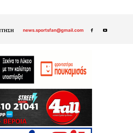
news.sportsfan@gmail.com
ΗΤΗΣΗ