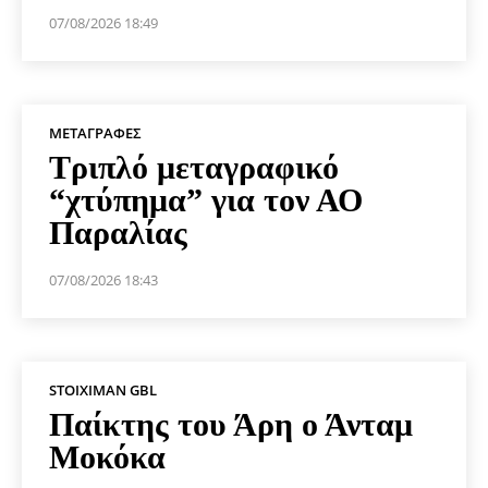
07/08/2026 18:49
ΜΕΤΑΓΡΑΦΈΣ
Τριπλό μεταγραφικό
“χτύπημα” για τον ΑΟ
Παραλίας
07/08/2026 18:43
STOIXIMAN GBL
Παίκτης του Άρη ο Άνταμ
Μοκόκα