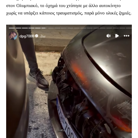
στον Ολυμπιακό, το όχημά του χτύπησε με άλλο αυτοκίνητο
χωρίς να υπάρξει κάποιος τραυματισμός, παρά μόνο υλικές ζημιές.