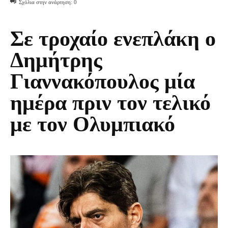
Σχόλια στην ανάρτηση:
0
Σε τροχαίο ενεπλάκη ο
Δημήτρης
Γιαννακόπουλος μία
ημέρα πριν τον τελικό
με τον Ολυμπιακό