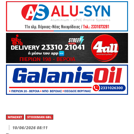
ΜΠΆΣΚΕΤ
STOIXIMAN GBL
10/06/2026 08:11