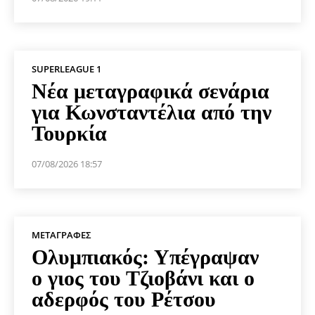
SUPERLEAGUE 1
Νέα μεταγραφικά σενάρια
για Κωνσταντέλια από την
Τουρκία
07/08/2026 18:57
ΜΕΤΑΓΡΑΦΈΣ
Ολυμπιακός: Υπέγραψαν
ο γιος του Τζιοβάνι και ο
αδερφός του Ρέτσου