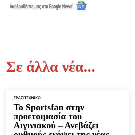
Σε άλλα νέα...
ΕΡΑΣΙΤΕΧΝΙΚΟ
Το Sportsfan στην
προετοιμασία του
Αιγινιακού – Ανεβάζει
ρυθμούς ενόψει της νέας