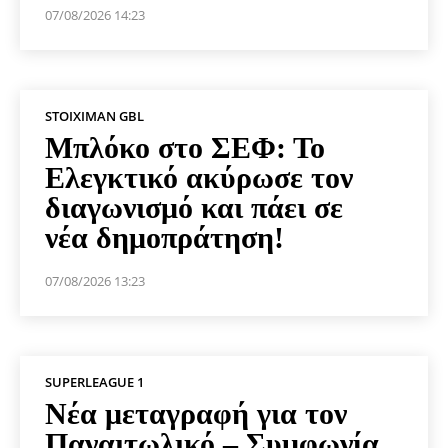
07/08/2026 14:23
STOIXIMAN GBL
Μπλόκο στο ΣΕΦ: Το
Ελεγκτικό ακύρωσε τον
διαγωνισμό και πάει σε
νέα δημοπράτηση!
07/08/2026 13:23
SUPERLEAGUE 1
Νέα μεταγραφή για τον
Παναιτωλικό – Συμφωνία