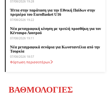
07/08/2026 19:28
Ήττα στην παράταση για την Εθνική Παίδων στην
πρεμιέρα του EuroBasket U16
07/08/2026 19:22
Νέα μεταγραφική κίνηση με τριπλή προσθήκη για τον
Κένταυρο Λουτρού
07/08/2026 19:11
Νέα μεταγραφικά σενάρια για Κωνσταντέλια από την
Τουρκία
07/08/2026 18:57
Φόρτωση περισσοτέρων
ΒΑΘΜΟΛΟΓΙΕΣ