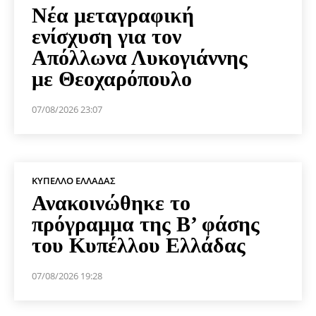
Νέα μεταγραφική
ενίσχυση για τον
Απόλλωνα Λυκογιάννης
με Θεοχαρόπουλο
07/08/2026 23:07
ΚΎΠΕΛΛΟ ΕΛΛΆΔΑΣ
Ανακοινώθηκε το
πρόγραμμα της Β’ φάσης
του Κυπέλλου Ελλάδας
07/08/2026 19:28