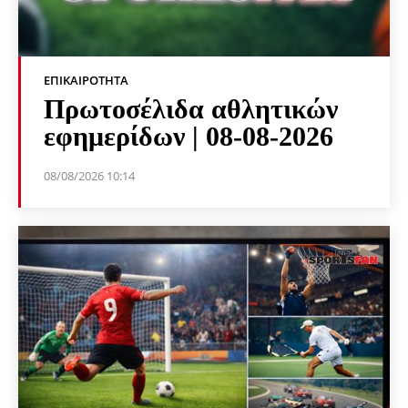
ΕΠΙΚΑΙΡΌΤΗΤΑ
Πρωτοσέλιδα αθλητικών
εφημερίδων | 08-08-2026
08/08/2026 10:14