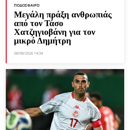
ΠΟΔΌΣΦΑΙΡΟ
Μεγάλη πράξη ανθρωπιάς
από τον Τάσο
Χατζηγιοβάνη για τον
μικρό Δημήτρη
08/08/2026 14:34