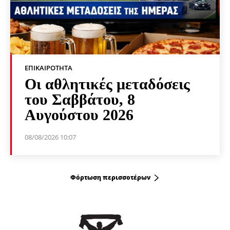
ΕΠΙΚΑΙΡΌΤΗΤΑ
Οι αθλητικές μεταδόσεις
του Σαββάτου, 8
Αυγούστου 2026
08/08/2026 10:07
Φόρτωση περισσοτέρων