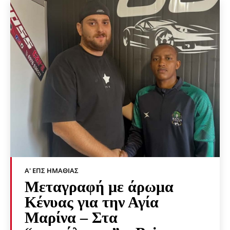
Α' ΕΠΣ ΗΜΑΘΊΑΣ
Μεταγραφή με άρωμα
Κένυας για την Αγία
Μαρίνα – Στα