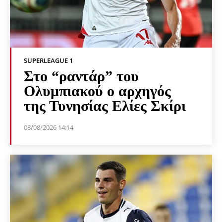
SUPERLEAGUE 1
Στο “ραντάρ” του
Ολυμπιακού ο αρχηγός
της Τυνησίας Ελίες Σκίρι
08/08/2026 14:14