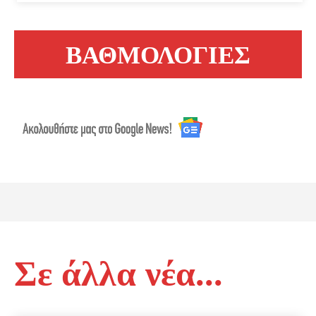
ΒΑΘΜΟΛΟΓΙΕΣ
Σε άλλα νέα...