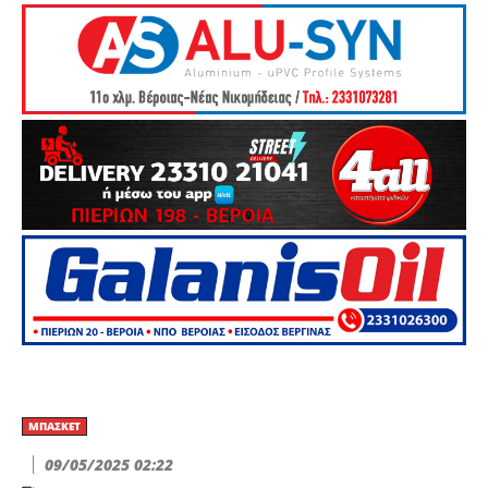
ΜΠΆΣΚΕΤ
09/05/2025 02:22