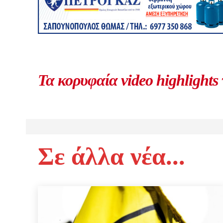
Τα κορυφαία video highlights
Σε άλλα νέα...