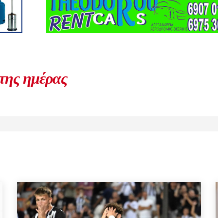
 της ημέρας