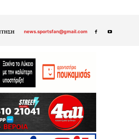
news.sportsfan@gmail.com
ΗΤΗΣΗ