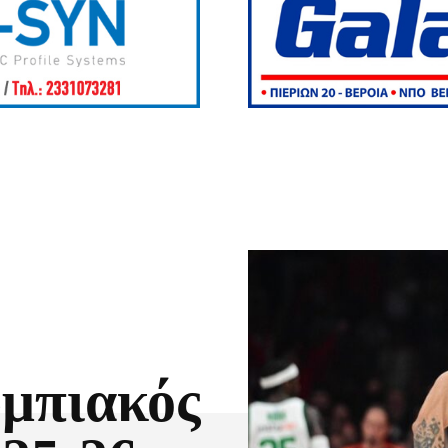
μπιακός