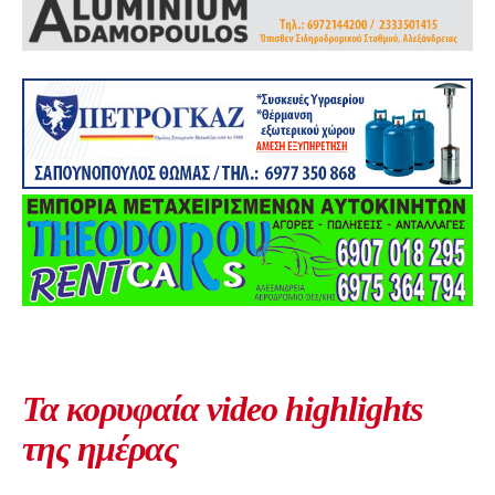
Τα κορυφαία video highlights
της ημέρας