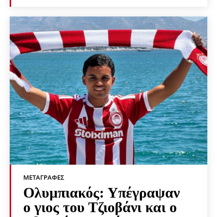
ΜΕΤΑΓΡΑΦΈΣ
Ολυμπιακός: Υπέγραψαν
ο γιος του Τζιοβάνι και ο