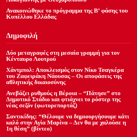
Ανακοινώθηκε το πρόγραμμα της Β’ φάσης του
Κυπέλλου Ελλάδας
Δημοφιλή
Δύο μεταγραφές στη μεσαία γραμμή για τον
Κένταυρο Λουτρού
Χάντμπολ: Αποκλεισμός στον Νίκο Τσαγκέρα
του Ζαφειράκη Νάουσας – Οι αποφάσεις της
αθλητικής δικαιοσύνης
Ανεβάζει ρυθμούς η Βέροια – “Πάτησε” στο
Δημοτικό Στάδιο και φτιάχνει το ρόστερ της
νέας σεζόν (φωτορεπορτάζ)
Σαντικίδης: “Θέλουμε να δημιουργήσουμε κάτι
καλό στην Αγία Μαρίνα – Δεν θα με χαλούσε η
1η θέση” (βίντεο)