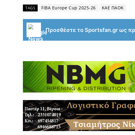
FIBA Europe Cup 2025-26
ΚΑΕ ΠΑΟΚ
TAGS
Προσθέστε το Sportsfan.gr ως π