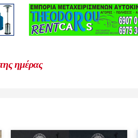
 της ημέρας