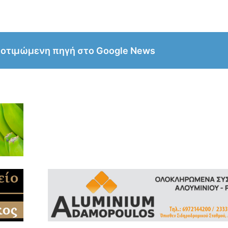
ροτιμώμενη πηγή στο Google News