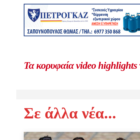
Τα κορυφαία video highlights
Σε άλλα νέα...