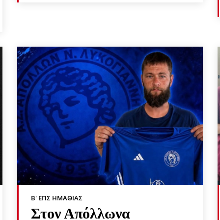
Β' ΕΠΣ ΗΜΑΘΊΑΣ
Στον Απόλλωνα