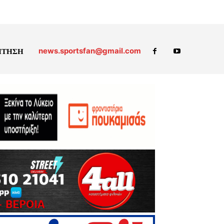
news.sportsfan@gmail.com
ΗΤΗΣΗ