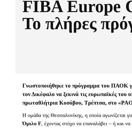
FIBA Europe 
Το πλήρες πρ
Γνωστοποιήθηκε το πρόγραμμα του ΠΑΟΚ γι
τον Δικέφαλο να ξεκινά τις ευρωπαϊκές του 
πρωταθλήτρια Κοσόβου, Τρέπτσα, στο «PAO
Η ομάδα της Θεσσαλονίκης, η οποία αγωνίζεται γι
Όμιλο F
, έχοντας στόχο να επαναλάβει – ή και να