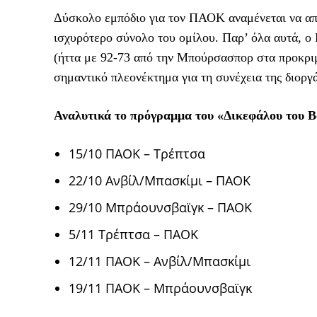
Δύσκολο εμπόδιο για τον ΠΑΟΚ αναμένεται να α
ισχυρότερο σύνολο του ομίλου. Παρ’ όλα αυτά, 
(ήττα με 92-73 από την Μπούρσασπορ στα προκριμ
σημαντικό πλεονέκτημα για τη συνέχεια της διοργ
Αναλυτικά το πρόγραμμα του «Δικεφάλου του 
15/10 ΠΑΟΚ – Τρέπτσα
22/10 Ανβίλ/Μπασκίμι – ΠΑΟΚ
29/10 Μπράουνσβαϊγκ – ΠΑΟΚ
5/11 Τρέπτσα – ΠΑΟΚ
12/11 ΠΑΟΚ – Ανβίλ/Μπασκίμι
19/11 ΠΑΟΚ – Μπράουνσβαϊγκ