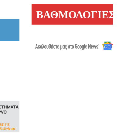
ΒΑΘΜΟΛΟΓΙΕΣ