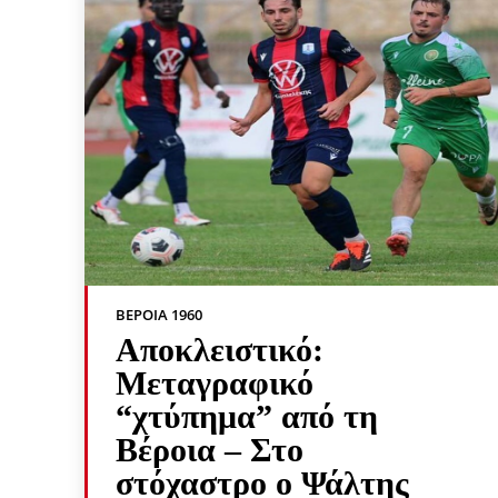
ΒΕΡΟΙΑ 1960
Αποκλειστικό:
Μεταγραφικό
“χτύπημα” από τη
Βέροια – Στο
στόχαστρο ο Ψάλτης