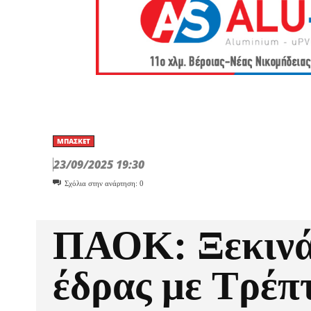
ΜΠΆΣΚΕΤ
23/09/2025 19:30
Σχόλια στην ανάρτηση:
0
ΠΑΟΚ: Ξεκινά
έδρας με Τρέπ