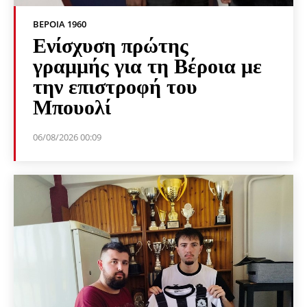
ΒΕΡΟΙΑ 1960
Ενίσχυση πρώτης
γραμμής για τη Βέροια με
την επιστροφή του
Μπουολί
06/08/2026 00:09