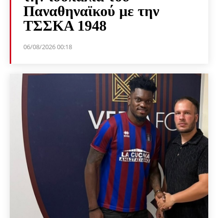
Παναθηναϊκού με την
ΤΣΣΚΑ 1948
06/08/2026 00:18