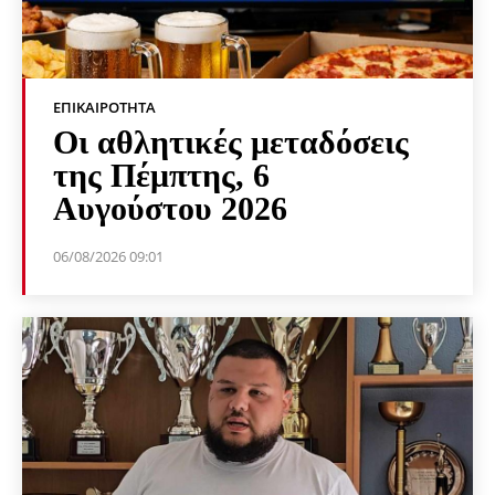
ΕΠΙΚΑΙΡΌΤΗΤΑ
Οι αθλητικές μεταδόσεις
της Πέμπτης, 6
Αυγούστου 2026
06/08/2026 09:01