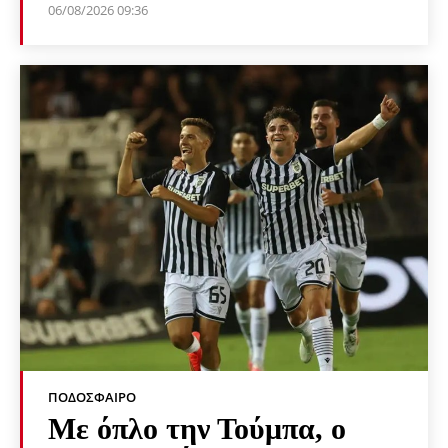
06/08/2026 09:36
ΠΟΔΌΣΦΑΙΡΟ
Με όπλο την Τούμπα, ο