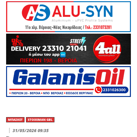
ΜΠΆΣΚΕΤ
STOIXIMAN GBL
31/05/2026 09:35