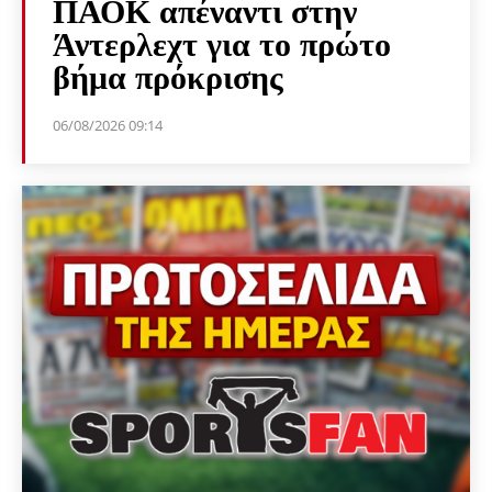
ΠΑΟΚ απέναντι στην
Άντερλεχτ για το πρώτο
βήμα πρόκρισης
06/08/2026 09:14