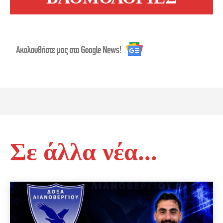
Σε άλλα νέα...