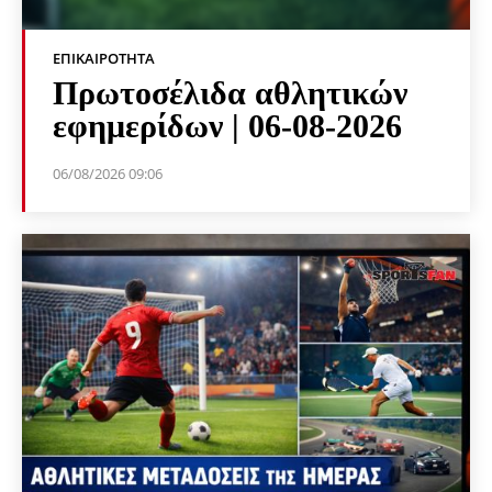
ΕΠΙΚΑΙΡΌΤΗΤΑ
Πρωτοσέλιδα αθλητικών
εφημερίδων | 06-08-2026
06/08/2026 09:06