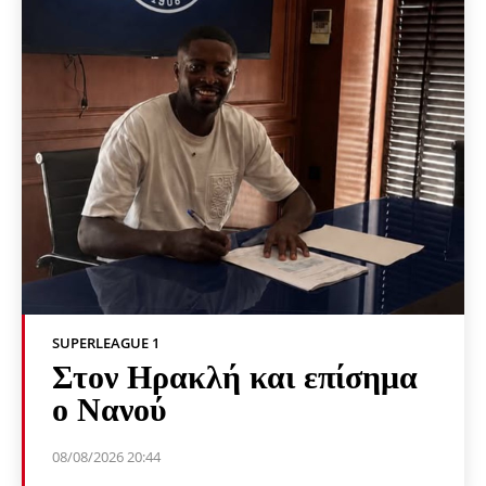
SUPERLEAGUE 1
Στον Ηρακλή και επίσημα
ο Νανού
08/08/2026 20:44