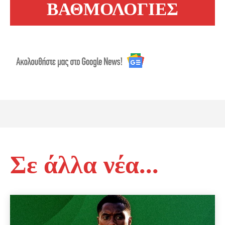
ΒΑΘΜΟΛΟΓΙΕΣ
Σε άλλα νέα...