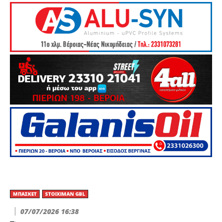
ΜΠΆΣΚΕΤ
STOIXIMAN GBL
07/07/2026 16:38