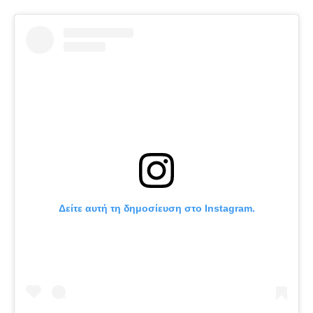
Δείτε αυτή τη δημοσίευση στο Instagram.