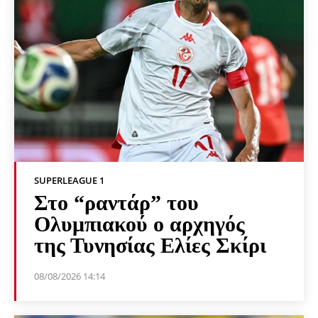
SUPERLEAGUE 1
Στο “ραντάρ” του
Ολυμπιακού ο αρχηγός
της Τυνησίας Ελίες Σκίρι
08/08/2026 14:14