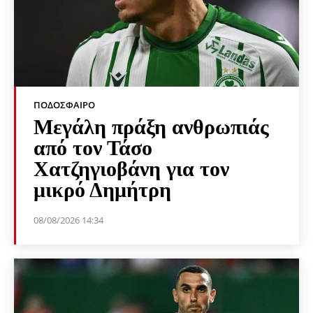
ΠΟΔΌΣΦΑΙΡΟ
Μεγάλη πράξη ανθρωπιάς
από τον Τάσο
Χατζηγιοβάνη για τον
μικρό Δημήτρη
08/08/2026 14:34