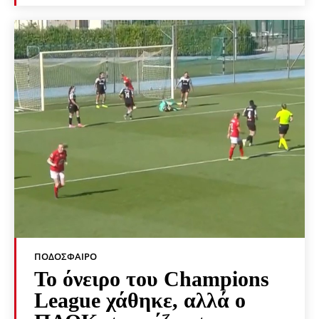
ΠΟΔΌΣΦΑΙΡΟ
Το όνειρο του Champions
League χάθηκε, αλλά ο