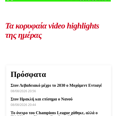
Τα κορυφαία video highlights
της ημέρας
Πρόσφατα
Στον Λεβαδειακό μέχρι το 2030 ο Μοχάμεντ Εντιαγέ
08/08/2026 20:56
Στον Ηρακλή και επίσημα ο Νανού
08/08/2026 20:44
Το όνειρο του Champions League χάθηκε, αλλά ο