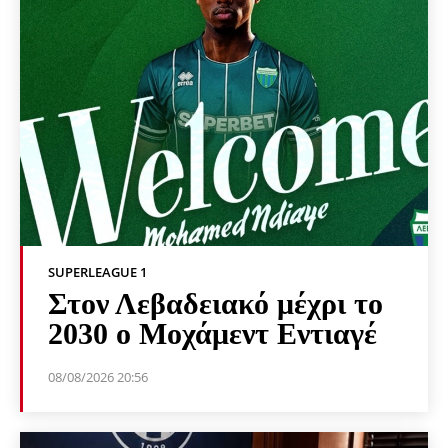
SUPERLEAGUE 1
Στον Λεβαδειακό μέχρι το
2030 ο Μοχάμεντ Εντιαγέ
08/08/2026 20:56