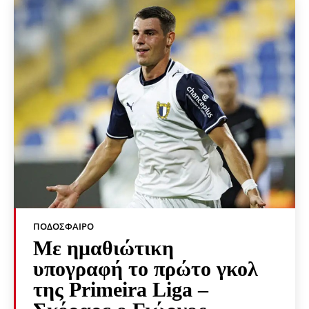
ΠΟΔΌΣΦΑΙΡΟ
Με ημαθιώτικη
υπογραφή το πρώτο γκολ
της Primeira Liga –