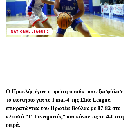
NATIONAL LEAGUE 2
Ο Ηρακλής έγινε η πρώτη ομάδα που εξασφάλισε
το εισιτήριο για το Final-4 της Elite League,
επικρατώντας του Πρωτέα Βούλας με 87-82 στο
κλειστό “Γ. Γεννηματάς” και κάνοντας το 4-0 στη
σειρά.