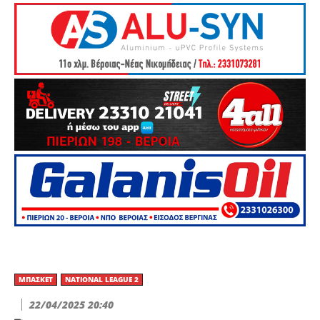
ΜΠΆΣΚΕΤ
NATIONAL LEAGUE 2
22/04/2025 20:40