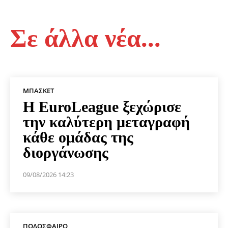
Σε άλλα νέα...
ΜΠΆΣΚΕΤ
Η EuroLeague ξεχώρισε
την καλύτερη μεταγραφή
κάθε ομάδας της
διοργάνωσης
09/08/2026 14:23
ΠΟΔΌΣΦΑΙΡΟ