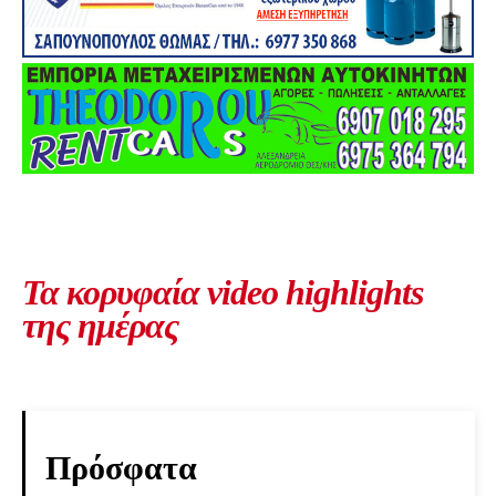
Τα κορυφαία video highlights
της ημέρας
Πρόσφατα