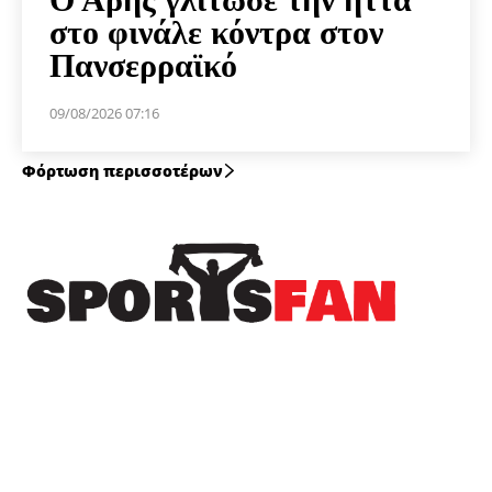
στο φινάλε κόντρα στον
Πανσερραϊκό
09/08/2026 07:16
Φόρτωση περισσοτέρων
Πρόσφατα