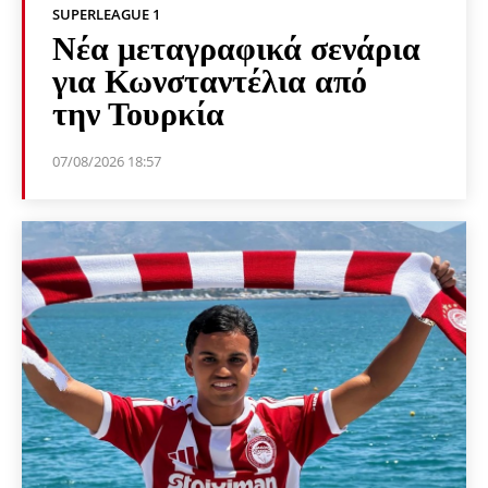
SUPERLEAGUE 1
Νέα μεταγραφικά σενάρια
για Κωνσταντέλια από
την Τουρκία
07/08/2026 18:57