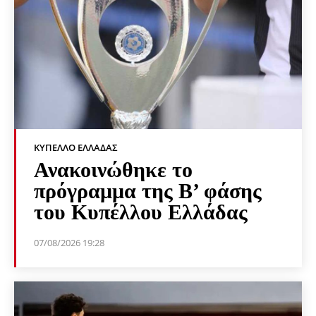
ΚΎΠΕΛΛΟ ΕΛΛΆΔΑΣ
Ανακοινώθηκε το
πρόγραμμα της Β’ φάσης
του Κυπέλλου Ελλάδας
07/08/2026 19:28