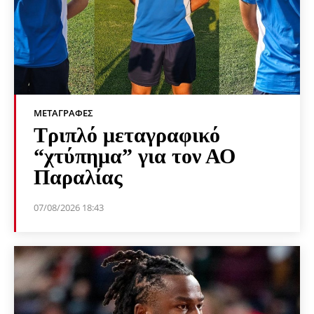
ΜΕΤΑΓΡΑΦΈΣ
Τριπλό μεταγραφικό
“χτύπημα” για τον ΑΟ
Παραλίας
07/08/2026 18:43