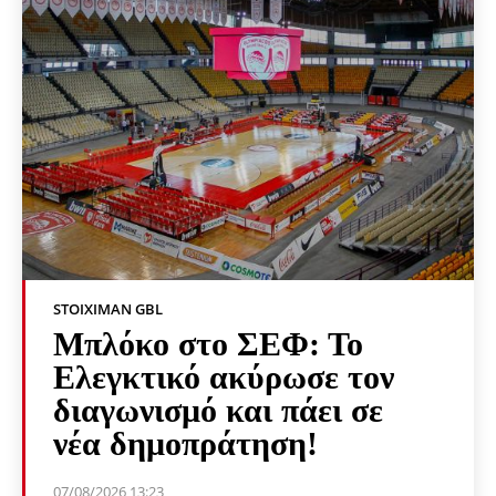
STOIXIMAN GBL
Μπλόκο στο ΣΕΦ: Το
Ελεγκτικό ακύρωσε τον
διαγωνισμό και πάει σε
νέα δημοπράτηση!
07/08/2026 13:23