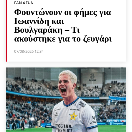
FAN 4 FUN
Φουντώνουν οι φήμες για
Ιωαννίδη και
Βουλγαράκη – Τι
ακούστηκε για το ζευγάρι
07/08/2026 12:34