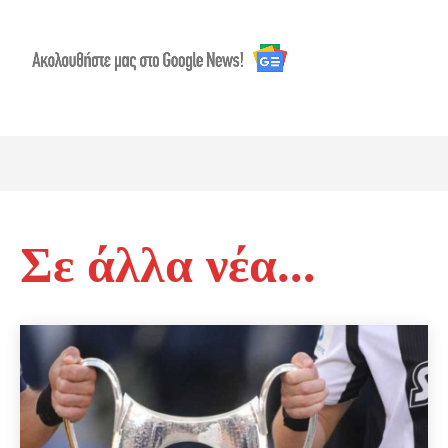
Σε άλλα νέα...