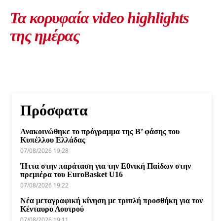
Τα κορυφαία video highlights
της ημέρας
Πρόσφατα
Ανακοινώθηκε το πρόγραμμα της Β’ φάσης του
Κυπέλλου Ελλάδας
07/08/2026 19:28
Ήττα στην παράταση για την Εθνική Παίδων στην
πρεμιέρα του EuroBasket U16
07/08/2026 19:22
Νέα μεταγραφική κίνηση με τριπλή προσθήκη για τον
Κένταυρο Λουτρού
07/08/2026 19:11