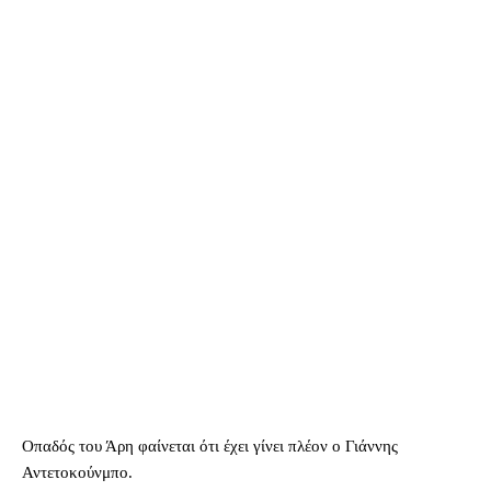
Οπαδός του Άρη φαίνεται ότι έχει γίνει πλέον ο Γιάννης
Αντετοκούνμπο.