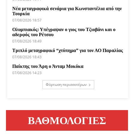
Νέα μεταγραφικά σενάρια για Κωνσταντέλια από την
Τουρκία
07/08/2026 18:57
Ολυμπιακός: Υπέγραψαν ο γιος του Τζιοβάνι και ο
αδερφός του Ρέτσου
07/08/2026 18:49
Τριπλό μεταγραφικό “χτύπημα” για τον ΑΟ Παραλίας
07/08/2026 18:43
Παίκτης του Άρη ο Άνταμ Μοκόκα
07/08/2026 14:23
Φόρτωση περισσοτέρων
ΒΑΘΜΟΛΟΓΙΕΣ