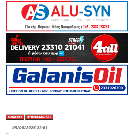
ΜΠΆΣΚΕΤ
STOIXIMAN GBL
05/06/2026 22:01