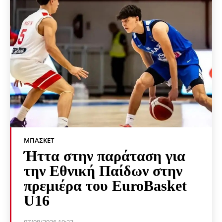
ΜΠΆΣΚΕΤ
Ήττα στην παράταση για
την Εθνική Παίδων στην
πρεμιέρα του EuroBasket
U16
07/08/2026 19:22