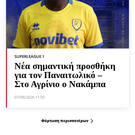
SUPERLEAGUE 1
Νέα σημαντική προσθήκη
για τον Παναιτωλικό –
Στο Αγρίνιο ο Νακάμπα
07/08/2026 11:50
Φόρτωση περισσοτέρων