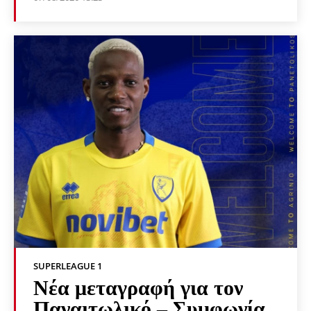
SUPERLEAGUE 1
Νέα μεταγραφή για τον
Παναιτωλικό – Συμφωνία