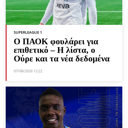
SUPERLEAGUE 1
Ο ΠΑΟΚ φουλάρει για
επιθετικό – Η λίστα, ο
Ούρε και τα νέα δεδομένα
07/08/2026 12:22