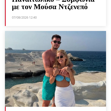
με τον Μούσα Ντζενεπό
07/08/2026 12:40