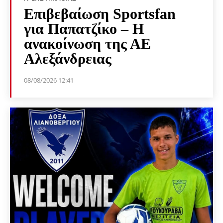
Επιβεβαίωση Sportsfan
για Παπατζίκο – Η
ανακοίνωση της ΑΕ
Αλεξάνδρειας
08/08/2026 12:41