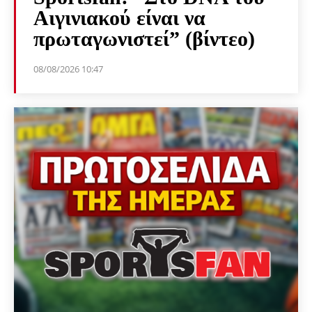
Αιγινιακού είναι να
πρωταγωνιστεί” (βίντεο)
08/08/2026 10:47