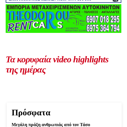
Τα κορυφαία video highlights
της ημέρας
Πρόσφατα
Μεγάλη πράξη ανθρωπιάς από τον Τάσο