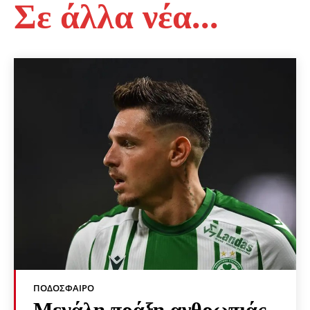
Σε άλλα νέα...
ΠΟΔΌΣΦΑΙΡΟ
Μεγάλη πράξη ανθρωπιάς