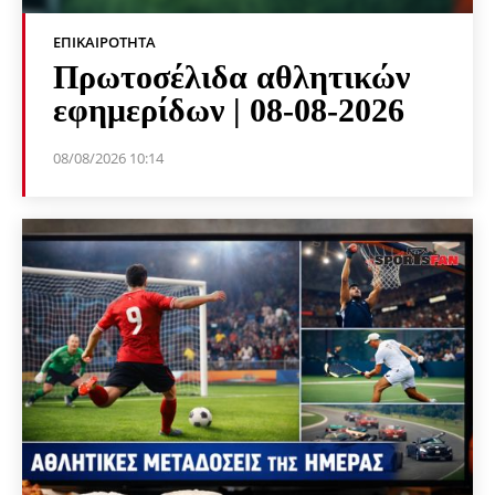
ΕΠΙΚΑΙΡΌΤΗΤΑ
Πρωτοσέλιδα αθλητικών
εφημερίδων | 08-08-2026
08/08/2026 10:14