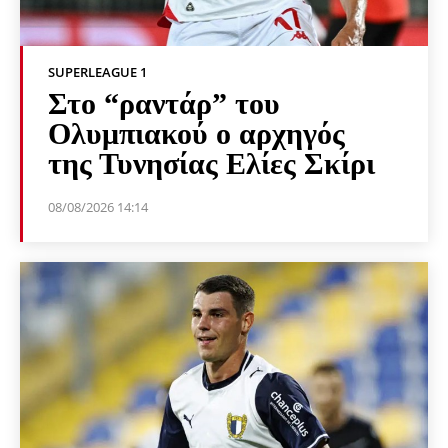
SUPERLEAGUE 1
Στο “ραντάρ” του
Ολυμπιακού ο αρχηγός
της Τυνησίας Ελίες Σκίρι
08/08/2026 14:14