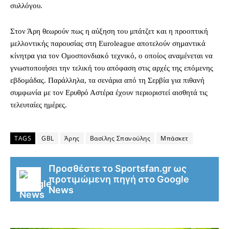
συλλόγου.
Στον Άρη θεωρούν πως η αύξηση του μπάτζετ και η προοπτική
μελλοντικής παρουσίας στη Euroleague αποτελούν σημαντικά
κίνητρα για τον Ομοσπονδιακό τεχνικό, ο οποίος αναμένεται να
γνωστοποιήσει την τελική του απόφαση στις αρχές της επόμενης
εβδομάδας. Παράλληλα, τα σενάρια από τη Σερβία για πιθανή
συμφωνία με τον Ερυθρό Αστέρα έχουν περιοριστεί αισθητά τις
τελευταίες ημέρες.
TAGS
GBL
Άρης
Βασίλης Σπανούλης
Μπάσκετ
Προσθέστε το Sportsfan.gr ως
προτιμώμενη πηγή στο Google
News