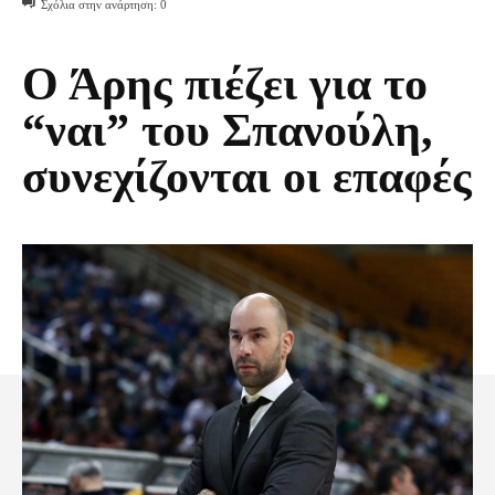
Σχόλια στην ανάρτηση:
0
Ο Άρης πιέζει για το
“ναι” του Σπανούλη,
συνεχίζονται οι επαφές