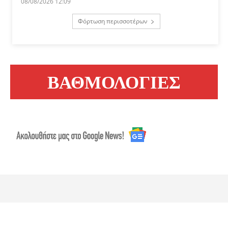
08/08/2026 12:09
Φόρτωση περισσοτέρων
ΒΑΘΜΟΛΟΓΙΕΣ