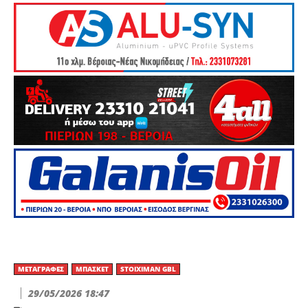
ΜΕΤΑΓΡΑΦΈΣ
ΜΠΆΣΚΕΤ
STOIXIMAN GBL
29/05/2026 18:47