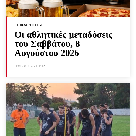
ΕΠΙΚΑΙΡΌΤΗΤΑ
Οι αθλητικές μεταδόσεις
του Σαββάτου, 8
Αυγούστου 2026
08/08/2026 10:07