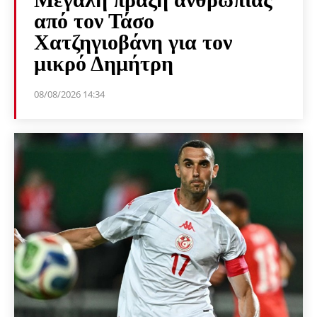
από τον Τάσο
Χατζηγιοβάνη για τον
μικρό Δημήτρη
08/08/2026 14:34