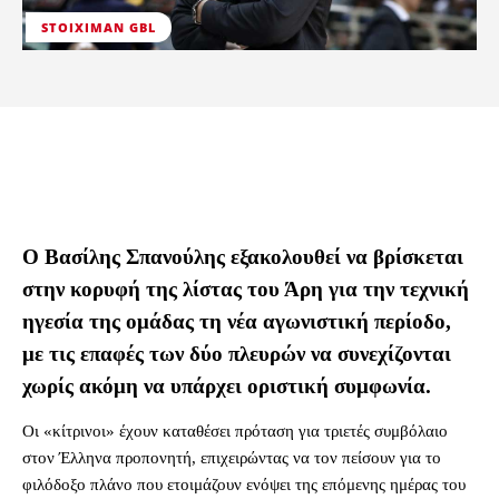
STOIXIMAN GBL
Ο Βασίλης Σπανούλης εξακολουθεί να βρίσκεται
στην κορυφή της λίστας του Άρη για την τεχνική
ηγεσία της ομάδας τη νέα αγωνιστική περίοδο,
με τις επαφές των δύο πλευρών να συνεχίζονται
χωρίς ακόμη να υπάρχει οριστική συμφωνία.
Οι «κίτρινοι» έχουν καταθέσει πρόταση για τριετές συμβόλαιο
στον Έλληνα προπονητή, επιχειρώντας να τον πείσουν για το
φιλόδοξο πλάνο που ετοιμάζουν ενόψει της επόμενης ημέρας του