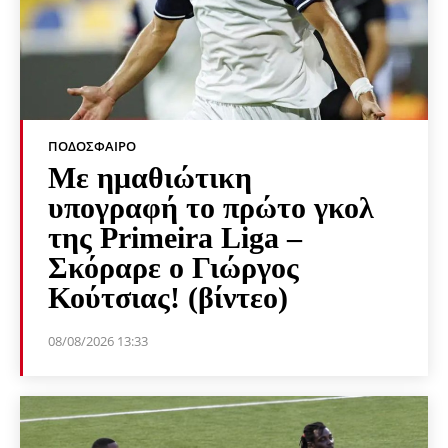
ΠΟΔΌΣΦΑΙΡΟ
Με ημαθιώτικη
υπογραφή το πρώτο γκολ
της Primeira Liga –
Σκόραρε ο Γιώργος
Κούτσιας! (βίντεο)
08/08/2026 13:33