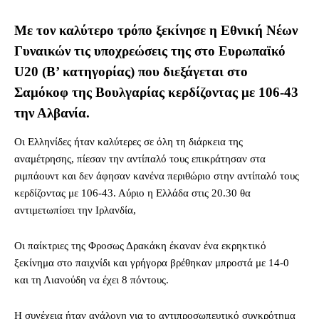
Με τον καλύτερο τρόπο ξεκίνησε η Εθνική Νέων
Γυναικών τις υποχρεώσεις της στο Ευρωπαϊκό
U20 (Β’ κατηγορίας) που διεξάγεται στο
Σαμόκοφ της Βουλγαρίας κερδίζοντας με 106-43
την Αλβανία.
Οι Ελληνίδες ήταν καλύτερες σε όλη τη διάρκεια της
αναμέτρησης, πίεσαν την αντίπαλό τους επικράτησαν στα
ριμπάουντ και δεν άφησαν κανένα περιθώριο στην αντίπαλό τους
κερδίζοντας με 106-43. Αύριο η Ελλάδα στις 20.30 θα
αντιμετωπίσει την Ιρλανδία,
Οι παίκτριες της Φροσως Δρακάκη έκαναν ένα εκρηκτικό
ξεκίνημα στο παιχνίδι και γρήγορα βρέθηκαν μπροστά με 14-0
και τη Λιανούδη να έχει 8 πόντους.
Η συνέχεια ήταν ανάλογη για το αντιπροσωπευτικό συγκρότημα