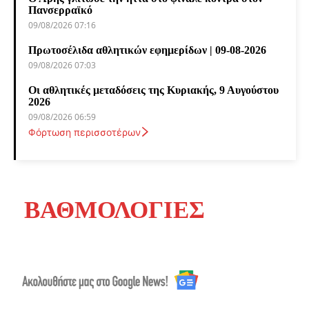
Πανσερραϊκό
09/08/2026 07:16
Πρωτοσέλιδα αθλητικών εφημερίδων | 09-08-2026
09/08/2026 07:03
Οι αθλητικές μεταδόσεις της Κυριακής, 9 Αυγούστου
2026
09/08/2026 06:59
Φόρτωση περισσοτέρων
ΒΑΘΜΟΛΟΓΙΕΣ