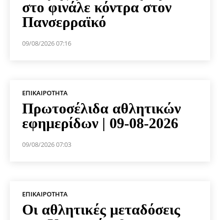
στο φινάλε κόντρα στον
Πανσερραϊκό
09/08/2026 07:16
ΕΠΙΚΑΙΡΌΤΗΤΑ
Πρωτοσέλιδα αθλητικών
εφημερίδων | 09-08-2026
09/08/2026 07:03
ΕΠΙΚΑΙΡΌΤΗΤΑ
Οι αθλητικές μεταδόσεις