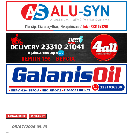
ΑΚΑΔΗΜΊΕΣ
ΜΠΆΣΚΕΤ
05/07/2026 09:13