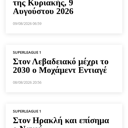
της Κυριακής, 9
Αυγούστου 2026
09/08/2026 06:59
SUPERLEAGUE 1
Στον Λεβαδειακό μέχρι το
2030 ο Μοχάμεντ Εντιαγέ
08/08/2026 20:56
SUPERLEAGUE 1
Στον Ηρακλή και επίσημα