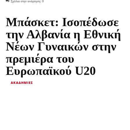
Σχόλια στην ανάρτηση:
0
Μπάσκετ: Ισοπέδωσε
την Αλβανία η Εθνική
Νέων Γυναικών στην
πρεμιέρα του
Ευρωπαϊκού U20
ΑΚΑΔΗΜΊΕΣ