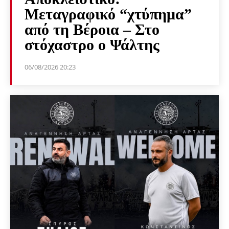
Μεταγραφικό “χτύπημα”
από τη Βέροια – Στο
στόχαστρο ο Ψάλτης
06/08/2026 20:23