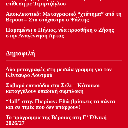
επίθεση με Τεμιρτζόγλου
Αποκλειστικό: Μεταγραφικό “χτύπημα” από τη
Βέροια – Στο στόχαστρο ο Ψάλτης
Παραμένει ο Πήλιος, νέα προσθήκη ο Ζήσης
στην Αναγέννηση Άρτας
Δημοφιλή
Δύο μεταγραφές στη μεσαία γραμμή για τον
Κένταυρο Λουτρού
Σοβαρό επεισόδιο στο Σέλι – Κάτοικοι
καταγγέλουν οπαδική συμπλοκή
“4all” στην Πιερίων: Εδώ βρίσκεις τα πάντα
και σε τιμές που δεν υπάρχουν!
Το πρόγραμμα της Βέροιας στη Γ’ Εθνική
2026/27