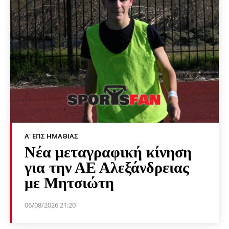
Α' ΕΠΣ ΗΜΑΘΊΑΣ
Νέα μεταγραφική κίνηση
για την ΑΕ Αλεξάνδρειας
με Μητσιώτη
06/08/2026 21:20