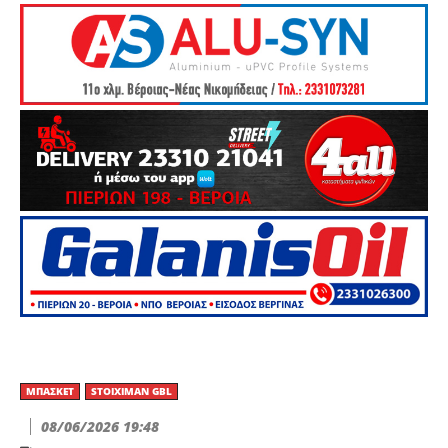
ΜΠΆΣΚΕΤ
STOIXIMAN GBL
08/06/2026 19:48