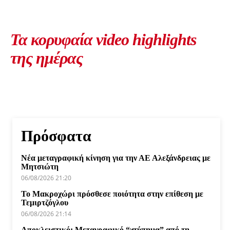
Τα κορυφαία video highlights
της ημέρας
Πρόσφατα
Νέα μεταγραφική κίνηση για την ΑΕ Αλεξάνδρειας με
Μητσιώτη
06/08/2026 21:20
Το Μακροχώρι πρόσθεσε ποιότητα στην επίθεση με
Τεμιρτζόγλου
06/08/2026 21:14
Αποκλειστικό: Μεταγραφικό “χτύπημα” από τη