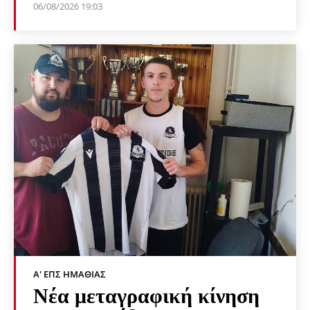
06/08/2026 19:03
Α' ΕΠΣ ΗΜΑΘΊΑΣ
Νέα μεταγραφική κίνηση