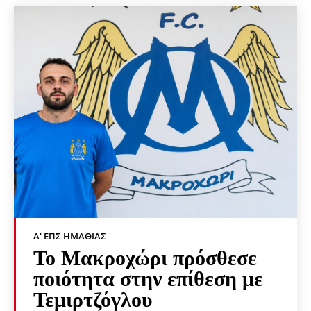
Α' ΕΠΣ ΗΜΑΘΊΑΣ
Το Μακροχώρι πρόσθεσε
ποιότητα στην επίθεση με
Τεμιρτζόγλου