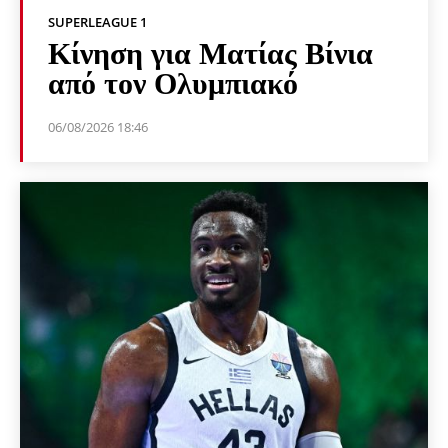
SUPERLEAGUE 1
Κίνηση για Ματίας Βίνια
από τον Ολυμπιακό
06/08/2026 18:46