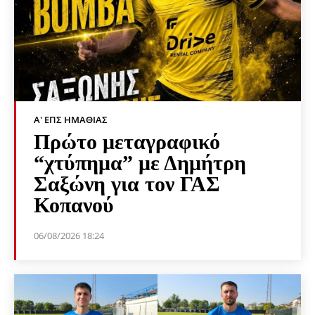
Α' ΕΠΣ ΗΜΑΘΊΑΣ
Πρώτο μεταγραφικό
“χτύπημα” με Δημήτρη
Σαξώνη για τον ΓΑΣ
Κοπανού
06/08/2026 18:24