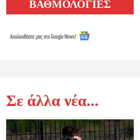
ΒΑΘΜΟΛΟΓΙΕΣ
Σε άλλα νέα...