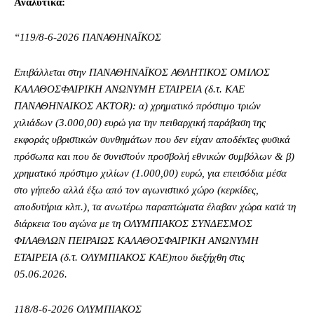
Αναλυτικά:
“119/8-6-2026 ΠΑΝΑΘΗΝΑΪΚΟΣ
Επιβάλλεται στην ΠΑΝΑΘΗΝΑΪΚΟΣ ΑΘΛΗΤΙΚΟΣ ΟΜΙΛΟΣ
ΚΑΛΑΘΟΣΦΑΙΡΙΚΗ ΑΝΩΝΥΜΗ ΕΤΑΙΡΕΙΑ (δ.τ. ΚΑΕ
ΠΑΝΑΘΗΝΑΙΚΟΣ AKTOR): α) χρηματικό πρόστιμο τριών
χιλιάδων (3.000,00) ευρώ για την πειθαρχική παράβαση της
εκφοράς υβριστικών συνθημάτων που δεν είχαν αποδέκτες φυσικά
πρόσωπα και που δε συνιστούν προσβολή εθνικών συμβόλων & β)
χρηματικό πρόστιμο χιλίων (1.000,00) ευρώ, για επεισόδια μέσα
στο γήπεδο αλλά έξω από τον αγωνιστικό χώρο (κερκίδες,
αποδυτήρια κλπ.), τα ανωτέρω παραπτώματα έλαβαν χώρα κατά τη
διάρκεια του αγώνα με τη ΟΛΥΜΠΙΑΚΟΣ ΣΥΝΔΕΣΜΟΣ
ΦΙΛΑΘΛΩΝ ΠΕΙΡΑΙΩΣ ΚΑΛΑΘΟΣΦΑΙΡΙΚΗ ΑΝΩΝΥΜΗ
ΕΤΑΙΡΕΙΑ (δ.τ. ΟΛΥΜΠΙΑΚΟΣ ΚΑΕ)που διεξήχθη στις
05.06.2026.
118/8-6-2026 ΟΛΥΜΠΙΑΚΟΣ