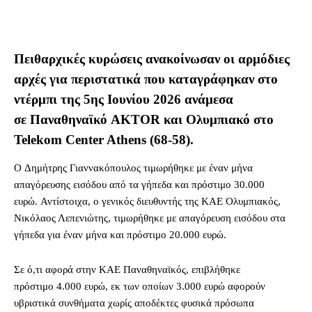
Πειθαρχικές κυρώσεις ανακοίνωσαν οι αρμόδιες
αρχές για περιστατικά που καταγράφηκαν στο
ντέρμπι της 5ης Ιουνίου 2026 ανάμεσα
σε Παναθηναϊκό AKTOR και Ολυμπιακό στο
Telekom Center Athens (68-58).
Ο Δημήτρης Γιαννακόπουλος τιμωρήθηκε με έναν μήνα
απαγόρευσης εισόδου από τα γήπεδα και πρόστιμο 30.000
ευρώ. Αντίστοιχα, ο γενικός διευθυντής της ΚΑΕ Ολυμπιακός,
Νικόλαος Λεπενιώτης, τιμωρήθηκε με απαγόρευση εισόδου στα
γήπεδα για έναν μήνα και πρόστιμο 20.000 ευρώ.
Σε ό,τι αφορά στην ΚΑΕ Παναθηναϊκός, επιβλήθηκε
πρόστιμο 4.000 ευρώ, εκ των οποίων 3.000 ευρώ αφορούν
υβριστικά συνθήματα χωρίς αποδέκτες φυσικά πρόσωπα