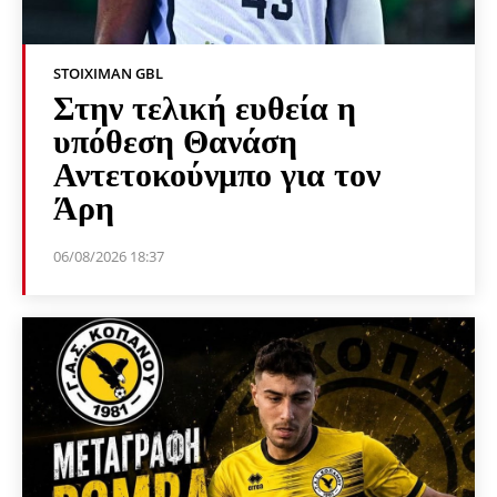
STOIXIMAN GBL
Στην τελική ευθεία η
υπόθεση Θανάση
Αντετοκούνμπο για τον
Άρη
06/08/2026 18:37