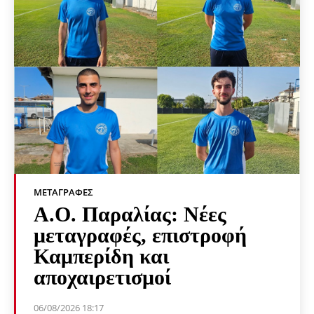
ΜΕΤΑΓΡΑΦΈΣ
Α.Ο. Παραλίας: Νέες
μεταγραφές, επιστροφή
Καμπερίδη και
αποχαιρετισμοί
06/08/2026 18:17