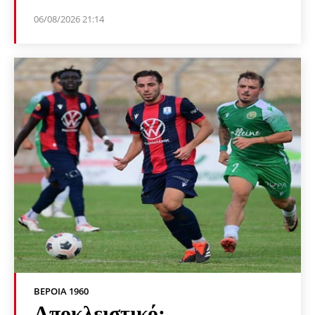
06/08/2026 21:14
ΒΕΡΟΙΑ 1960
Αποκλειστικό: