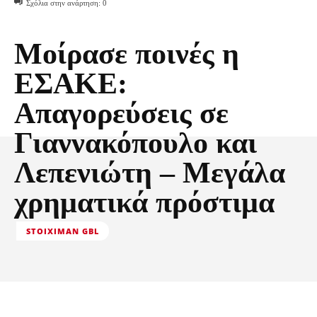
Σχόλια στην ανάρτηση:
0
Μοίρασε ποινές η
ΕΣΑΚΕ:
Απαγορεύσεις σε
Γιαννακόπουλο και
Λεπενιώτη – Μεγάλα
χρηματικά πρόστιμα
STOIXIMAN GBL