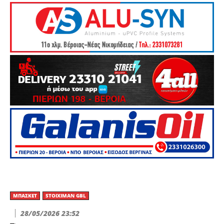
ΜΠΆΣΚΕΤ
STOIXIMAN GBL
28/05/2026 23:52