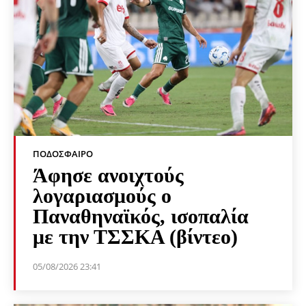
ΠΟΔΌΣΦΑΙΡΟ
Άφησε ανοιχτούς
λογαριασμούς ο
Παναθηναϊκός, ισοπαλία
με την ΤΣΣΚΑ (βίντεο)
05/08/2026 23:41