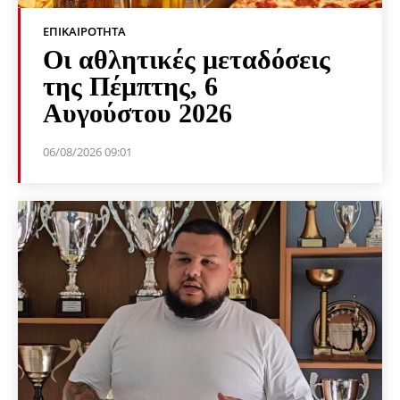
ΕΠΙΚΑΙΡΌΤΗΤΑ
Οι αθλητικές μεταδόσεις
της Πέμπτης, 6
Αυγούστου 2026
06/08/2026 09:01