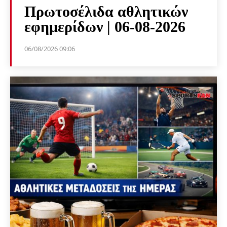
Πρωτοσέλιδα αθλητικών
εφημερίδων | 06-08-2026
06/08/2026 09:06