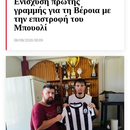
Ενίσχυση πρώτης
γραμμής για τη Βέροια με
την επιστροφή του
Μπουολί
06/08/2026 00:09