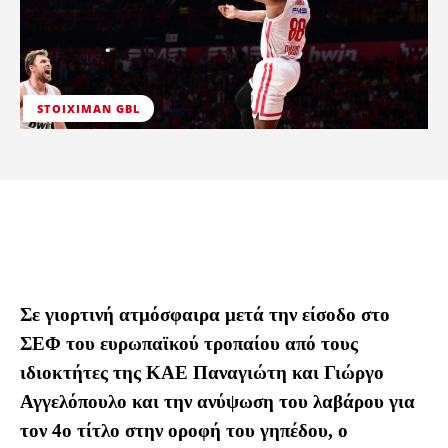
STOIXIMAN GBL
Σε γιορτινή ατμόσφαιρα μετά την είσοδο στο
ΣΕΦ του ευρωπαϊκού τροπαίου από τους
ιδιοκτήτες της ΚΑΕ Παναγιώτη και Γιώργο
Αγγελόπουλο και την ανύψωση του λαβάρου για
τον 4ο τίτλο στην οροφή του γηπέδου, ο