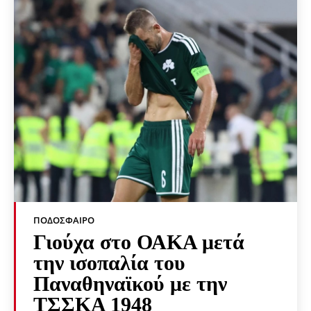
ΠΟΔΌΣΦΑΙΡΟ
Γιούχα στο ΟΑΚΑ μετά
την ισοπαλία του
Παναθηναϊκού με την
ΤΣΣΚΑ 1948