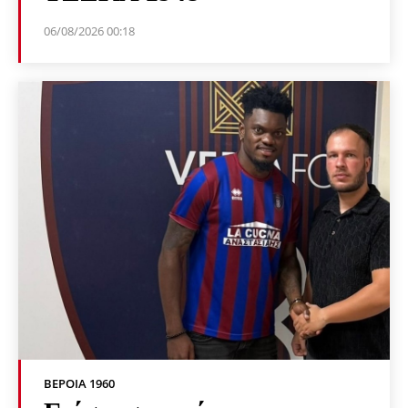
06/08/2026 00:18
ΒΕΡΟΙΑ 1960