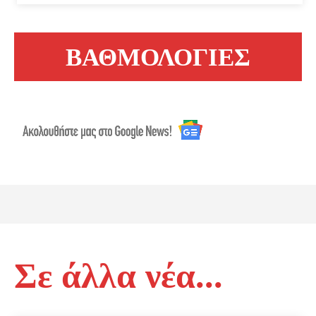
ΒΑΘΜΟΛΟΓΙΕΣ
Σε άλλα νέα...