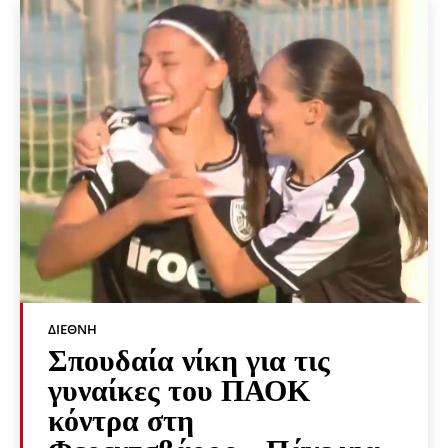
ΔΙΕΘΝΉ
Σπουδαία νίκη για τις
γυναίκες του ΠΑΟΚ
κόντρα στη