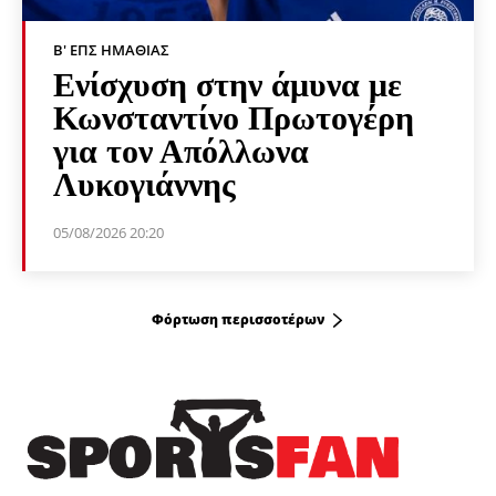
Β' ΕΠΣ ΗΜΑΘΊΑΣ
Ενίσχυση στην άμυνα με
Κωνσταντίνο Πρωτογέρη
για τον Απόλλωνα
Λυκογιάννης
05/08/2026 20:20
Φόρτωση περισσοτέρων