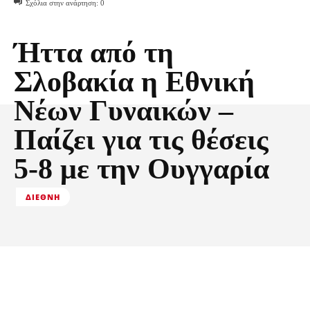
Σχόλια στην ανάρτηση:
0
Ήττα από τη
Σλοβακία η Εθνική
Νέων Γυναικών –
Παίζει για τις θέσεις
5-8 με την Ουγγαρία
ΔΙΕΘΝΉ