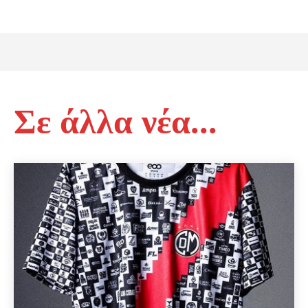
Σε άλλα νέα...