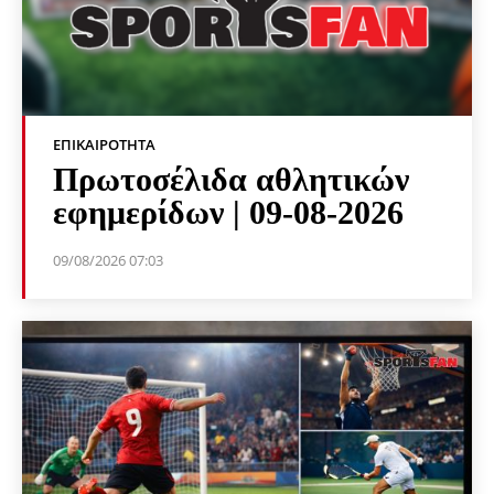
ΕΠΙΚΑΙΡΌΤΗΤΑ
Πρωτοσέλιδα αθλητικών
εφημερίδων | 09-08-2026
09/08/2026 07:03