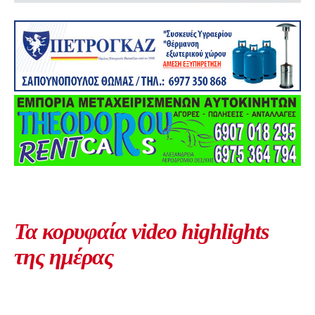
Τα κορυφαία video highlights
της ημέρας