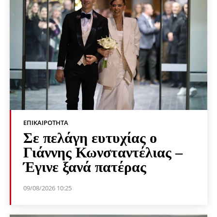
ΕΠΙΚΑΙΡΌΤΗΤΑ
Σε πελάγη ευτυχίας ο
Γιάννης Κωνσταντέλιας –
Έγινε ξανά πατέρας
09/08/2026 10:25