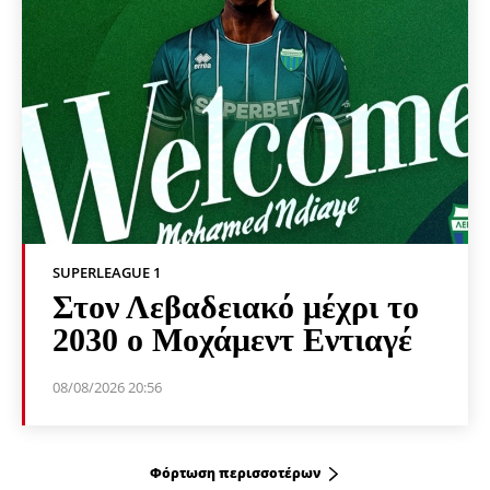
SUPERLEAGUE 1
Στον Λεβαδειακό μέχρι το
2030 ο Μοχάμεντ Εντιαγέ
08/08/2026 20:56
Φόρτωση περισσοτέρων