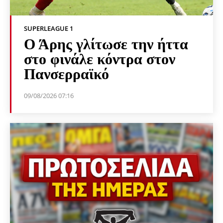
SUPERLEAGUE 1
Ο Άρης γλίτωσε την ήττα
στο φινάλε κόντρα στον
Πανσερραϊκό
09/08/2026 07:16