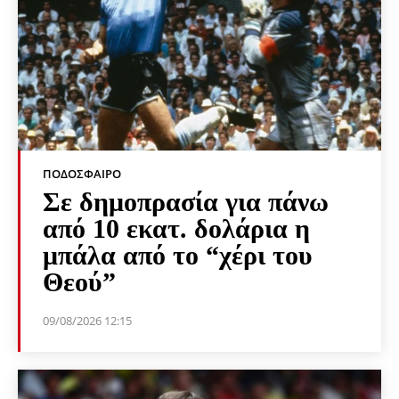
ΠΟΔΌΣΦΑΙΡΟ
Σε δημοπρασία για πάνω
από 10 εκατ. δολάρια η
μπάλα από το “χέρι του
Θεού”
09/08/2026 12:15