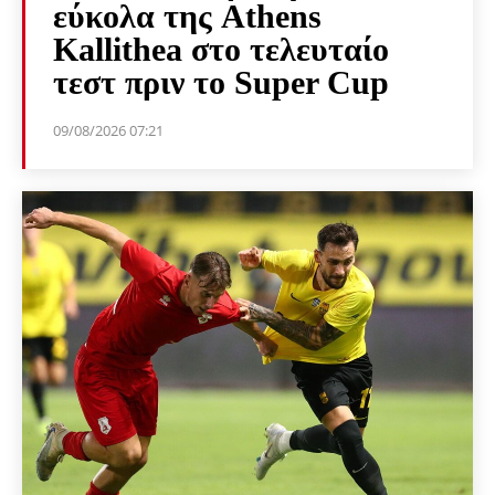
εύκολα της Athens
Kallithea στο τελευταίο
τεστ πριν το Super Cup
09/08/2026 07:21