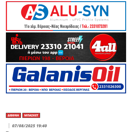
ΔΙΕΘΝΉ
ΜΠΆΣΚΕΤ
07/08/2025 19:40