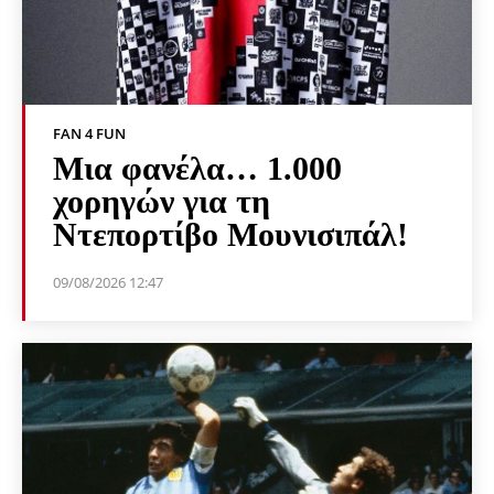
FAN 4 FUN
Μια φανέλα… 1.000
χορηγών για τη
Ντεπορτίβο Μουνισιπάλ!
09/08/2026 12:47