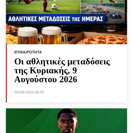
ΕΠΙΚΑΙΡΌΤΗΤΑ
Οι αθλητικές μεταδόσεις
της Κυριακής, 9
Αυγούστου 2026
09/08/2026 06:59