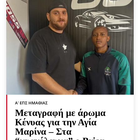
Α' ΕΠΣ ΗΜΑΘΊΑΣ
Μεταγραφή με άρωμα
Κένυας για την Αγία
Μαρίνα – Στα