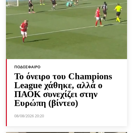
ΠΟΔΌΣΦΑΙΡΟ
Το όνειρο του Champions
League χάθηκε, αλλά ο
ΠΑΟΚ συνεχίζει στην
Ευρώπη (βίντεο)
08/08/2026 20:20