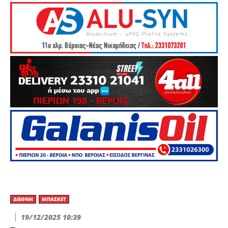
ΔΙΕΘΝΉ
ΜΠΆΣΚΕΤ
19/12/2025 10:39