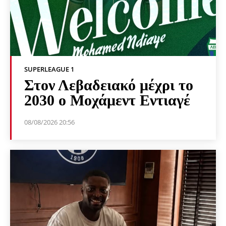
SUPERLEAGUE 1
Στον Λεβαδειακό μέχρι το
2030 ο Μοχάμεντ Εντιαγέ
08/08/2026 20:56