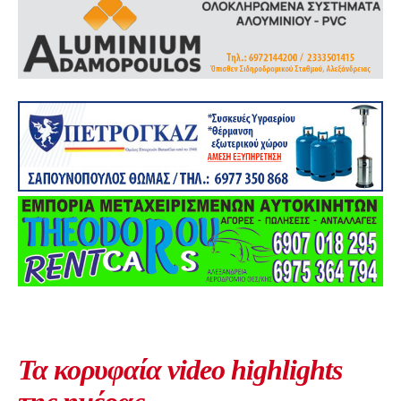
Τα κορυφαία video highlights