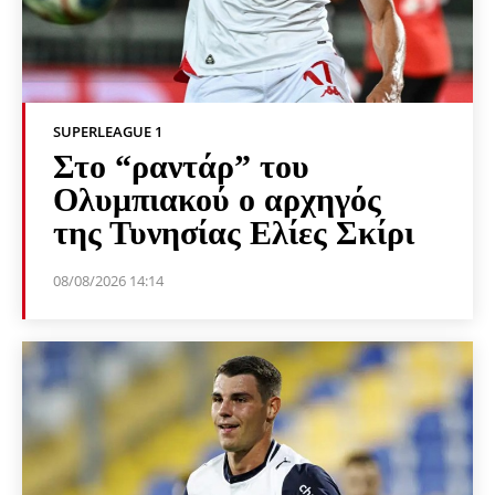
SUPERLEAGUE 1
Στο “ραντάρ” του
Ολυμπιακού ο αρχηγός
της Τυνησίας Ελίες Σκίρι
08/08/2026 14:14