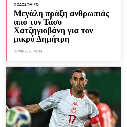
ΠΟΔΌΣΦΑΙΡΟ
Μεγάλη πράξη ανθρωπιάς
από τον Τάσο
Χατζηγιοβάνη για τον
μικρό Δημήτρη
08/08/2026 14:34