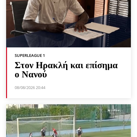
SUPERLEAGUE 1
Στον Ηρακλή και επίσημα
ο Νανού
08/08/2026 20:44