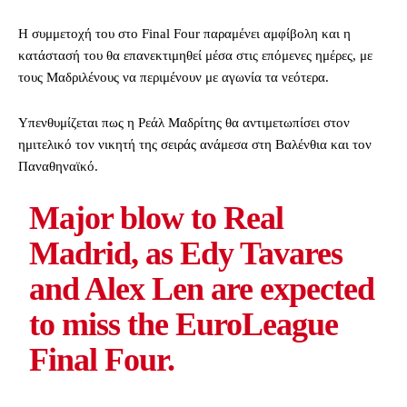
Η συμμετοχή του στο Final Four παραμένει αμφίβολη και η
κατάστασή του θα επανεκτιμηθεί μέσα στις επόμενες ημέρες, με
τους Μαδριλένους να περιμένουν με αγωνία τα νεότερα.
Υπενθυμίζεται πως η Ρεάλ Μαδρίτης θα αντιμετωπίσει στον
ημιτελικό τον νικητή της σειράς ανάμεσα στη Βαλένθια και τον
Παναθηναϊκό.
Major blow to Real
Madrid, as Edy Tavares
and Alex Len are expected
to miss the EuroLeague
Final Four.