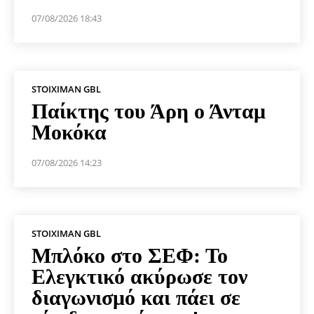
07/08/2026 18:43
STOIXIMAN GBL
Παίκτης του Άρη ο Άνταμ
Μοκόκα
07/08/2026 14:23
STOIXIMAN GBL
Μπλόκο στο ΣΕΦ: Το
Ελεγκτικό ακύρωσε τον
διαγωνισμό και πάει σε