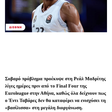
ΔΙΕΘΝΉ
Σοβαρό πρόβλημα προέκυψε στη Ρεάλ Μαδρίτης
λίγες ημέρες πριν από το Final Four της
Euroleague στην Αθήνα, καθώς όλα δείχνουν πως
ο Έντι Ταβάρες δεν θα καταφέρει να ενισχύσει τη
«βασίλισσα» στη μεγάλη διοργάνωση.