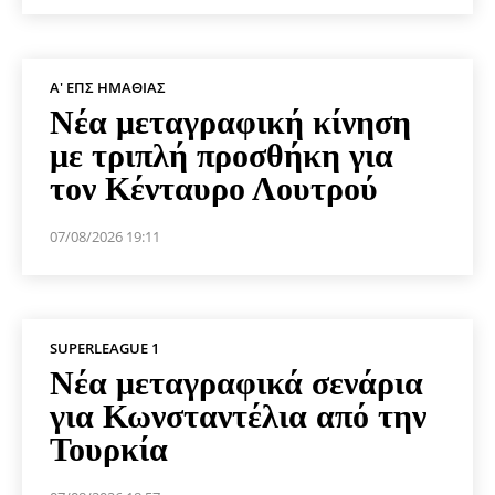
Α' ΕΠΣ ΗΜΑΘΊΑΣ
Νέα μεταγραφική κίνηση
με τριπλή προσθήκη για
τον Κένταυρο Λουτρού
07/08/2026 19:11
SUPERLEAGUE 1
Νέα μεταγραφικά σενάρια
για Κωνσταντέλια από την
Τουρκία