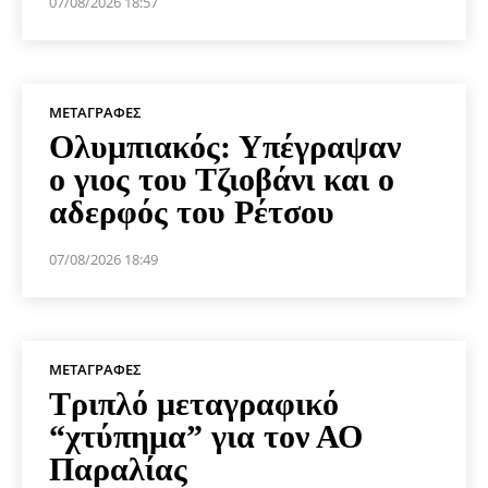
07/08/2026 18:57
ΜΕΤΑΓΡΑΦΈΣ
Ολυμπιακός: Υπέγραψαν
ο γιος του Τζιοβάνι και ο
αδερφός του Ρέτσου
07/08/2026 18:49
ΜΕΤΑΓΡΑΦΈΣ
Τριπλό μεταγραφικό
“χτύπημα” για τον ΑΟ
Παραλίας