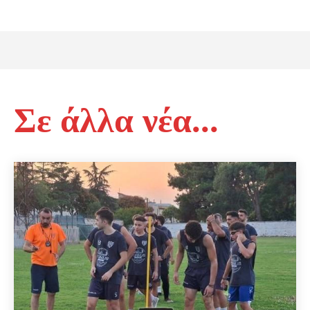
Σε άλλα νέα...