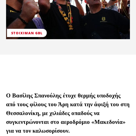
STOIXIMAN GBL
Ο Βασίλης Σπανούλης έτυχε θερμής υποδοχής
από τους φίλους του Άρη κατά την άφιξή του στη
Θεσσαλονίκη, με χιλιάδες οπαδούς να
συγκεντρώνονται στο αεροδρόμιο «Μακεδονία»
για να τον καλωσορίσουν.