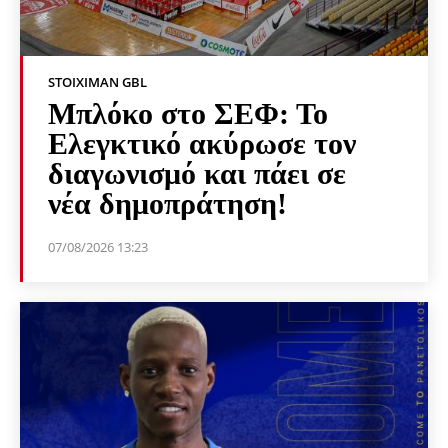
STOIXIMAN GBL
Μπλόκο στο ΣΕΦ: Το
Ελεγκτικό ακύρωσε τον
διαγωνισμό και πάει σε
νέα δημοπράτηση!
07/08/2026 13:23