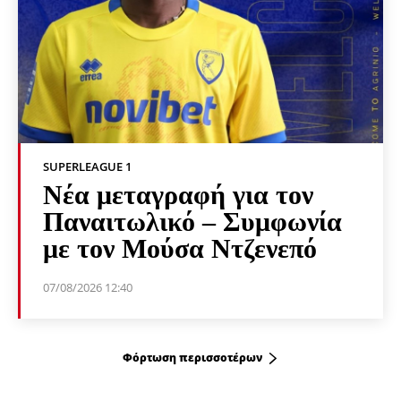
SUPERLEAGUE 1
Νέα μεταγραφή για τον
Παναιτωλικό – Συμφωνία
με τον Μούσα Ντζενεπό
07/08/2026 12:40
Φόρτωση περισσοτέρων