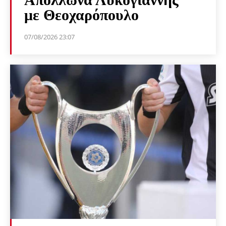
με Θεοχαρόπουλο
07/08/2026 23:07