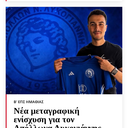
Β' ΕΠΣ ΗΜΑΘΊΑΣ
Νέα μεταγραφική
ενίσχυση για τον
Απόλλωνα Λυκογιάννης