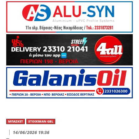
ΜΠΆΣΚΕΤ
STOIXIMAN GBL
14/06/2026 19:36