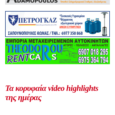
Τα κορυφαία video highlights
της ημέρας