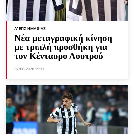
Α' ΕΠΣ ΗΜΑΘΊΑΣ
Νέα μεταγραφική κίνηση
με τριπλή προσθήκη για
τον Κένταυρο Λουτρού
07/08/2026 19:11