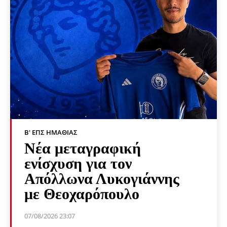
Β' ΕΠΣ ΗΜΑΘΊΑΣ
Νέα μεταγραφική
ενίσχυση για τον
Απόλλωνα Λυκογιάννης
με Θεοχαρόπουλο
07/08/2026 23:07