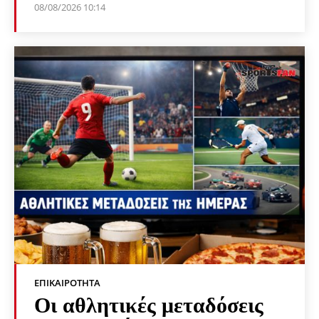
08/08/2026 10:14
ΕΠΙΚΑΙΡΌΤΗΤΑ
Οι αθλητικές μεταδόσεις