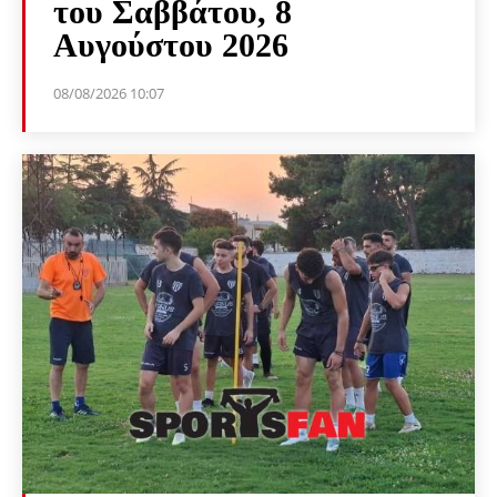
του Σαββάτου, 8
Αυγούστου 2026
08/08/2026 10:07