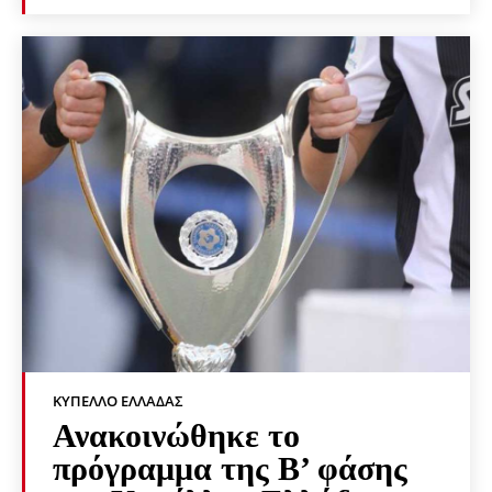
ΚΎΠΕΛΛΟ ΕΛΛΆΔΑΣ
Ανακοινώθηκε το
πρόγραμμα της Β’ φάσης