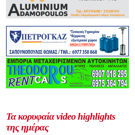
Τα κορυφαία video highlights
της ημέρας