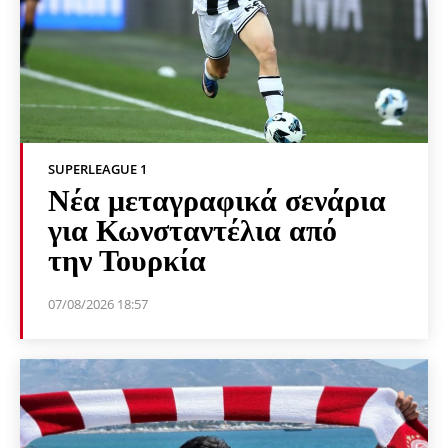
SUPERLEAGUE 1
Νέα μεταγραφικά σενάρια
για Κωνσταντέλια από
την Τουρκία
07/08/2026 18:57