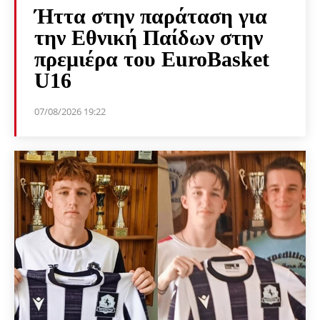
Ήττα στην παράταση για
την Εθνική Παίδων στην
πρεμιέρα του EuroBasket
U16
07/08/2026 19:22