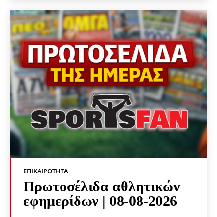
ΕΠΙΚΑΙΡΌΤΗΤΑ
Πρωτοσέλιδα αθλητικών
εφημερίδων | 08-08-2026