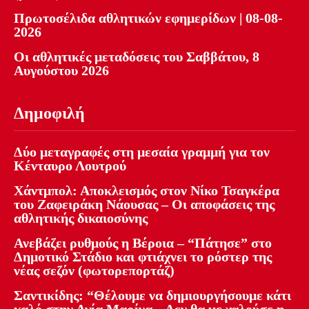
Πρωτοσέλιδα αθλητικών εφημερίδων | 08-08-
2026
Οι αθλητικές μεταδόσεις του Σαββάτου, 8
Αυγούστου 2026
Δημοφιλή
Δύο μεταγραφές στη μεσαία γραμμή για τον
Κένταυρο Λουτρού
Χάντμπολ: Αποκλεισμός στον Νίκο Τσαγκέρα
του Ζαφειράκη Νάουσας – Οι αποφάσεις της
αθλητικής δικαιοσύνης
Ανεβάζει ρυθμούς η Βέροια – “Πάτησε” στο
Δημοτικό Στάδιο και φτιάχνει το ρόστερ της
νέας σεζόν (φωτορεπορτάζ)
Σαντικίδης: “Θέλουμε να δημιουργήσουμε κάτι