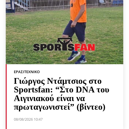
ΕΡΑΣΙΤΕΧΝΙΚΟ
Γιώργος Ντάμτσιος στο
Sportsfan: “Στο DNA του
Αιγινιακού είναι να
πρωταγωνιστεί” (βίντεο)
08/08/2026 10:47