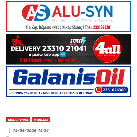
ΜΕΤΑΓΡΑΦΈΣ
ΜΠΆΣΚΕΤ
14/05/2026 14:24