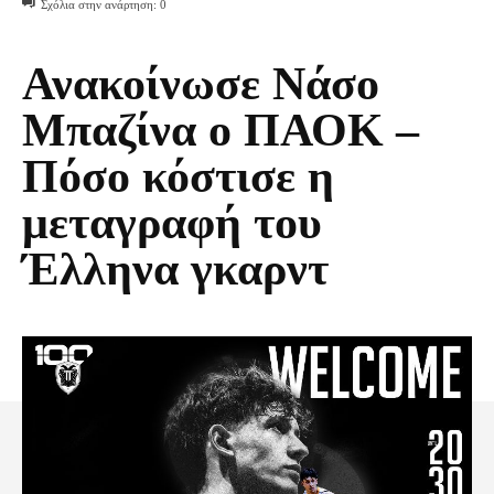
Σχόλια στην ανάρτηση:
0
Ανακοίνωσε Νάσο
Μπαζίνα ο ΠΑΟΚ –
Πόσο κόστισε η
μεταγραφή του
Έλληνα γκαρντ