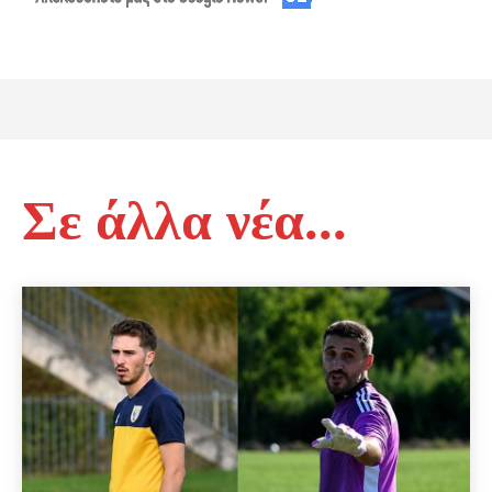
Σε άλλα νέα...