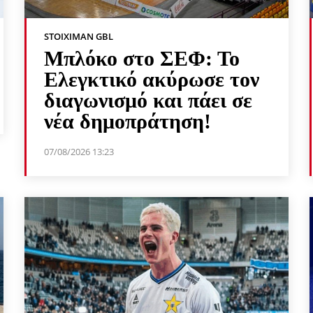
STOIXIMAN GBL
Μπλόκο στο ΣΕΦ: Το
Ελεγκτικό ακύρωσε τον
διαγωνισμό και πάει σε
νέα δημοπράτηση!
07/08/2026 13:23