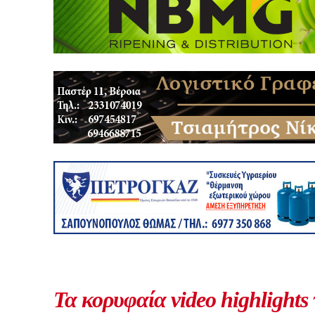
Τα κορυφαία video highlights