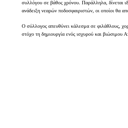
συλλόγου σε βάθος χρόνου. Παράλληλα, δίνεται ι
ανάδειξη νεαρών ποδοσφαιριστών, οι οποίοι θα απ
Ο σύλλογος απευθύνει κάλεσμα σε φιλάθλους, χορ
στόχο τη δημιουργία ενός ισχυρού και βιώσιμου