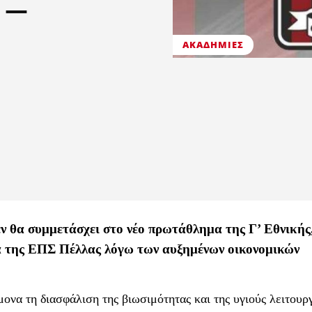
 –
ΑΚΑΔΗΜΊΕΣ
 θα συμμετάσχει στο νέο πρωτάθλημα της Γ’ Εθνικής
ία της ΕΠΣ Πέλλας λόγω των αυξημένων οικονομικών
ονα τη διασφάλιση της βιωσιμότητας και της υγιούς λειτουργ