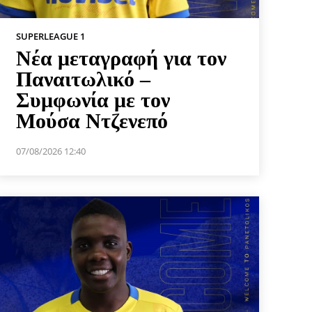
SUPERLEAGUE 1
Νέα μεταγραφή για τον
Παναιτωλικό –
Συμφωνία με τον
Μούσα Ντζενεπό
07/08/2026 12:40