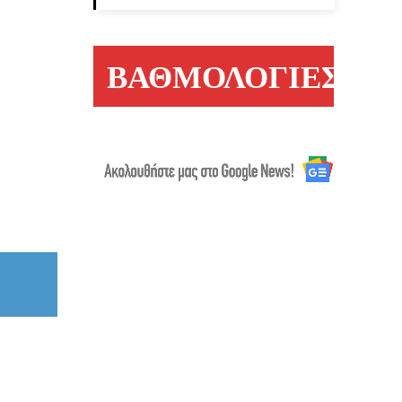
ΒΑΘΜΟΛΟΓΙΕΣ