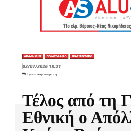
ΑΚΑΔΗΜΊΕΣ
ΠΟΔΌΣΦΑΙΡΟ
ΕΡΑΣΙΤΕΧΝΙΚΟ
03/07/2026 18:21
Σχόλια στην ανάρτηση:
0
Τέλος από τη Γ
Εθνική ο Από