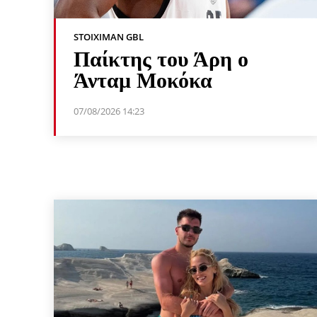
STOIXIMAN GBL
Παίκτης του Άρη ο
Άνταμ Μοκόκα
07/08/2026 14:23