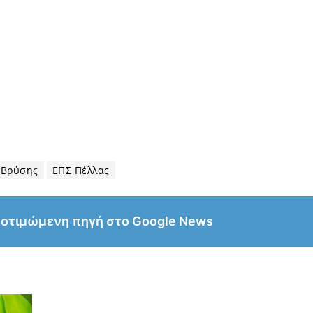
 Βρύσης
ΕΠΣ Πέλλας
ροτιμώμενη πηγή στο Google News