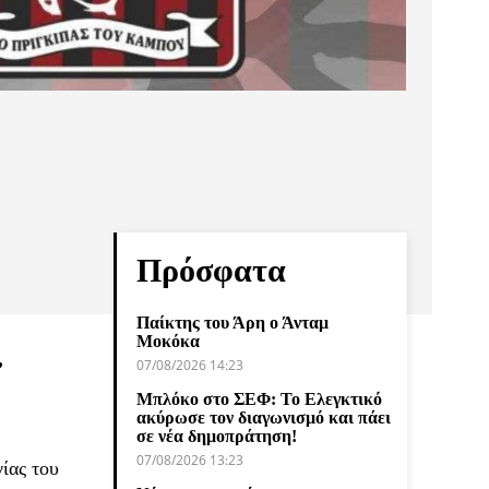
Πρόσφατα
Παίκτης του Άρη ο Άνταμ
Μοκόκα
,
07/08/2026 14:23
Μπλόκο στο ΣΕΦ: Το Ελεγκτικό
ακύρωσε τον διαγωνισμό και πάει
σε νέα δημοπράτηση!
07/08/2026 13:23
ίας του