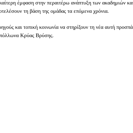
διαίτερη έμφαση στην περαιτέρω ανάπτυξη των ακαδημιών κα
οτελέσουν τη βάση της ομάδας τα επόμενα χρόνια.
ηγούς και τοπική κοινωνία να στηρίξουν τη νέα αυτή προσπά
 Απόλλωνα Κρύας Βρύσης.