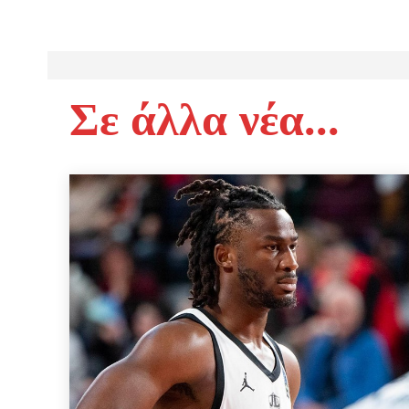
Σε άλλα νέα...