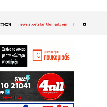
news.sportsfan@gmail.com
ΗΤΗΣΗ