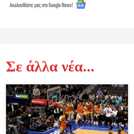
Σε άλλα νέα...