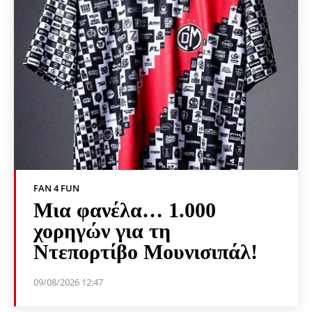
FAN 4 FUN
Μια φανέλα… 1.000
χορηγών για τη
Ντεπορτίβο Μουνισιπάλ!
09/08/2026 12:47