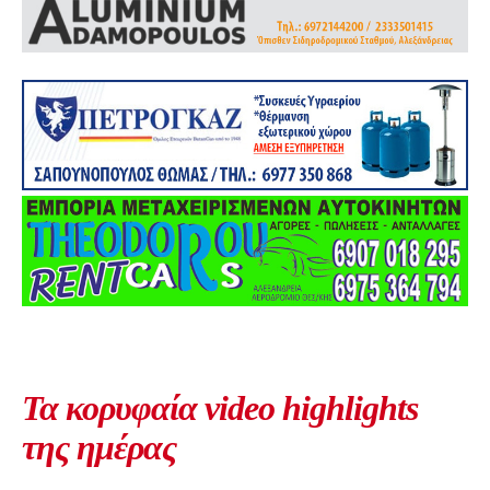
Τα κορυφαία video highlights
της ημέρας