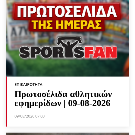
ΕΠΙΚΑΙΡΌΤΗΤΑ
Πρωτοσέλιδα αθλητικών
εφημερίδων | 09-08-2026
09/08/2026 07:03