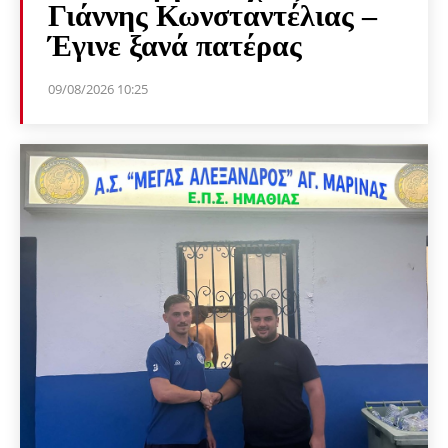
Γιάννης Κωνσταντέλιας –
Έγινε ξανά πατέρας
09/08/2026 10:25