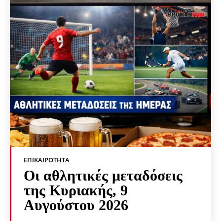
ΕΠΙΚΑΙΡΌΤΗΤΑ
Οι αθλητικές μεταδόσεις
της Κυριακής, 9
Αυγούστου 2026