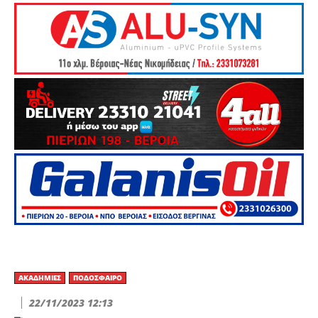
ΑΚΑΔΗΜΊΕΣ
ΠΟΔΌΣΦΑΙΡΟ
22/11/2023 12:13