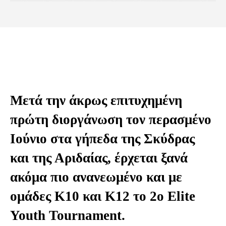
Μετά την άκρως επιτυχημένη
πρώτη διοργάνωση τον περασμένο
Ιούνιο στα γήπεδα της Σκύδρας
και της Αριδαίας, έρχεται ξανά
ακόμα πιο ανανεωμένο και με
ομάδες Κ10 και Κ12 το 2ο Elite
Youth Tournament.