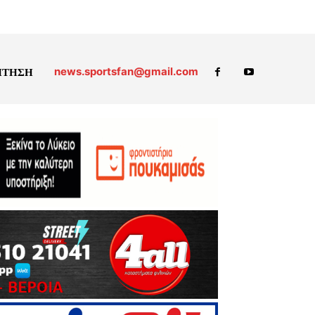
news.sportsfan@gmail.com
ΗΤΗΣΗ