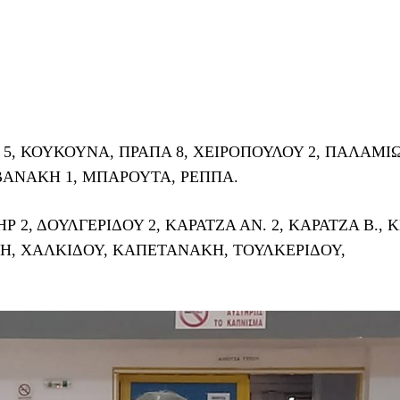
 5, ΚΟΥΚΟΥΝΑ, ΠΡΑΠΑ 8, ΧΕΙΡΟΠΟΥΛΟΥ 2, ΠΑΛΑΜΙ
ΑΝΑΚΗ 1, ΜΠΑΡΟΥΤΑ, ΡΕΠΠΑ.
 2, ΔΟΥΛΓΕΡΙΔΟΥ 2, ΚΑΡΑΤΖΑ ΑΝ. 2, ΚΑΡΑΤΖΑ Β., 
ΛΗ, ΧΑΛΚΙΔΟΥ, ΚΑΠΕΤΑΝΑΚΗ, ΤΟΥΛΚΕΡΙΔΟΥ,