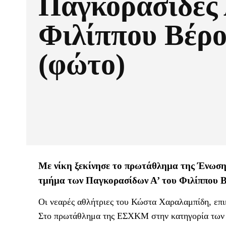
Παγκορασίδες 
Φιλίππου Βέρο
(φώτο)
Με νίκη ξεκίνησε το πρωτάθλημα της Ένωσ
τμήμα των Παγκορασίδων Α’ του Φιλίππου Β
Οι νεαρές αθλήτριες του Κώστα Χαραλαμπίδη, επ
Στο πρωτάθλημα της ΕΣΧΚΜ στην κατηγορία των 