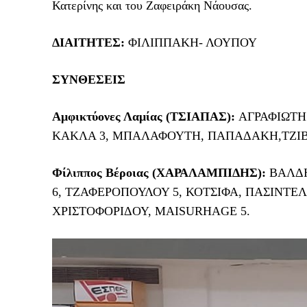
Κατερίνης και του Ζαφειράκη Νάουσας.
ΔΙΑΙΤΗΤΕΣ:
ΦΙΛΙΠΠΑΚΗ- ΛΟΥΠΟΥ
ΣΥΝΘΕΣΕΙΣ
Αμφικτύονες Λαμίας (ΤΣΙΑΠΑΣ):
ΑΓΡΑΦΙΩΤΗ
ΚΑΚΛΑ 3, ΜΠΑΛΑΦΟΥΤΗ, ΠΑΠΑΔΑΚΗ,ΤΖΙΒ
Φίλιππος Βέροιας (ΧΑΡΑΛΑΜΠΙΔΗΣ):
ΒΑΛΔΗΡ
6, ΤΖΑΦΕΡΟΠΟΥΛΟΥ 5, ΚΟΤΣΙΦΑ, ΠΑΣΙΝΤΕ
ΧΡΙΣΤΟΦΟΡΙΔΟΥ, MAISURHAGE 5.