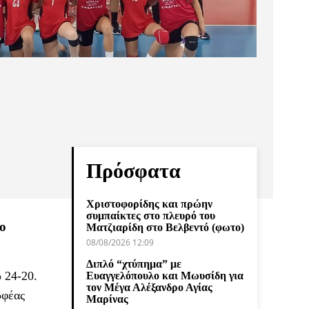
Πρόσφατα
Χριστοφορίδης και πρώην
συμπαίκτες στο πλευρό του
ο
Ματζιαρίδη στο Βελβεντό (φωτο)
08/08/2026 12:09
Διπλό “χτύπημα” με
 24-20.
Ευαγγελόπουλο και Μωυσίδη για
τον Μέγα Αλέξανδρο Αγίας
ρφέας
Μαρίνας