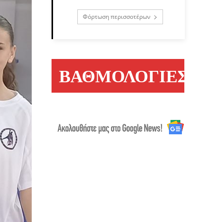
Φόρτωση περισσοτέρων
ΒΑΘΜΟΛΟΓΙΕΣ