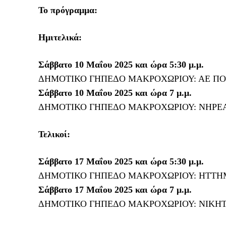
Το πρόγραμμα:
Ημιτελικά:
Σάββατο 10 Μαΐου 2025 και ώρα 5:30 μ.μ.
ΔΗΜΟΤΙΚΟ ΓΗΠΕΔΟ ΜΑΚΡΟΧΩΡΙΟΥ: ΑΕ ΠΟ
Σάββατο 10 Μαΐου 2025 και ώρα 7 μ.μ.
ΔΗΜΟΤΙΚΟ ΓΗΠΕΔΟ ΜΑΚΡΟΧΩΡΙΟΥ: ΝΗΡΕΑΣ
Τελικοί:
Σάββατο 17 Μαΐου 2025 και ώρα 5:30 μ.μ.
ΔΗΜΟΤΙΚΟ ΓΗΠΕΔΟ ΜΑΚΡΟΧΩΡΙΟΥ: ΗΤΤΗΜ
Σάββατο 17 Μαΐου 2025 και ώρα 7 μ.μ.
ΔΗΜΟΤΙΚΟ ΓΗΠΕΔΟ ΜΑΚΡΟΧΩΡΙΟΥ: ΝΙΚΗΤΗ