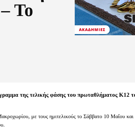
– Το
ΑΚΑΔΗΜΊΕΣ
γραμμα της τελικής φάσης του πρωταθλήματος Κ12 τ
ακροχωρίου, με τους ημιτελικούς το Σάββατο 10 Μαΐου και 
υ.