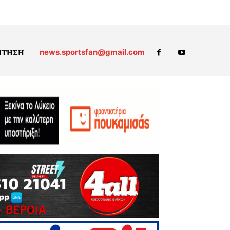
news.sportsfan@gmail.com
ΗΤΗΣΗ