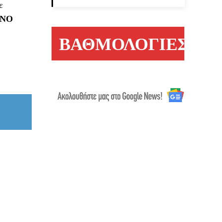
ε
ΝΟ
ΒΑΘΜΟΛΟΓΙΕΣ