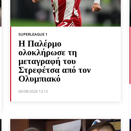
SUPERLEAGUE 1
Η Παλέρμο
ολοκλήρωσε τη
μεταγραφή του
Στρεφέτσα από τον
Ολυμπιακό
06/08/2026 13:13