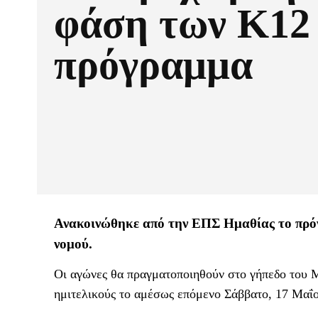
φάση των Κ12 
πρόγραμμα
Ανακοινώθηκε από την ΕΠΣ Ημαθίας το πρό
νομού.
Οι αγώνες θα πραγματοποιηθούν στο γήπεδο του Μ
ημιτελικούς το αμέσως επόμενο Σάββατο, 17 Μαΐο