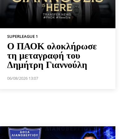
SUPERLEAGUE 1
Ο ΠΑΟΚ ολοκλήρωσε
τη μεταγραφή του
Δημήτρη Γιαννούλη
06/08/2026 13:07