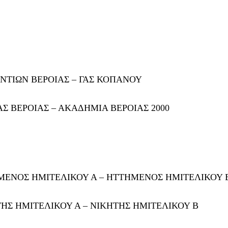
ΝΤΙΩΝ ΒΕΡΟΙΑΣ – ΓΑΣ ΚΟΠΑΝΟΥ
 ΒΕΡΟΙΑΣ – ΑΚΑΔΗΜΙΑ ΒΕΡΟΙΑΣ 2000
ΕΝΟΣ ΗΜΙΤΕΛΙΚΟΥ Α – ΗΤΤΗΜΕΝΟΣ ΗΜΙΤΕΛΙΚΟΥ 
Σ ΗΜΙΤΕΛΙΚΟΥ Α – ΝΙΚΗΤΗΣ ΗΜΙΤΕΛΙΚΟΥ Β