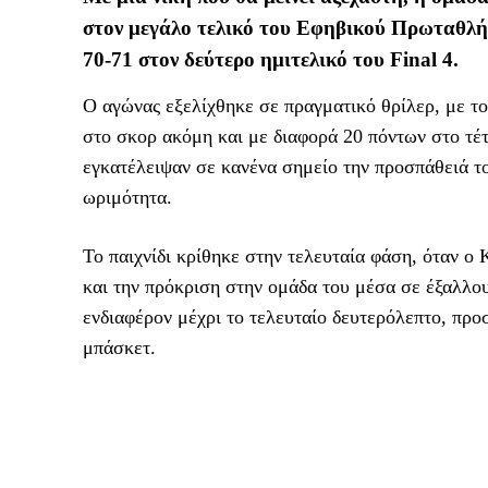
στον μεγάλο τελικό του Εφηβικού Πρωταθλ
70-71 στον δεύτερο ημιτελικό του Final 4.
Ο αγώνας εξελίχθηκε σε πραγματικό θρίλερ, με το
στο σκορ ακόμη και με διαφορά 20 πόντων στο τέ
εγκατέλειψαν σε κανένα σημείο την προσπάθειά το
ωριμότητα.
Το παιχνίδι κρίθηκε στην τελευταία φάση, όταν ο 
και την πρόκριση στην ομάδα του μέσα σε έξαλλο
ενδιαφέρον μέχρι το τελευταίο δευτερόλεπτο, προ
μπάσκετ.