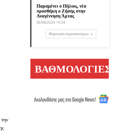
Παραμένει ο Πήλιος, νέα
προσθήκη ο Ζήσης στην
Αναγέννηση Άρτας
06/08/2026 19:34
Φόρτωση περισσοτέρων
ΒΑΘΜΟΛΟΓΙΕΣ
 την
ης