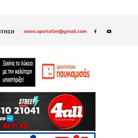
news.sportsfan@gmail.com
ΗΤΗΣΗ