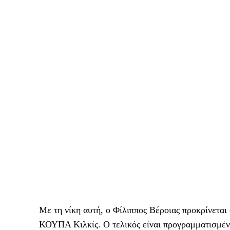
Με τη νίκη αυτή, ο Φίλιππος Βέροιας προκρίνεται
ΚΟΥΠΑ Κιλκίς. Ο τελικός είναι προγραμματισμένο