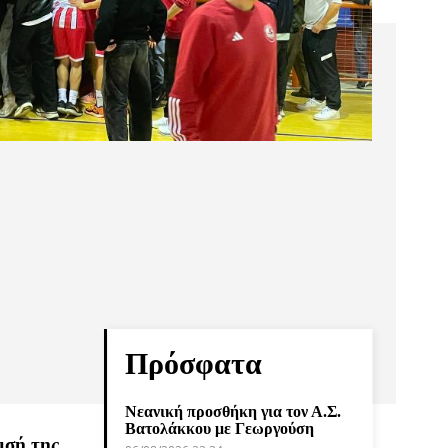
Πρόσφατα
Νεανική προσθήκη για τον Α.Σ.
Βατολάκκου με Γεωργούση
ισή της