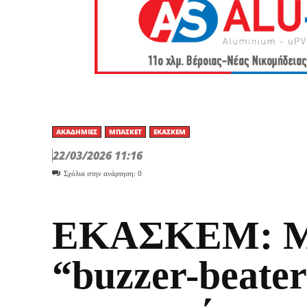
ΑΚΑΔΗΜΊΕΣ
ΜΠΆΣΚΕΤ
ΕΚΑΣΚΕΜ
22/03/2026 11:16
Σχόλια στην ανάρτηση:
0
ΕΚΑΣΚΕΜ: 
“buzzer-beater