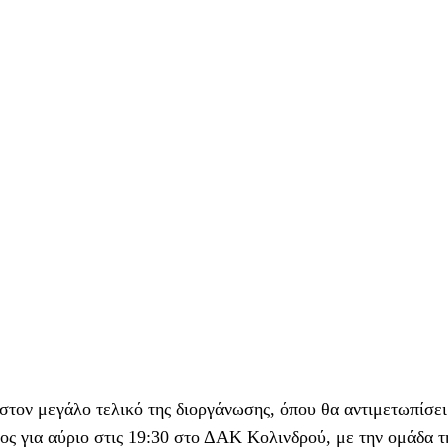
 στον μεγάλο τελικό της διοργάνωσης, όπου θα αντιμετωπίσει
ς για αύριο στις 19:30 στο ΔΑΚ Κολινδρού, με την ομάδα τ