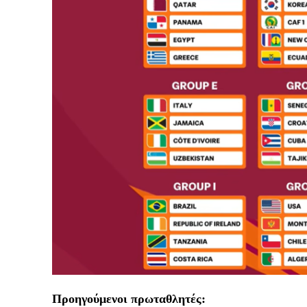
Προηγούμενοι πρωταθλητές: