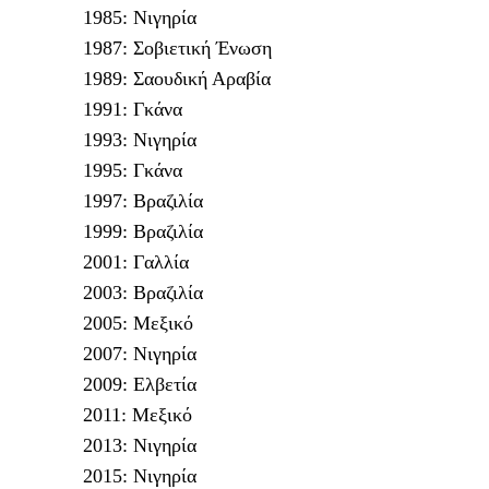
1985: Νιγηρία
1987: Σοβιετική Ένωση
1989: Σαουδική Αραβία
1991: Γκάνα
1993: Νιγηρία
1995: Γκάνα
1997: Βραζιλία
1999: Βραζιλία
2001: Γαλλία
2003: Βραζιλία
2005: Μεξικό
2007: Νιγηρία
2009: Ελβετία
2011: Μεξικό
2013: Νιγηρία
2015: Νιγηρία