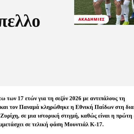
πελλο
ΑΚΑΔΗΜΊΕΣ
ω των 17 ετών για τη σεζόν 2026 με αντιπάλους τη
 και τον Παναμά κληρώθηκε η Εθνική Παίδων στη δια
Ζυρίχη, σε μια ιστορική στιγμή, καθώς είναι η πρώτη
μμετάσχει σε τελική φάση Μουντιάλ Κ-17.