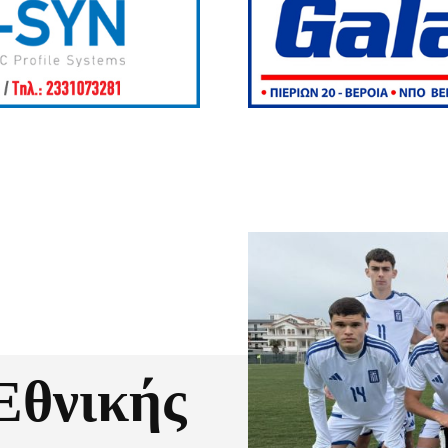
Εθνικής