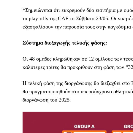
*Σημειώνεται ότι εκκρεμούν δύο εισιτήρια με ομ
τα play-offs της CAF το Σάββατο 23/05. Οι νικητ
εξασφαλίσουν την παρουσία τους στην παγκόσμια
Σύστημα διεξαγωγής τελικής φάσης:
Οι 48 ομάδες κληρώθηκαν σε 12 ομίλους των τεσσ
καλύτερες τρίτες θα προκριθούν στη φάση των “32
Η τελική φάση της διοργάνωσης θα διεξαχθεί στο 
θα πραγματοποιηθούν στο υπερσύγχρονο αθλητικό 
διοργάνωση του 2025.