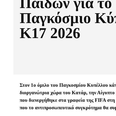
Παίδων για το
Παγκόσμιο Κύ
Κ17 2026
Στον 1ο όμιλο του Παγκοσμίου Κυπέλλου κάτ
διοργανώτρια χώρα του Κατάρ, την Αίγυπτο
που διενεργήθηκε στα γραφεία της FIFA στη 
που το αντιπροσωπευτικό συγκρότημα θα συ