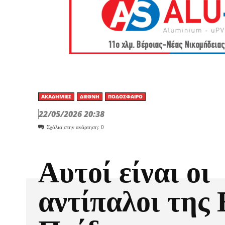
ΑΚΑΔΗΜΊΕΣ
ΔΙΕΘΝΉ
ΠΟΔΌΣΦΑΙΡΟ
22/05/2026 20:38
Σχόλια στην ανάρτηση:
0
Αυτοί είναι οι
αντίπαλοι της 