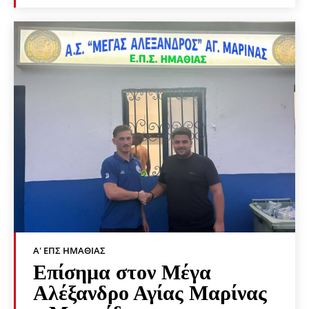
Α' ΕΠΣ ΗΜΑΘΊΑΣ
Επίσημα στον Μέγα
Αλέξανδρο Αγίας Μαρίνας