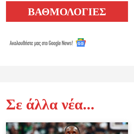
ΒΑΘΜΟΛΟΓΙΕΣ
Σε άλλα νέα...