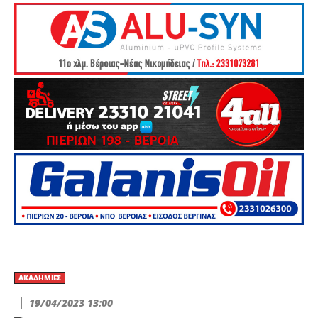
ΑΚΑΔΗΜΊΕΣ
19/04/2023 13:00