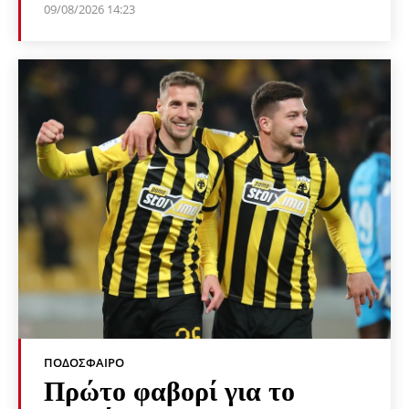
09/08/2026 14:23
ΠΟΔΌΣΦΑΙΡΟ
Πρώτο φαβορί για το