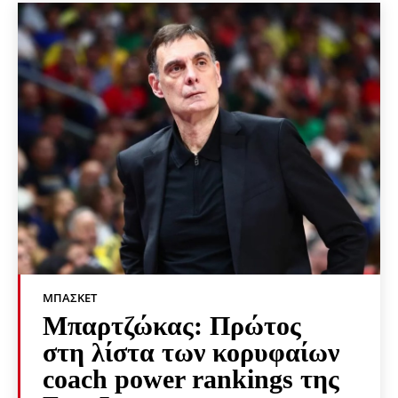
ΜΠΆΣΚΕΤ
Μπαρτζώκας: Πρώτος
στη λίστα των κορυφαίων
coach power rankings της