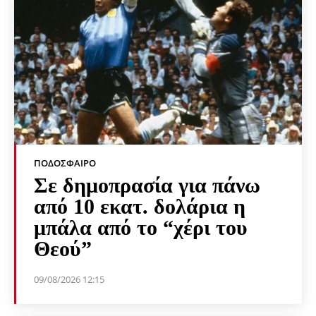
ΠΟΔΌΣΦΑΙΡΟ
Σε δημοπρασία για πάνω
από 10 εκατ. δολάρια η
μπάλα από το “χέρι του
Θεού”
09/08/2026 12:15