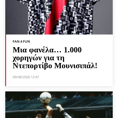
FAN 4 FUN
Μια φανέλα… 1.000
χορηγών για τη
Ντεπορτίβο Μουνισιπάλ!
09/08/2026 12:47