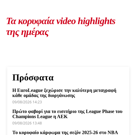
Τα κορυφαία video highlights
της ημέρας
Πρόσφατα
Η EuroLeague ξεχώρισε την καλύτερη μεταγραφή
κάθε ομάδας της διοργάνωσης
09/08/2026 14:23
Πρώτο φαβορί για το εισιτήριο της League Phase του
Champions League η ΑΕΚ
09/08/2026 13:48
Το κορυφαίο κάρφωμα της σεζόν 2025-26 στο NBA