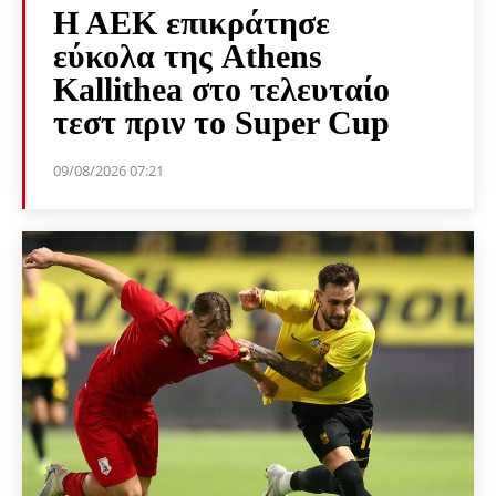
Η ΑΕΚ επικράτησε
εύκολα της Athens
Kallithea στο τελευταίο
τεστ πριν το Super Cup
09/08/2026 07:21