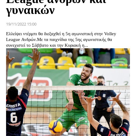
γυναικών
19/11/2022 15:00
Ελλείψει ντέρμπι θα διεξαχθεί η 5η αγωνιστική στην Volley
League Ανδρών.Με τα παιχνίδια της 5ης αγωνιστικής θα
συνεχιστεί το Σάββατο και την Κυριακή η...