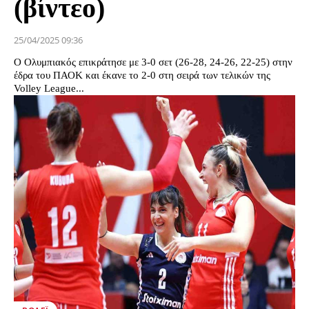
(βίντεο)
25/04/2025 09:36
Ο Ολυμπιακός επικράτησε με 3-0 σετ (26-28, 24-26, 22-25) στην
έδρα του ΠΑΟΚ και έκανε το 2-0 στη σειρά των τελικών της
Volley League...