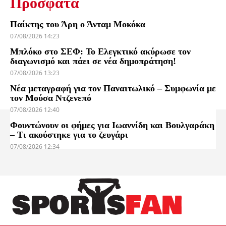
Πρόσφατα
Παίκτης του Άρη ο Άνταμ Μοκόκα
07/08/2026 14:23
Μπλόκο στο ΣΕΦ: Το Ελεγκτικό ακύρωσε τον
διαγωνισμό και πάει σε νέα δημοπράτηση!
07/08/2026 13:23
Νέα μεταγραφή για τον Παναιτωλικό – Συμφωνία με
τον Μούσα Ντζενεπό
07/08/2026 12:40
Φουντώνουν οι φήμες για Ιωαννίδη και Βουλγαράκη
– Τι ακούστηκε για το ζευγάρι
07/08/2026 12:34