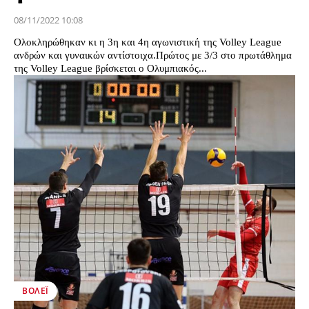
08/11/2022 10:08
Ολοκληρώθηκαν κι η 3η και 4η αγωνιστική της Volley League
ανδρών και γυναικών αντίστοιχα.Πρώτος με 3/3 στο πρωτάθλημα
της Volley League βρίσκεται ο Ολυμπιακός...
ΒΌΛΕΪ