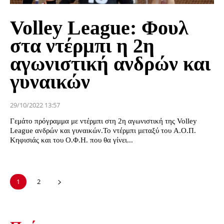
Volley League: Φουλ
στα ντέρμπι η 2η
αγωνιστική ανδρών και
γυναικών
29/10/2022 13:57
Γεμάτο πρόγραμμα με ντέρμπι στη 2η αγωνιστική της Volley
League ανδρών και γυναικών.To ντέρμπι μεταξύ του Α.Ο.Π.
Κηφισιάς και του Ο.Φ.Η. που θα γίνει...
1
2