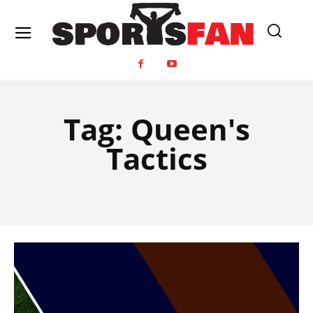
Tag:
Queen's
Tactics