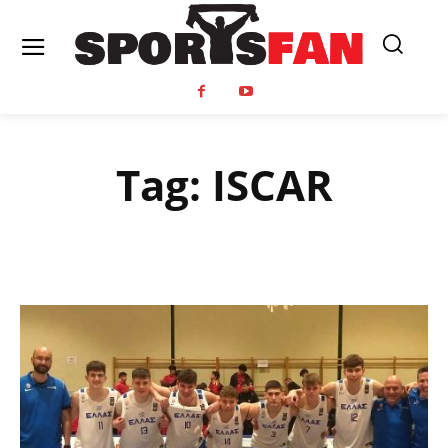
Tag:
ISCAR